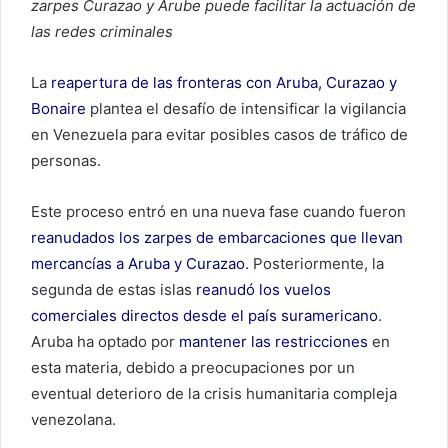
zarpes Curazao y Arube puede facilitar la actuación de
las redes criminales
La
reapertura de las fronteras con Aruba, Curazao y
Bonaire
plantea el desafío de intensificar la vigilancia
en Venezuela para evitar posibles casos de tráfico de
personas.
Este proceso entró en una nueva fase cuando fueron
reanudados los zarpes de embarcaciones que llevan
mercancías a Aruba y Curazao
. Posteriormente, la
segunda de estas islas
reanudó los vuelos
comerciales directos desde el país suramericano
.
Aruba ha optado por
mantener las restricciones
en
esta materia, debido a preocupaciones por un
eventual deterioro de la crisis humanitaria compleja
venezolana.