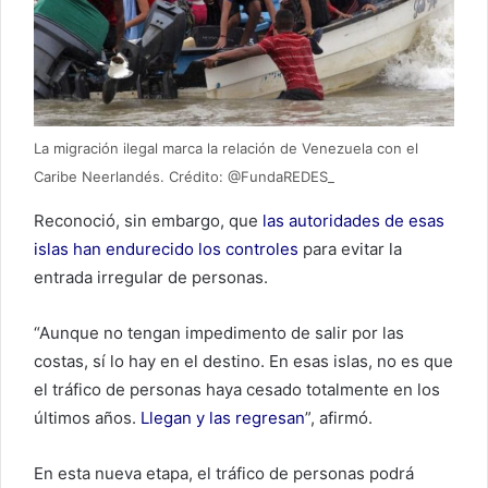
La migración ilegal marca la relación de Venezuela con el
Caribe Neerlandés. Crédito: @FundaREDES_
Reconoció, sin embargo, que
las autoridades de esas
islas han endurecido los controles
para evitar la
entrada irregular de personas.
“Aunque no tengan impedimento de salir por las
costas, sí lo hay en el destino. En esas islas, no es que
el tráfico de personas haya cesado totalmente en los
últimos años.
Llegan y las regresan
”, afirmó.
En esta nueva etapa, el tráfico de personas podrá