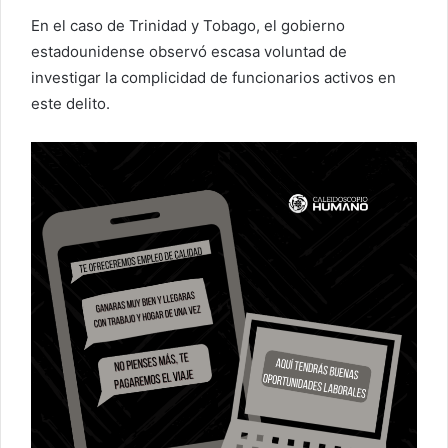
En el caso de Trinidad y Tobago, el gobierno
estadounidense observó escasa voluntad de
investigar la complicidad de funcionarios activos en
este delito.