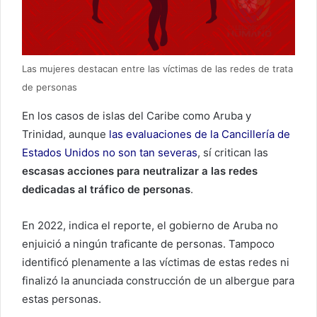
Las mujeres destacan entre las víctimas de las redes de trata
de personas
En los casos de islas del Caribe como Aruba y
Trinidad, aunque
las evaluaciones de la Cancillería de
Estados Unidos no son tan severas
, sí critican las
escasas acciones para neutralizar a las redes
dedicadas al tráfico de personas
.
En 2022, indica el reporte, el gobierno de Aruba no
enjuició a ningún traficante de personas. Tampoco
identificó plenamente a las víctimas de estas redes ni
finalizó la anunciada construcción de un albergue para
estas personas.