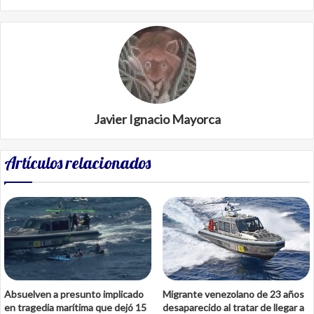
Javier Ignacio Mayorca
Artículos relacionados
Absuelven a presunto implicado
Migrante venezolano de 23 años
en tragedia marítima que dejó 15
desaparecido al tratar de llegar a