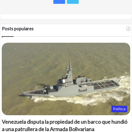
Posts populares
Política
Venezuela disputa la propiedad de un barco que hundió
a una patrullera de la Armada Bolivariana