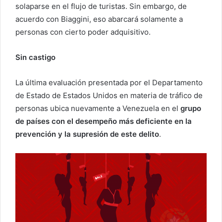
solaparse en el flujo de turistas. Sin embargo, de
acuerdo con Biaggini, eso abarcará solamente a
personas con cierto poder adquisitivo.
Sin castigo
La última evaluación presentada por el Departamento
de Estado de Estados Unidos en materia de tráfico de
personas ubica nuevamente a Venezuela en el
grupo
de países con el desempeño más deficiente en la
prevención y la supresión de este delito
.