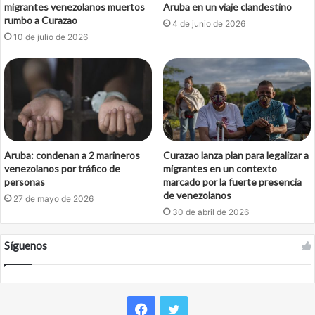
migrantes venezolanos muertos
Aruba en un viaje clandestino
rumbo a Curazao
4 de junio de 2026
10 de julio de 2026
Aruba: condenan a 2 marineros
Curazao lanza plan para legalizar a
venezolanos por tráfico de
migrantes en un contexto
personas
marcado por la fuerte presencia
de venezolanos
27 de mayo de 2026
30 de abril de 2026
Síguenos
Facebook
Twitter