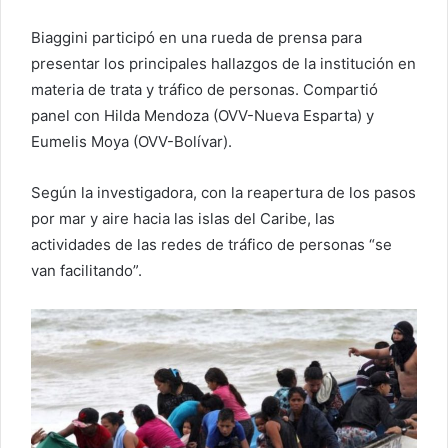
Biaggini participó en una rueda de prensa para
presentar los principales hallazgos de la institución en
materia de trata y tráfico de personas. Compartió
panel con Hilda Mendoza (OVV-Nueva Esparta) y
Eumelis Moya (OVV-Bolívar).
Según la investigadora, con la reapertura de los pasos
por mar y aire hacia las islas del Caribe, las
actividades de las redes de tráfico de personas “se
van facilitando”.