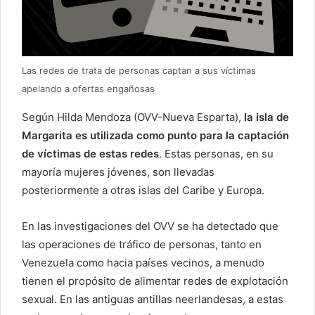
Las redes de trata de personas captan a sus víctimas
apelando a ofertas engañosas
Según Hilda Mendoza (OVV-Nueva Esparta),
la isla de
Margarita es utilizada como punto para la captación
de víctimas de estas redes
. Estas personas, en su
mayoría mujeres jóvenes, son llevadas
posteriormente a otras islas del Caribe y Europa.
En las investigaciones del OVV se ha detectado que
las operaciones de tráfico de personas, tanto en
Venezuela como hacia países vecinos, a menudo
tienen el propósito de alimentar redes de explotación
sexual. En las antiguas antillas neerlandesas, a estas