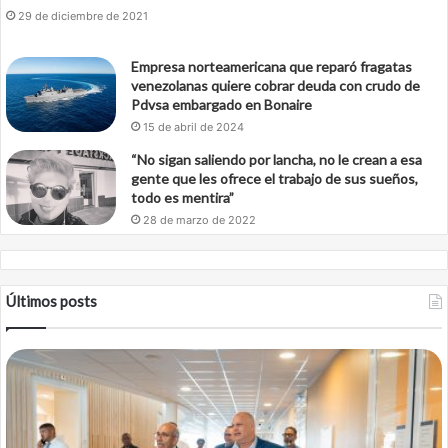
29 de diciembre de 2021
Empresa norteamericana que reparó fragatas
venezolanas quiere cobrar deuda con crudo de
Pdvsa embargado en Bonaire
15 de abril de 2024
“No sigan saliendo por lancha, no le crean a esa
gente que les ofrece el trabajo de sus sueños,
todo es mentira”
28 de marzo de 2022
Últimos posts