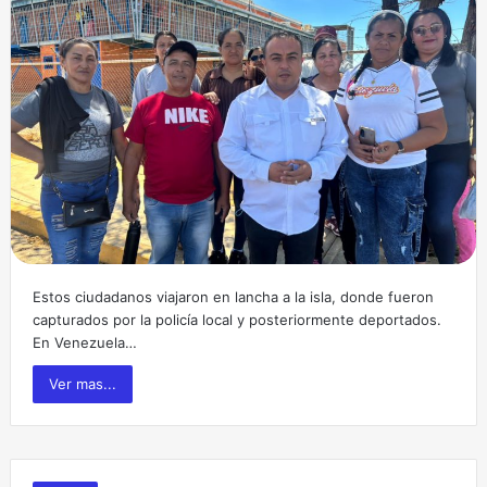
Estos ciudadanos viajaron en lancha a la isla, donde fueron
capturados por la policía local y posteriormente deportados.
En Venezuela…
Ver mas...