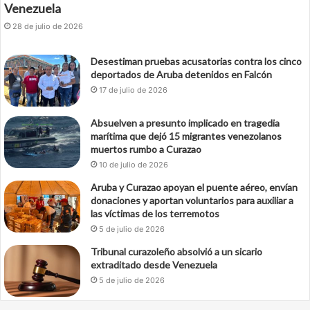
Venezuela
28 de julio de 2026
Desestiman pruebas acusatorias contra los cinco
deportados de Aruba detenidos en Falcón
17 de julio de 2026
Absuelven a presunto implicado en tragedia
marítima que dejó 15 migrantes venezolanos
muertos rumbo a Curazao
10 de julio de 2026
Aruba y Curazao apoyan el puente aéreo, envían
donaciones y aportan voluntarios para auxiliar a
las víctimas de los terremotos
5 de julio de 2026
Tribunal curazoleño absolvió a un sicario
extraditado desde Venezuela
5 de julio de 2026