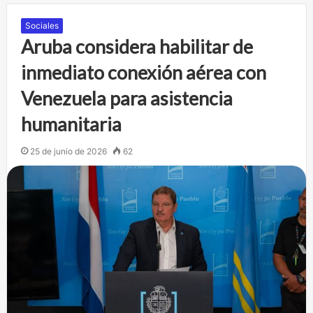
Sociales
Aruba considera habilitar de
inmediato conexión aérea con
Venezuela para asistencia
humanitaria
25 de junio de 2026
62