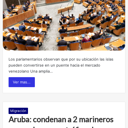
Los parlamentarios observan que por su ubicación las islas
pueden convertirse en un puente hacia el mercado
venezolano Una amplia…
Ver mas...
Migración
Aruba: condenan a 2 marineros