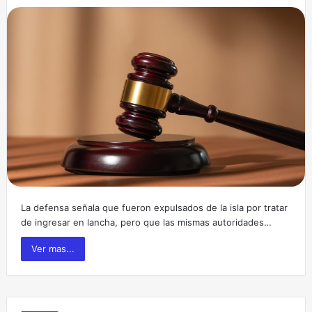
La defensa señala que fueron expulsados de la isla por tratar
de ingresar en lancha, pero que las mismas autoridades…
Ver mas...