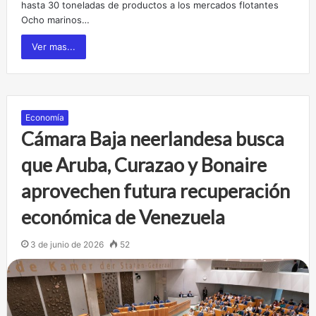
hasta 30 toneladas de productos a los mercados flotantes
Ocho marinos…
Ver mas...
Economía
Cámara Baja neerlandesa busca
que Aruba, Curazao y Bonaire
aprovechen futura recuperación
económica de Venezuela
3 de junio de 2026
52