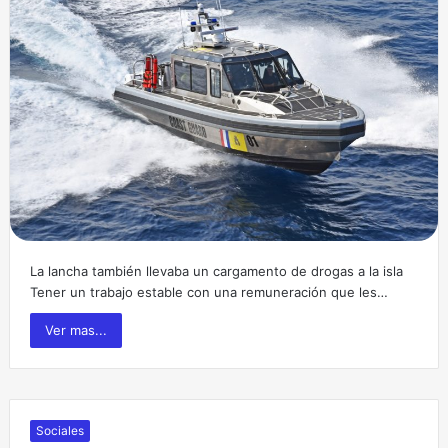
La lancha también llevaba un cargamento de drogas a la isla
Tener un trabajo estable con una remuneración que les…
Ver mas...
Sociales