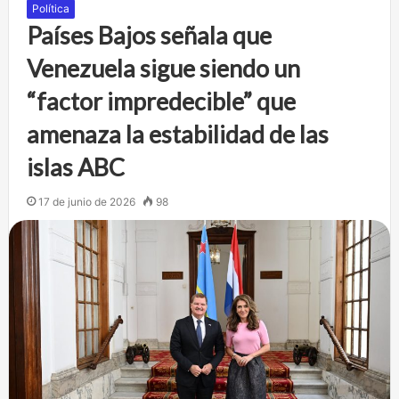
Política
Países Bajos señala que
Venezuela sigue siendo un
“factor impredecible” que
amenaza la estabilidad de las
islas ABC
17 de junio de 2026
98