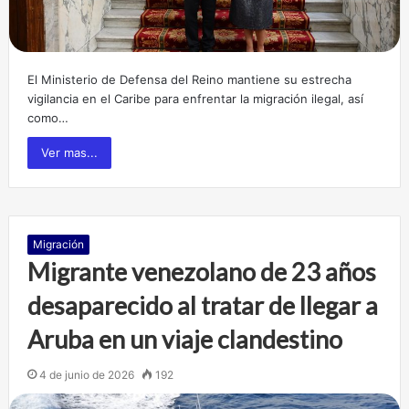
El Ministerio de Defensa del Reino mantiene su estrecha
vigilancia en el Caribe para enfrentar la migración ilegal, así
como…
Ver mas...
Migración
Migrante venezolano de 23 años
desaparecido al tratar de llegar a
Aruba en un viaje clandestino
4 de junio de 2026
192