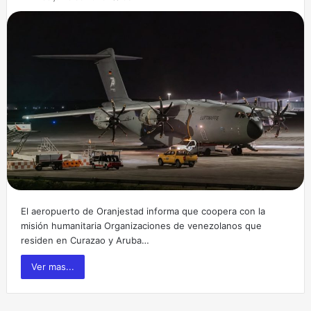
El aeropuerto de Oranjestad informa que coopera con la
misión humanitaria Organizaciones de venezolanos que
residen en Curazao y Aruba…
Ver mas...