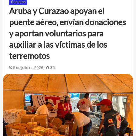
Sociales
Aruba y Curazao apoyan el
puente aéreo, envían donaciones
y aportan voluntarios para
auxiliar a las víctimas de los
terremotos
5 de julio de 2026
36