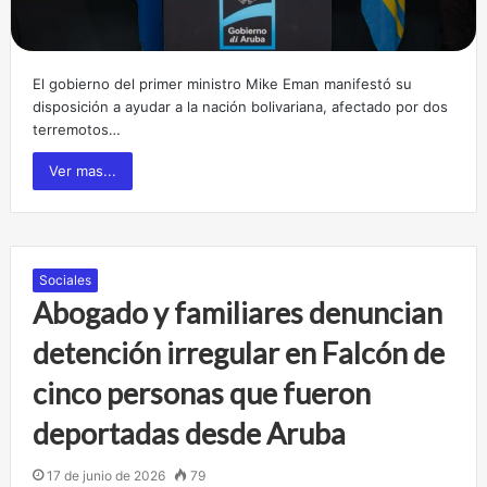
El gobierno del primer ministro Mike Eman manifestó su
disposición a ayudar a la nación bolivariana, afectado por dos
terremotos…
Ver mas...
Sociales
Abogado y familiares denuncian
detención irregular en Falcón de
cinco personas que fueron
deportadas desde Aruba
17 de junio de 2026
79