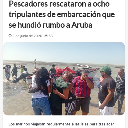
Pescadores rescataron a ocho
tripulantes de embarcación que
se hundió rumbo a Aruba
3 de junio de 2026
58
Los marinos viajaban regularmente a las islas para trasladar