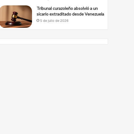
Tribunal curazoleño absolvió a un
sicario extraditado desde Venezuela
5 de julio de 2026