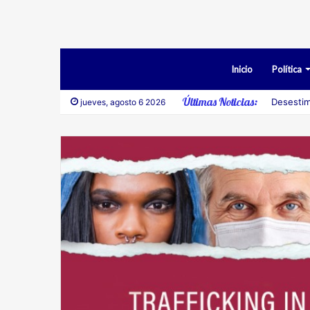
Inicio
Política
Últimas Noticias:
Desestim
jueves, agosto 6 2026