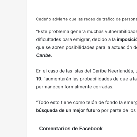
Cedeño advierte que las redes de tráfico de persona
“Este problema genera muchas vulnerabilidades
dificultades para emigrar, debido a la
imposició
que se abren posibilidades para la actuación d
Caribe
.
En el caso de las islas del Caribe Neerlandés,
19
, “aumentarán las probabilidades de que a la 
permanecen formalmente cerradas.
“Todo esto tiene como telón de fondo la emerg
búsqueda de un mejor futuro
por parte de los
Comentarios de Facebook