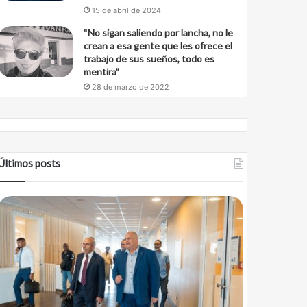
15 de abril de 2024
“No sigan saliendo por lancha, no le
crean a esa gente que les ofrece el
trabajo de sus sueños, todo es
mentira”
28 de marzo de 2022
Últimos posts