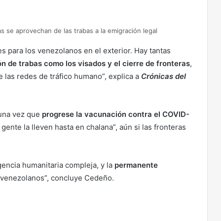
s se aprovechan de las trabas a la emigración legal
 para los venezolanos en el exterior. Hay tantas
n de trabas como los visados y el cierre de fronteras
,
e las redes de tráfico humano”, explica a
Crónicas del
 una vez que
progrese la vacunación contra el COVID-
gente la lleven hasta en chalana”, aún si las fronteras
encia humanitaria compleja, y la
permanente
 venezolanos”, concluye Cedeño.