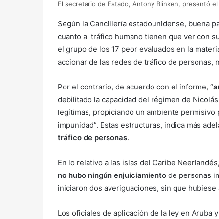
El secretario de Estado, Antony Blinken, presentó el
Según la Cancillería estadounidense, buena p
cuanto al tráfico humano tienen que ver con s
el grupo de los 17 peor evaluados en la materi
accionar de las redes de tráfico de personas, 
Por el contrario, de acuerdo con el informe, “
a
debilitado la capacidad del régimen de Nicolás
legítimas, propiciando un ambiente permisivo
impunidad”. Estas estructuras, indica más adel
tráfico de personas
.
En lo relativo a las islas del Caribe Neerland
no hubo ningún enjuiciamiento
de personas imp
iniciaron dos averiguaciones, sin que hubiese 
Los oficiales de aplicación de la ley en Aruba