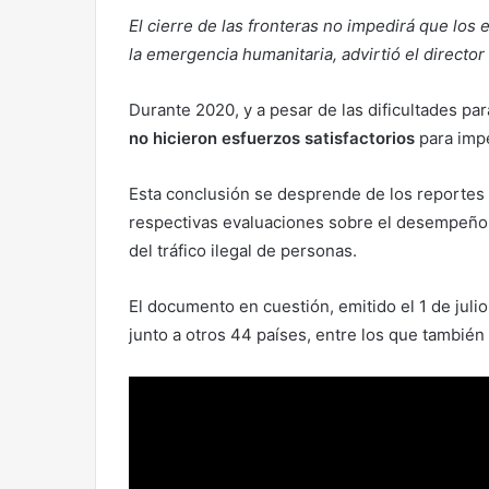
El cierre de las fronteras no impedirá que los
la emergencia humanitaria, advirtió el directo
Durante 2020, y a pesar de las dificultades pa
no hicieron esfuerzos satisfactorios
para impe
Esta conclusión se desprende de los reportes
respectivas evaluaciones sobre el desempeño de
del tráfico ilegal de personas.
El documento en cuestión, emitido el 1 de julio
junto a otros 44 países, entre los que también