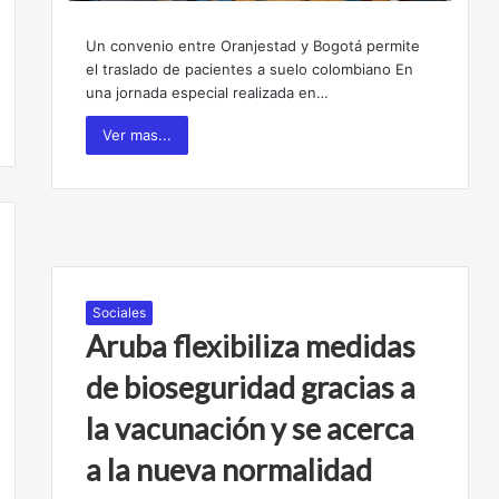
Un convenio entre Oranjestad y Bogotá permite
el traslado de pacientes a suelo colombiano En
una jornada especial realizada en…
Ver mas...
Sociales
Aruba flexibiliza medidas
de bioseguridad gracias a
la vacunación y se acerca
a la nueva normalidad