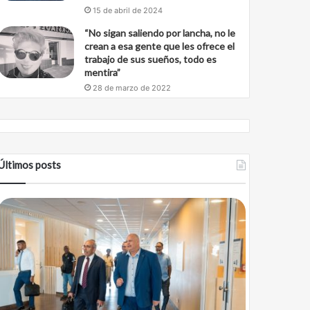
15 de abril de 2024
“No sigan saliendo por lancha, no le
crean a esa gente que les ofrece el
trabajo de sus sueños, todo es
mentira”
28 de marzo de 2022
Últimos posts