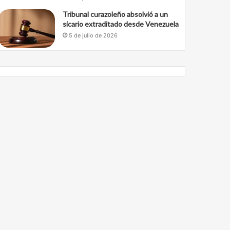
Tribunal curazoleño absolvió a un
sicario extraditado desde Venezuela
5 de julio de 2026