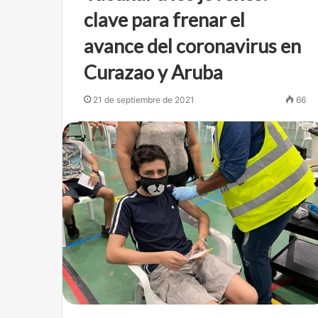
clave para frenar el
avance del coronavirus en
Curazao y Aruba
21 de septiembre de 2021
66