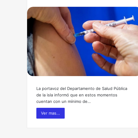
La portavoz del Departamento de Salud Pública
de la isla informó que en estos momentos
cuentan con un mínimo de…
Ver mas...