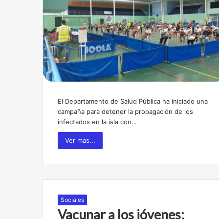
El Departamento de Salud Pública ha iniciado una
campaña para detener la propagación de los
infectados en la isla con…
Ver mas...
Sociales
Vacunar a los jóvenes: