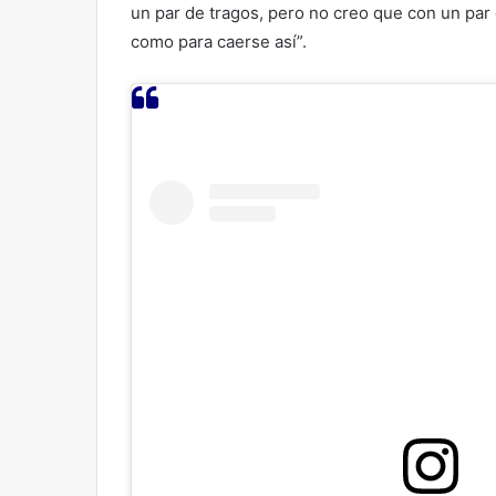
un par de tragos, pero no creo que con un par
como para caerse así”.