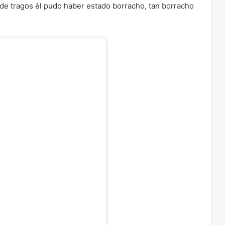
 de tragos él pudo haber estado borracho, tan borracho