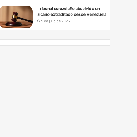
Tribunal curazoleño absolvió a un
sicario extraditado desde Venezuela
5 de julio de 2026