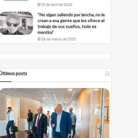
15 de abril de 2024
“No sigan saliendo por lancha, no le
crean a esa gente que les ofrece el
trabajo de sus sueños, todo es
mentira”
28 de marzo de 2022
Últimos posts