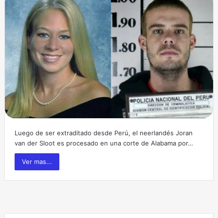
Luego de ser extraditado desde Perú, el neerlandés Joran
van der Sloot es procesado en una corte de Alabama por…
Ver mas...