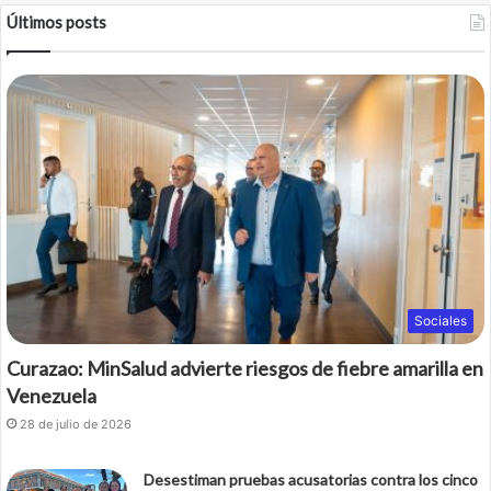
Últimos posts
Sociales
Curazao: MinSalud advierte riesgos de fiebre amarilla en
Venezuela
28 de julio de 2026
Desestiman pruebas acusatorias contra los cinco