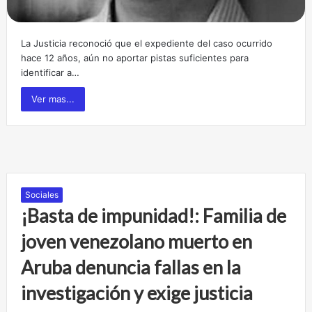
La Justicia reconoció que el expediente del caso ocurrido
hace 12 años, aún no aportar pistas suficientes para
identificar a…
Ver mas...
Sociales
¡Basta de impunidad!: Familia de
joven venezolano muerto en
Aruba denuncia fallas en la
investigación y exige justicia