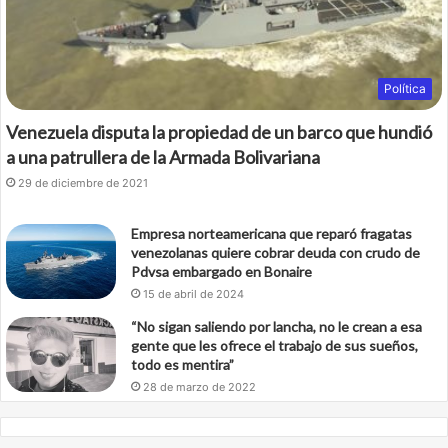
Política
Venezuela disputa la propiedad de un barco que hundió
a una patrullera de la Armada Bolivariana
29 de diciembre de 2021
Empresa norteamericana que reparó fragatas
venezolanas quiere cobrar deuda con crudo de
Pdvsa embargado en Bonaire
15 de abril de 2024
“No sigan saliendo por lancha, no le crean a esa
gente que les ofrece el trabajo de sus sueños,
todo es mentira”
28 de marzo de 2022