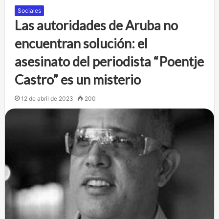
Sociales
Las autoridades de Aruba no
encuentran solución: el
asesinato del periodista “Poentje
Castro” es un misterio
12 de abril de 2023
200