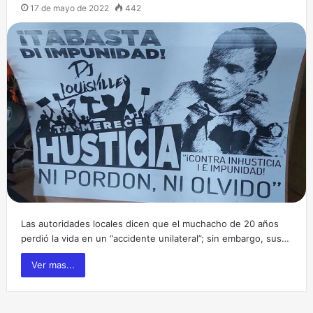
17 de mayo de 2022
442
Las autoridades locales dicen que el muchacho de 20 años
perdió la vida en un “accidente unilateral”; sin embargo, sus…
Ver mas...