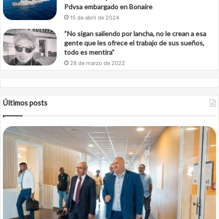
Pdvsa embargado en Bonaire
15 de abril de 2024
“No sigan saliendo por lancha, no le crean a esa
gente que les ofrece el trabajo de sus sueños,
todo es mentira”
28 de marzo de 2022
Últimos posts