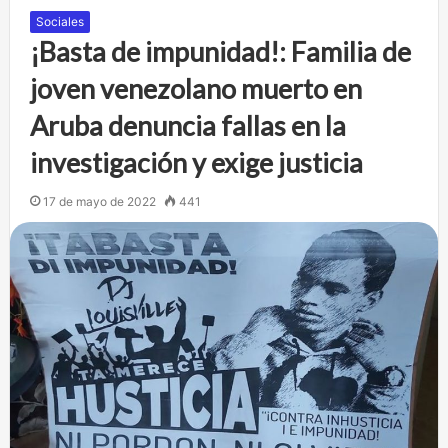
Sociales
¡Basta de impunidad!: Familia de
joven venezolano muerto en
Aruba denuncia fallas en la
investigación y exige justicia
17 de mayo de 2022
441