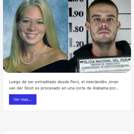
Luego de ser extraditado desde Perú, el neerlandés Joran
van der Sloot es procesado en una corte de Alabama por…
Ver mas...