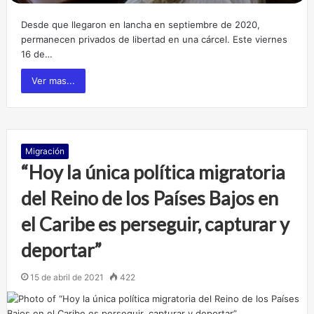
Desde que llegaron en lancha en septiembre de 2020,
permanecen privados de libertad en una cárcel. Este viernes
16 de…
Ver mas...
Migración
“Hoy la única política migratoria
del Reino de los Países Bajos en
el Caribe es perseguir, capturar y
deportar”
15 de abril de 2021
422