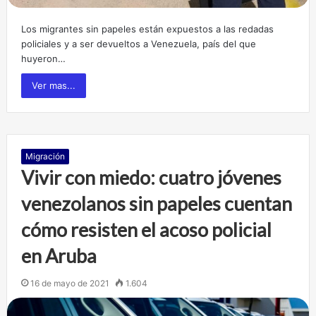
Los migrantes sin papeles están expuestos a las redadas
policiales y a ser devueltos a Venezuela, país del que
huyeron…
Ver mas...
Migración
Vivir con miedo: cuatro jóvenes
venezolanos sin papeles cuentan
cómo resisten el acoso policial
en Aruba
16 de mayo de 2021
1.604