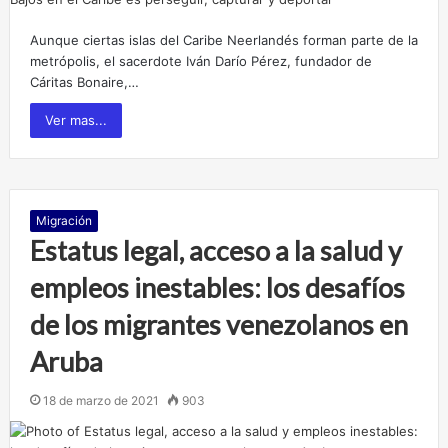
Aunque ciertas islas del Caribe Neerlandés forman parte de la
metrópolis, el sacerdote Iván Darío Pérez, fundador de
Cáritas Bonaire,…
Ver mas...
Migración
Estatus legal, acceso a la salud y
empleos inestables: los desafíos
de los migrantes venezolanos en
Aruba
18 de marzo de 2021
903