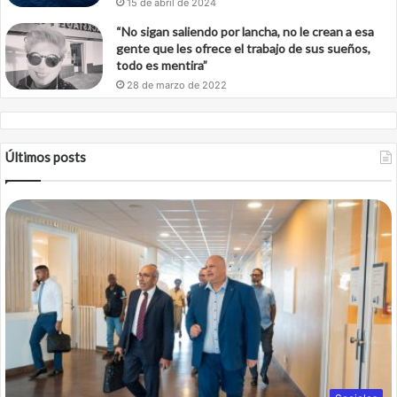
15 de abril de 2024
“No sigan saliendo por lancha, no le crean a esa
gente que les ofrece el trabajo de sus sueños,
todo es mentira”
28 de marzo de 2022
Últimos posts