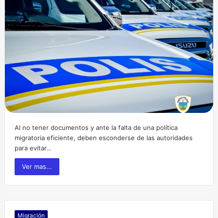
Al no tener documentos y ante la falta de una política
migratoria eficiente, deben esconderse de las autoridades
para evitar…
Ver mas...
Migración