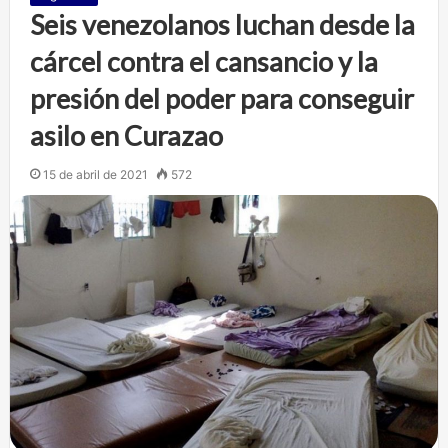
Seis venezolanos luchan desde la
cárcel contra el cansancio y la
presión del poder para conseguir
asilo en Curazao
15 de abril de 2021
572