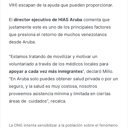
VIH) escapan de la ayuda que pueden proporcionar.
El
director ejecutivo de HIAS Aruba
comenta que
justamente este es uno de los principales factores
que presiona el retorno de muchos venezolanos
desde Aruba.
“Estamos tratando de movilizar y motivar un
voluntariado a través de los médicos locales para
apoyar a cada vez más inmigrantes
”, declaró Millo.
“En Aruba solo puedes obtener salud privada o por un
seguro, y la salud es muy costosa, nosotros
proveemos asistencia mínima y limitada en ciertas
áreas de cuidados”, recalca.
La ONG intenta sensibilizar a la población sobre el fenómeno