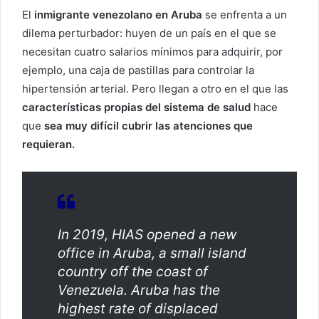
El
inmigrante venezolano en Aruba
se enfrenta a un
dilema perturbador: huyen de un país en el que se
necesitan cuatro salarios mínimos para adquirir, por
ejemplo, una caja de pastillas para controlar la
hipertensión arterial. Pero llegan a otro en el que las
características propias del sistema de salud
hace
que
sea muy difícil cubrir las atenciones que
requieran.
In 2019, HIAS opened a new
office in Aruba, a small island
country off the coast of
Venezuela. Aruba has the
highest rate of displaced