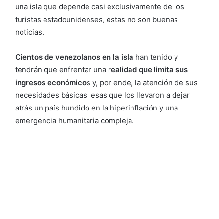
una isla que depende casi exclusivamente de los
turistas estadounidenses, estas no son buenas
noticias.
Cientos de venezolanos en la isla
han tenido y
tendrán que enfrentar una
realidad que limita sus
ingresos económico
s y, por ende, la atención de sus
necesidades básicas, esas que los llevaron a dejar
atrás un país hundido en la hiperinflación y una
emergencia humanitaria compleja.