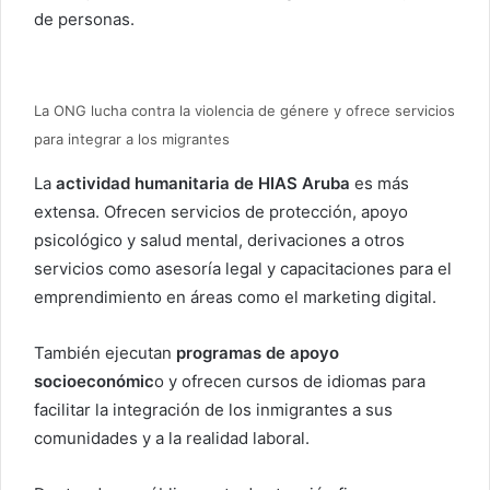
de personas.
La ONG lucha contra la violencia de génere y ofrece servicios
para integrar a los migrantes
La
actividad humanitaria de HIAS Aruba
es más
extensa. Ofrecen servicios de protección, apoyo
psicológico y salud mental, derivaciones a otros
servicios como asesoría legal y capacitaciones para el
emprendimiento en áreas como el marketing digital.
También ejecutan
programas de apoyo
socioeconómic
o y ofrecen cursos de idiomas para
facilitar la integración de los inmigrantes a sus
comunidades y a la realidad laboral.