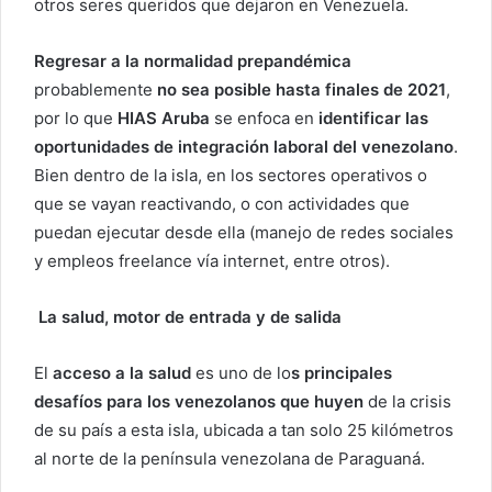
otros seres queridos que dejaron en Venezuela.
Regresar a la normalidad prepandémica
probablemente
no sea posible hasta finales de 2021
,
por lo que
HIAS Aruba
se enfoca en
identificar las
oportunidades de integración laboral del venezolano
.
Bien dentro de la isla, en los sectores operativos o
que se vayan reactivando, o con actividades que
puedan ejecutar desde ella (manejo de redes sociales
y empleos freelance vía internet, entre otros).
La salud, motor de entrada y de salida
El
acceso a la salud
es uno de lo
s principales
desafíos para los venezolanos que huyen
de la crisis
de su país a esta isla, ubicada a tan solo 25 kilómetros
al norte de la península venezolana de Paraguaná.