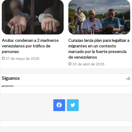
Aruba: condenan a 2 marineros
Curazao lanza plan para legalizar a
venezolanos por tráfico de
migrantes en un contexto
personas
marcado por la fuerte presencia
de venezolanos
27 de mayo de 2026
30 de abril de 2026
Síguenos
Facebook
Twitter