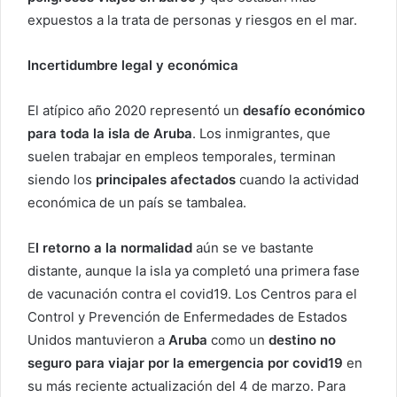
expuestos a la trata de personas y riesgos en el mar.
Incertidumbre legal y económica
El atípico año 2020 representó un
desafío económico
para toda la isla de Aruba
. Los inmigrantes, que
suelen trabajar en empleos temporales, terminan
siendo los
principales afectados
cuando la actividad
económica de un país se tambalea.
E
l retorno a la normalidad
aún se ve bastante
distante, aunque la isla ya completó una primera fase
de vacunación contra el covid19. Los Centros para el
Control y Prevención de Enfermedades de Estados
Unidos mantuvieron a
Aruba
como un
destino no
seguro para viajar por la emergencia por covid19
en
su más reciente actualización del 4 de marzo. Para