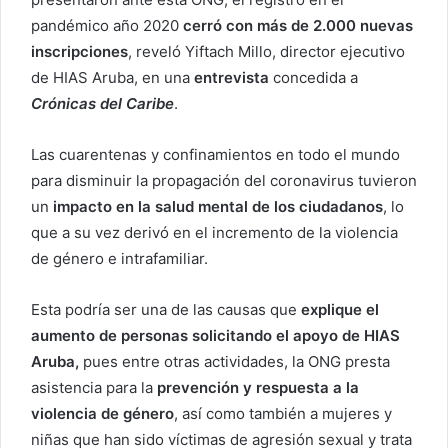
pandémico año 2020
cerró con más de 2.000 nuevas
inscripciones
, reveló Yiftach Millo, director ejecutivo
de HIAS Aruba, en una
entrevista
concedida a
Crónicas del Caribe
.
Las cuarentenas y confinamientos en todo el mundo
para disminuir la propagación del coronavirus tuvieron
un
impacto en la salud mental de los ciudadanos
, lo
que a su vez derivó en el incremento de la violencia
de género e intrafamiliar.
Esta podría ser una de las causas que
explique el
aumento de personas solicitando el apoyo de HIAS
Aruba,
pues entre otras actividades, la ONG presta
asistencia para la
prevención y respuesta a la
violencia de género
, así como también a mujeres y
niñas que han sido víctimas de agresión sexual y trata