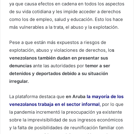
ya que causa efectos en cadena en todos los aspectos
de su vida cotidiana y les impide acceder a derechos
como los de empleo, salud y educación. Esto los hace
más vulnerables a la trata, el abuso y la explotación.
Pese a que están más expuestos a riesgos de
explotación, abuso y violaciones de derechos, lo
s
venezolanos también dudan en presentar sus
denuncias
ante las autoridades por
temor a ser
detenidos y deportados debido a su situación
irregular.
La plataforma destaca que
en Aruba
la mayoría de los
venezolanos trabaja en el sector informal
,
por lo que
la pandemia incrementó la preocupación ya existente
sobre la imprevisibilidad de sus ingresos económicos
y la falta de posibilidades de reunificación familiar con