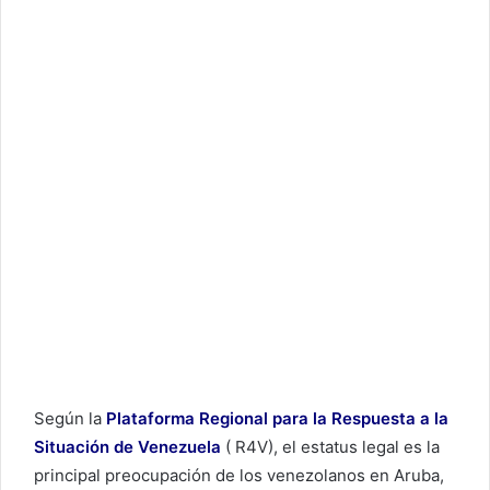
Según la
Plataforma Regional para la Respuesta a la
Situación de Venezuela
( R4V), el estatus legal es la
principal preocupación de los venezolanos en Aruba,