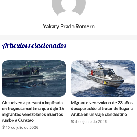
Yakary Prado Romero
Artículos relacionados
Absuelven a presunto implicado
Migrante venezolano de 23 años
en tragedia marítima que dejó 15
desaparecido al tratar de llegar a
migrantes venezolanos muertos
Aruba en un viaje clandestino
rumbo a Curazao
4 de junio de 2026
10 de julio de 2026