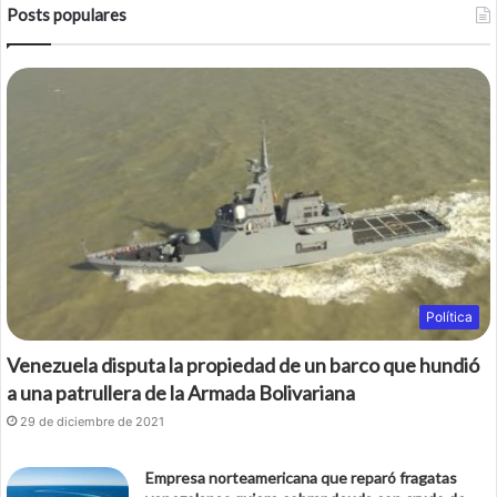
Posts populares
Política
Venezuela disputa la propiedad de un barco que hundió
a una patrullera de la Armada Bolivariana
29 de diciembre de 2021
Empresa norteamericana que reparó fragatas