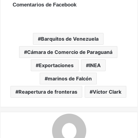
Comentarios de Facebook
Barquitos de Venezuela
Cámara de Comercio de Paraguaná
Exportaciones
INEA
marinos de Falcón
Reapertura de fronteras
Víctor Clark