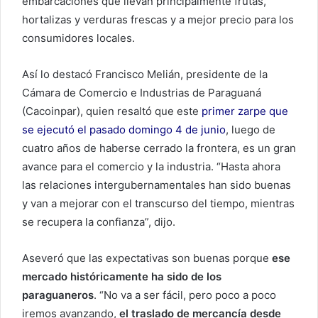
embarcaciones que llevan principalmente frutas,
hortalizas y verduras frescas y a mejor precio para los
consumidores locales.
Así lo destacó Francisco Melián, presidente de la
Cámara de Comercio e Industrias de Paraguaná
(Cacoinpar), quien resaltó que este
primer zarpe que
se ejecutó el pasado domingo 4 de junio
, luego de
cuatro años de haberse cerrado la frontera, es un gran
avance para el comercio y la industria. “Hasta ahora
las relaciones intergubernamentales han sido buenas
y van a mejorar con el transcurso del tiempo, mientras
se recupera la confianza”, dijo.
Aseveró que las expectativas son buenas porque
ese
mercado históricamente ha sido de los
paraguaneros
. “No va a ser fácil, pero poco a poco
iremos avanzando,
el traslado de mercancía desde