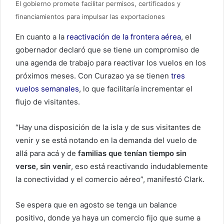
El gobierno promete facilitar permisos, certificados y
financiamientos para impulsar las exportaciones
En cuanto a la
reactivación de la frontera aérea
, el
gobernador declaró que se tiene un compromiso de
una agenda de trabajo para reactivar los vuelos en los
próximos meses. Con Curazao ya se tienen
tres
vuelos semanales
, lo que facilitaría incrementar el
flujo de visitantes.
“Hay una disposición de la isla y de sus visitantes de
venir y se está notando en la demanda del vuelo de
allá para acá y de
familias que tenían tiempo sin
verse, sin venir
, eso está reactivando indudablemente
la conectividad y el comercio aéreo”, manifestó Clark.
Se espera que en agosto se tenga un balance
positivo, donde ya haya un comercio fijo que sume a