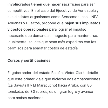
involucrados tienen que hacer sacrificios
para ser
competitivos. En el caso del Ejecutivo de Venezuela y
sus distintos organismos como Sencamer, Insai, INEA,
Aduanas y Puertos, propone que
bajen sus impuestos
y costos operacionales
para lograr el impulso
necesario que demanda el negocio para mantenerse.
Igualmente, solicita que sean más expeditos con los
permisos para abaratar costos de estadía.
Cursos y certificaciones
El gobernador del estado Falcón, Víctor Clark, detalló
que este primer viaje que hicieron dos embarcaciones
(La Gaviota II y El Maracucho) hacia Aruba, con 80
toneladas de 30 rubros, es un gran logro y avance
para ambas naciones.