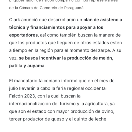
El gobernador de Falcón compartió con los representantes
de la Cámara de Comercio de Paraguaná
Clark anunció que desarrollarán un
plan de asistencia
técnica y financiamientos para apoyar a los
exportadores
, así como también buscan la manera de
que los productos que lleguen de otros estados estén
a tiempo en la región para el momento del zarpe. A su
vez,
se busca incentivar la producción de melón,
patilla y auyama
.
El mandatario falconiano informó que en el mes de
julio llevarán a cabo la feria regional occidental
Falcón 2023, con la cual buscan la
internacionalización del turismo y la agricultura, ya
que son el estado con mayor producción de ovino,
tercer productor de queso y el quinto de leche.