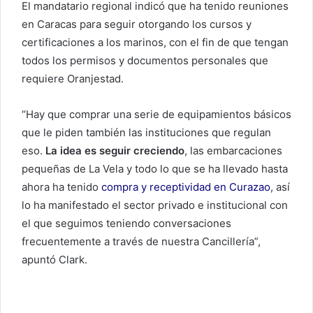
El mandatario regional indicó que ha tenido reuniones
en Caracas para seguir otorgando los cursos y
certificaciones a los marinos, con el fin de que tengan
todos los permisos y documentos personales que
requiere Oranjestad.
“Hay que comprar una serie de equipamientos básicos
que le piden también las instituciones que regulan
eso.
La idea es seguir creciendo
, las embarcaciones
pequeñas de La Vela y todo lo que se ha llevado hasta
ahora ha tenido
compra y receptividad en Curazao
, así
lo ha manifestado el sector privado e institucional con
el que seguimos teniendo conversaciones
frecuentemente a través de nuestra Cancillería”,
apuntó Clark.