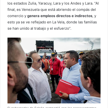
los estados Zulia, Yaracuy, Lara y los Andes y Lara. “Al
final, es Venezuela que está abriendo el compás del
comercio y
genera empleos directos e indirectos
, y
esto ya se ve reflejado en La Vela, donde las familias
se han unido al trabajo y el esfuerzo”.