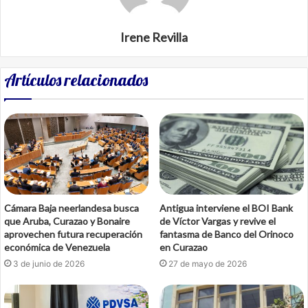
Irene Revilla
Artículos relacionados
Cámara Baja neerlandesa busca
Antigua interviene el BOI Bank
que Aruba, Curazao y Bonaire
de Víctor Vargas y revive el
aprovechen futura recuperación
fantasma de Banco del Orinoco
económica de Venezuela
en Curazao
3 de junio de 2026
27 de mayo de 2026