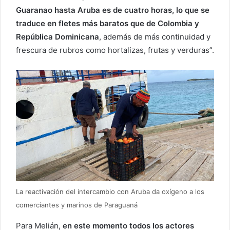
Guaranao hasta Aruba es de cuatro horas, lo que se
traduce en fletes más baratos que de Colombia y
República Dominicana
, además de más continuidad y
frescura de rubros como hortalizas, frutas y verduras”.
La reactivación del intercambio con Aruba da oxígeno a los
comerciantes y marinos de Paraguaná
Para Melián,
en este momento todos los actores