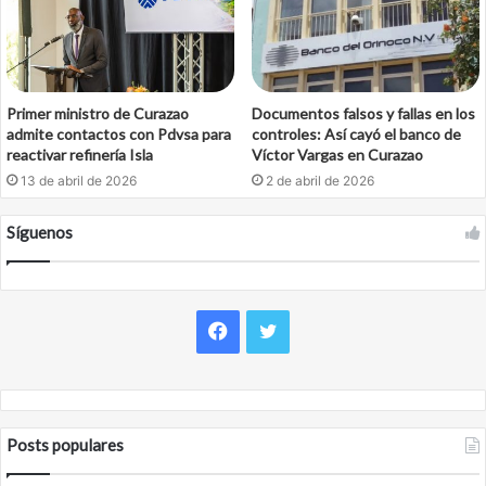
Primer ministro de Curazao
Documentos falsos y fallas en los
admite contactos con Pdvsa para
controles: Así cayó el banco de
reactivar refinería Isla
Víctor Vargas en Curazao
13 de abril de 2026
2 de abril de 2026
Síguenos
Facebook
Twitter
Posts populares