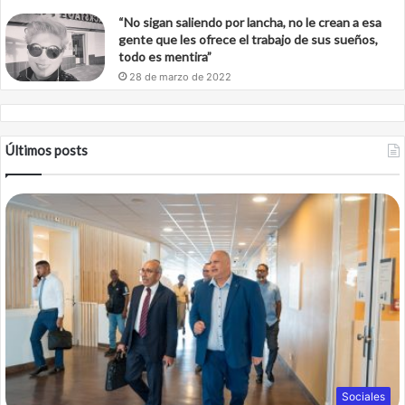
“No sigan saliendo por lancha, no le crean a esa
gente que les ofrece el trabajo de sus sueños,
todo es mentira”
28 de marzo de 2022
Últimos posts
Sociales