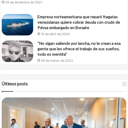
29 de diciembre de 2021
Empresa norteamericana que reparó fragatas
venezolanas quiere cobrar deuda con crudo de
Pdvsa embargado en Bonaire
15 de abril de 2024
“No sigan saliendo por lancha, no le crean a esa
gente que les ofrece el trabajo de sus sueños,
todo es mentira”
28 de marzo de 2022
Últimos posts