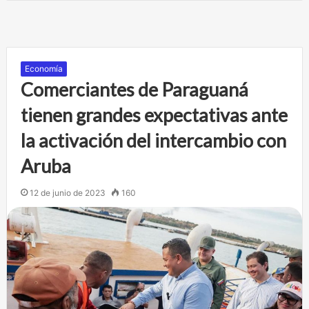
Economía
Comerciantes de Paraguaná
tienen grandes expectativas ante
la activación del intercambio con
Aruba
12 de junio de 2023
160