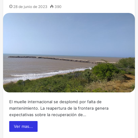
28 de junio de 2023
390
El muelle internacional se desplomó por falta de
mantenimiento. La reapertura de la frontera genera
expectativas sobre la recuperación de…
Ver mas...