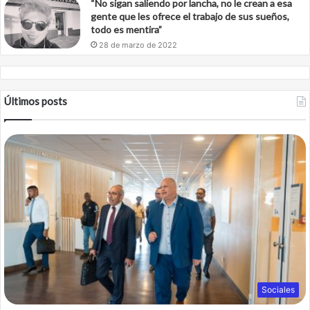
“No sigan saliendo por lancha, no le crean a esa
gente que les ofrece el trabajo de sus sueños,
todo es mentira”
28 de marzo de 2022
Últimos posts
Sociales