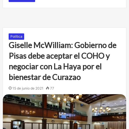
Política
Giselle McWilliam: Gobierno de
Pisas debe aceptar el COHO y
negociar con La Haya por el
bienestar de Curazao
15 de junio de 2021
77