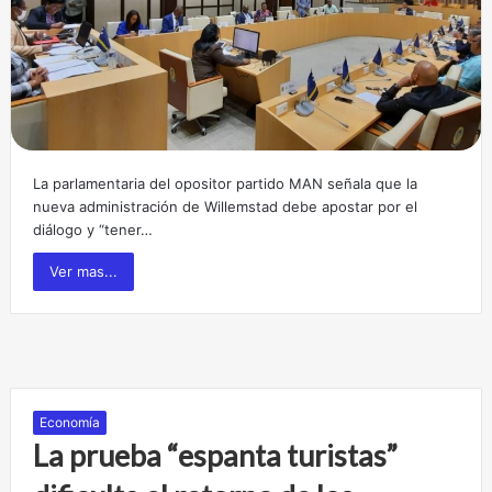
La parlamentaria del opositor partido MAN señala que la
nueva administración de Willemstad debe apostar por el
diálogo y “tener…
Ver mas...
Economía
La prueba “espanta turistas”