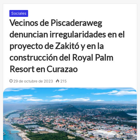
Sociales
Vecinos de Piscaderaweg
denuncian irregularidades en el
proyecto de Zakitó y en la
construcción del Royal Palm
Resort en Curazao
29 de octubre de 2023
215