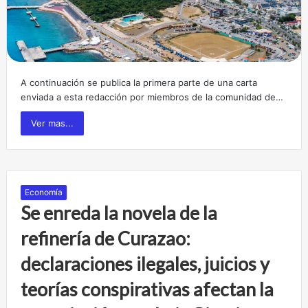
A continuación se publica la primera parte de una carta
enviada a esta redacción por miembros de la comunidad de…
Ver mas...
Economía
Se enreda la novela de la
refinería de Curazao:
declaraciones ilegales, juicios y
teorías conspirativas afectan la