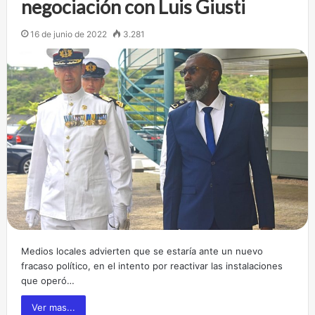
negociación con Luis Giusti
16 de junio de 2022
3.281
Medios locales advierten que se estaría ante un nuevo
fracaso político, en el intento por reactivar las instalaciones
que operó…
Ver mas...