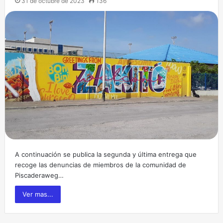
31 de octubre de 2023
136
A continuación se publica la segunda y última entrega que
recoge las denuncias de miembros de la comunidad de
Piscaderaweg…
Ver mas...