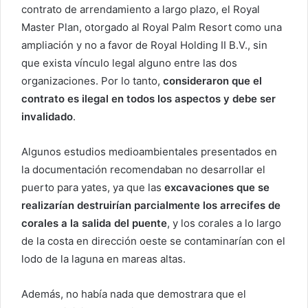
contrato de arrendamiento a largo plazo, el Royal
Master Plan, otorgado al Royal Palm Resort como una
ampliación y no a favor de Royal Holding II B.V., sin
que exista vínculo legal alguno entre las dos
organizaciones. Por lo tanto,
consideraron que el
contrato es ilegal en todos los aspectos y debe ser
invalidado
.
Algunos estudios medioambientales presentados en
la documentación recomendaban no desarrollar el
puerto para yates, ya que las
excavaciones que se
realizarían destruirían parcialmente los arrecifes de
corales a la salida del puente
, y los corales a lo largo
de la costa en dirección oeste se contaminarían con el
lodo de la laguna en mareas altas.
Además, no había nada que demostrara que el