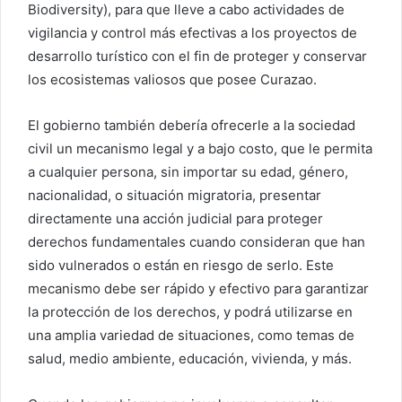
Biodiversity), para que lleve a cabo actividades de
vigilancia y control más efectivas a los proyectos de
desarrollo turístico con el fin de proteger y conservar
los ecosistemas valiosos que posee Curazao.
El gobierno también debería ofrecerle a la sociedad
civil un mecanismo legal y a bajo costo, que le permita
a cualquier persona, sin importar su edad, género,
nacionalidad, o situación migratoria, presentar
directamente una acción judicial para proteger
derechos fundamentales cuando consideran que han
sido vulnerados o están en riesgo de serlo. Este
mecanismo debe ser rápido y efectivo para garantizar
la protección de los derechos, y podrá utilizarse en
una amplia variedad de situaciones, como temas de
salud, medio ambiente, educación, vivienda, y más.