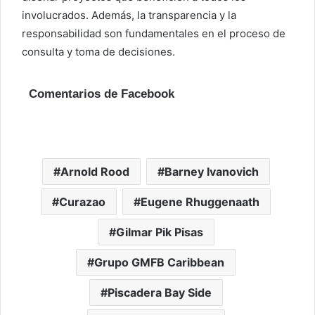
involucrados. Además, la transparencia y la
responsabilidad son fundamentales en el proceso de
consulta y toma de decisiones.
Comentarios de Facebook
Arnold Rood
Barney Ivanovich
Curazao
Eugene Rhuggenaath
Gilmar Pik Pisas
Grupo GMFB Caribbean
Piscadera Bay Side