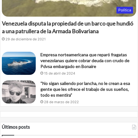
Política
Venezuela disputa la propiedad de un barco que hundió
a una patrullera de la Armada Bolivariana
29 de diciembre de 2021
Empresa norteamericana que reparó fragatas
venezolanas quiere cobrar deuda con crudo de
Pdvsa embargado en Bonaire
15 de abril de 2024
“No sigan saliendo por lancha, no le crean a esa
gente que les ofrece el trabajo de sus sueños,
todo es mentira”
28 de marzo de 2022
Últimos posts