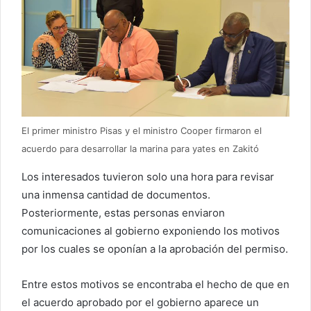
El primer ministro Pisas y el ministro Cooper firmaron el
acuerdo para desarrollar la marina para yates en Zakitó
Los interesados tuvieron solo una hora para revisar
una inmensa cantidad de documentos.
Posteriormente, estas personas enviaron
comunicaciones al gobierno exponiendo los motivos
por los cuales se oponían a la aprobación del permiso.
Entre estos motivos se encontraba el hecho de que en
el acuerdo aprobado por el gobierno aparece un