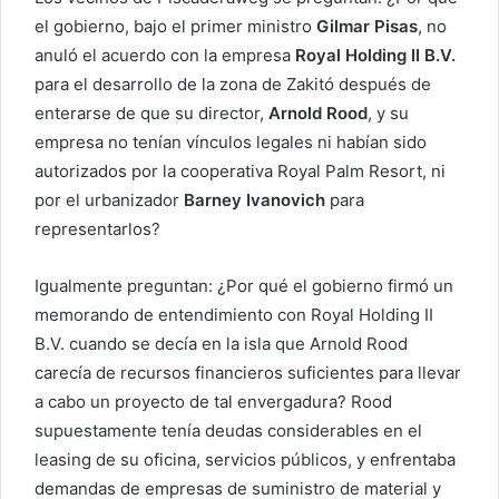
el gobierno, bajo el primer ministro
Gilmar Pisas
, no
anuló el acuerdo con la empresa
Royal Holding II B.V.
para el desarrollo de la zona de Zakitó después de
enterarse de que su director,
Arnold Rood
, y su
empresa no tenían vínculos legales ni habían sido
autorizados por la cooperativa Royal Palm Resort, ni
por el urbanizador
Barney Ivanovich
para
representarlos?
Igualmente preguntan: ¿Por qué el gobierno firmó un
memorando de entendimiento con Royal Holding II
B.V. cuando se decía en la isla que Arnold Rood
carecía de recursos financieros suficientes para llevar
a cabo un proyecto de tal envergadura? Rood
supuestamente tenía deudas considerables en el
leasing de su oficina, servicios públicos, y enfrentaba
demandas de empresas de suministro de material y