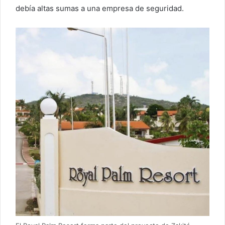
debía altas sumas a una empresa de seguridad.