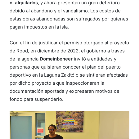
ni alquilados
, y ahora presentan un gran deterioro
debido al abandono y el vandalismo. Los costos de
estas obras abandonadas son sufragados por quienes
pagan impuestos en la isla.
Con el fin de justificar el permiso otorgado al proyecto
de Rood, en diciembre de 2022, el gobierno a través
de la agencia
Domeinbeheer
invitó a entidades y
personas que quisieran conocer el plan del puerto
deportivo en la Laguna Zakitó o se sintieran afectadas
por dicho proyecto a que inspeccionaran la
documentación aportada y expresaran motivos de
fondo para suspenderlo.