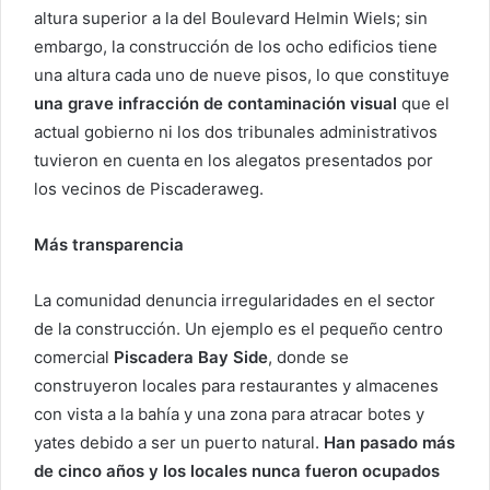
altura superior a la del Boulevard Helmin Wiels; sin
embargo, la construcción de los ocho edificios tiene
una altura cada uno de nueve pisos, lo que constituye
una grave infracción de contaminación visual
que el
actual gobierno ni los dos tribunales administrativos
tuvieron en cuenta en los alegatos presentados por
los vecinos de Piscaderaweg.
Más transparencia
La comunidad denuncia irregularidades en el sector
de la construcción. Un ejemplo es el pequeño centro
comercial
Piscadera Bay Side
, donde se
construyeron locales para restaurantes y almacenes
con vista a la bahía y una zona para atracar botes y
yates debido a ser un puerto natural.
Han pasado más
de cinco años y los locales nunca fueron ocupados