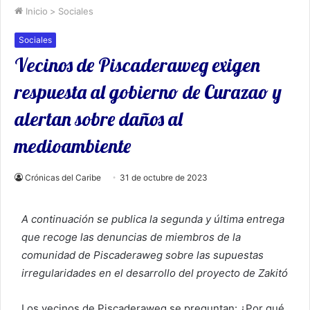
Inicio
>
Sociales
Sociales
Vecinos de Piscaderaweg exigen
respuesta al gobierno de Curazao y
alertan sobre daños al
medioambiente
Crónicas del Caribe
31 de octubre de 2023
A continuación se publica la segunda y última entrega
que recoge las denuncias de miembros de la
comunidad de Piscaderaweg sobre las supuestas
irregularidades en el desarrollo del proyecto de Zakitó
Los vecinos de Piscaderaweg se preguntan: ¿Por qué