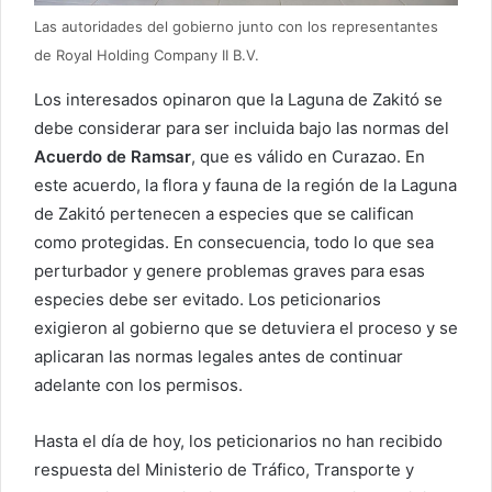
Las autoridades del gobierno junto con los representantes
de Royal Holding Company II B.V.
Los interesados opinaron que la Laguna de Zakitó se
debe considerar para ser incluida bajo las normas del
Acuerdo de Ramsar
, que es válido en Curazao. En
este acuerdo, la flora y fauna de la región de la Laguna
de Zakitó pertenecen a especies que se califican
como protegidas. En consecuencia, todo lo que sea
perturbador y genere problemas graves para esas
especies debe ser evitado. Los peticionarios
exigieron al gobierno que se detuviera el proceso y se
aplicaran las normas legales antes de continuar
adelante con los permisos.
Hasta el día de hoy, los peticionarios no han recibido
respuesta del Ministerio de Tráfico, Transporte y