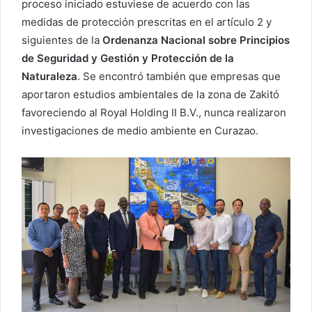
proceso iniciado estuviese de acuerdo con las
medidas de protección prescritas en el artículo 2 y
siguientes de la
Ordenanza Nacional sobre Principios
de Seguridad y Gestión y Protección de la
Naturaleza
. Se encontró también que empresas que
aportaron estudios ambientales de la zona de Zakitó
favoreciendo al Royal Holding II B.V., nunca realizaron
investigaciones de medio ambiente en Curazao.