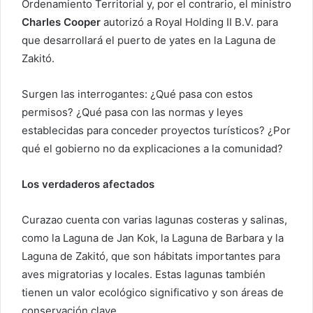
Ordenamiento Territorial y, por el contrario, el ministro
Charles Cooper
autorizó a Royal Holding II B.V. para
que desarrollará el puerto de yates en la Laguna de
Zakitó.
Surgen las interrogantes: ¿Qué pasa con estos
permisos? ¿Qué pasa con las normas y leyes
establecidas para conceder proyectos turísticos? ¿Por
qué el gobierno no da explicaciones a la comunidad?
Los verdaderos afectados
Curazao cuenta con varias lagunas costeras y salinas,
como la Laguna de Jan Kok, la Laguna de Barbara y la
Laguna de Zakitó, que son hábitats importantes para
aves migratorias y locales. Estas lagunas también
tienen un valor ecológico significativo y son áreas de
conservación clave.