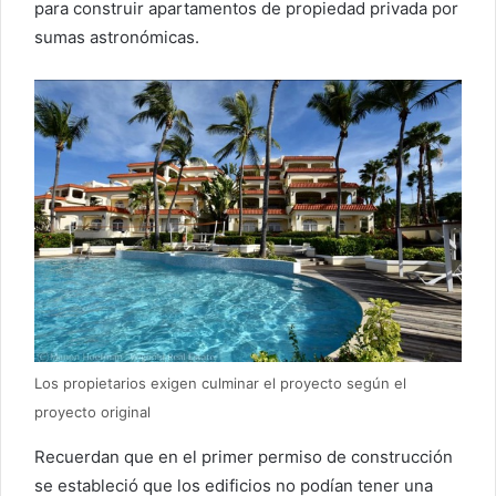
para construir apartamentos de propiedad privada por
sumas astronómicas.
Los propietarios exigen culminar el proyecto según el
proyecto original
Recuerdan que en el primer permiso de construcción
se estableció que los edificios no podían tener una