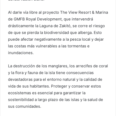
Al darle vía libre al proyecto The View Resort & Marina
de GMFB Royal Development, que intervendrá
drásticamente la Laguna de Zakitó, se corre el riesgo
de que se pierda la biodiversidad que alberga. Esto
puede afectar negativamente a la pesca local y dejar
las costas más vulnerables a las tormentas e
inundaciones.
La destrucción de los manglares, los arrecifes de coral
y la flora y fauna de la isla tiene consecuencias
devastadoras para el entorno natural y la calidad de
vida de sus habitantes. Proteger y conservar estos
ecosistemas es esencial para garantizar la
sostenibilidad a largo plazo de las islas y la salud de
sus comunidades.