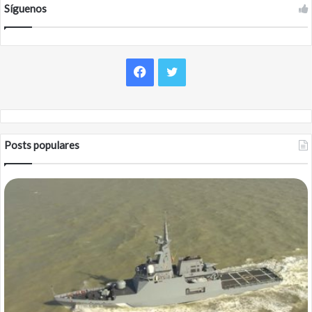
Síguenos
Facebook
Twitter
Posts populares