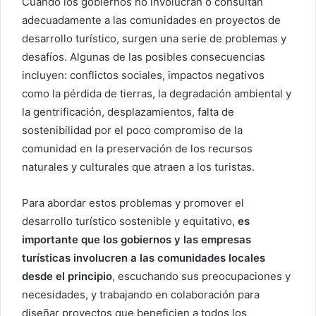
Cuando los gobiernos no involucran o consultan
adecuadamente a las comunidades en proyectos de
desarrollo turístico, surgen una serie de problemas y
desafíos. Algunas de las posibles consecuencias
incluyen: conflictos sociales, impactos negativos
como la pérdida de tierras, la degradación ambiental y
la gentrificación, desplazamientos, falta de
sostenibilidad por el poco compromiso de la
comunidad en la preservación de los recursos
naturales y culturales que atraen a los turistas.
Para abordar estos problemas y promover el
desarrollo turístico sostenible y equitativo,
es
importante que los gobiernos y las empresas
turísticas involucren a las comunidades locales
desde el principio
, escuchando sus preocupaciones y
necesidades, y trabajando en colaboración para
diseñar proyectos que beneficien a todos los