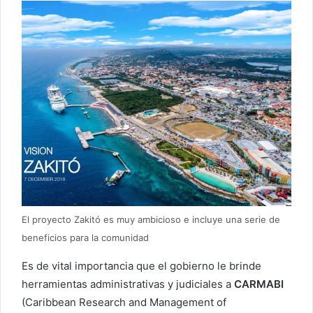
El proyecto Zakitó es muy ambicioso e incluye una serie de
beneficios para la comunidad
Es de vital importancia que el gobierno le brinde
herramientas administrativas y judiciales a
CARMABI
(Caribbean Research and Management of