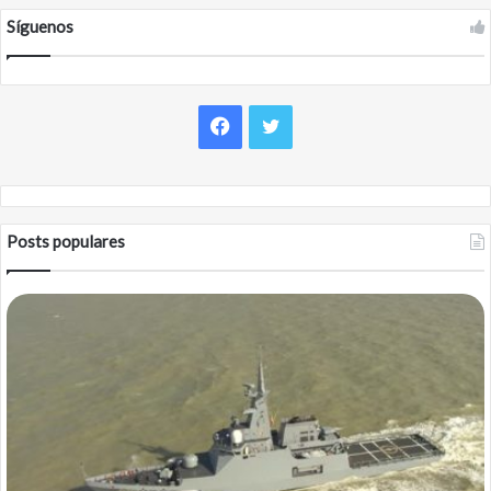
Síguenos
Facebook
Twitter
Posts populares