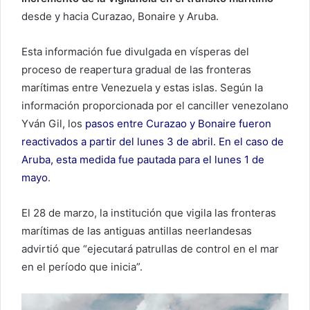
desde y hacia Curazao, Bonaire y Aruba.
Esta información fue divulgada en vísperas del
proceso de reapertura gradual de las fronteras
marítimas entre Venezuela y estas islas. Según la
información proporcionada por el canciller venezolano
Yván Gil, los
pasos entre Curazao y Bonaire fueron
reactivados a partir del lunes 3 de abril. En el caso de
Aruba, esta medida fue pautada para el lunes 1 de
mayo
.
El 28 de marzo, la institución que vigila las fronteras
marítimas de las antiguas antillas neerlandesas
advirtió que “ejecutará patrullas de control en el mar
en el período que inicia”.