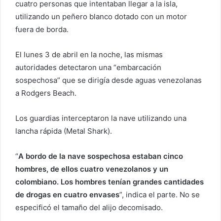
cuatro personas que intentaban llegar a la isla,
utilizando un peñero blanco dotado con un motor
fuera de borda.
El lunes 3 de abril en la noche, las mismas
autoridades detectaron una “embarcación
sospechosa” que se dirigía desde aguas venezolanas
a Rodgers Beach.
Los guardias interceptaron la nave utilizando una
lancha rápida (Metal Shark).
“
A bordo de la nave sospechosa estaban cinco
hombres, de ellos cuatro venezolanos y un
colombiano. Los hombres tenían grandes cantidades
de drogas en cuatro envases
”, indica el parte. No se
especificó el tamaño del alijo decomisado.