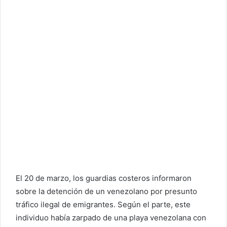
El 20 de marzo, los guardias costeros informaron
sobre la detención de un venezolano por presunto
tráfico ilegal de emigrantes. Según el parte, este
individuo había zarpado de una playa venezolana con