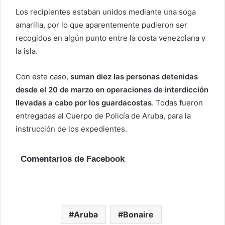
Los recipientes estaban unidos mediante una soga
amarilla, por lo que aparentemente pudieron ser
recogidos en algún punto entre la costa venezolana y
la isla.
Con este caso,
suman diez las personas detenidas
desde el 20 de marzo en operaciones de interdicción
llevadas a cabo por los guardacostas
. Todas fueron
entregadas al Cuerpo de Policía de Aruba, para la
instrucción de los expedientes.
Comentarios de Facebook
Aruba
Bonaire