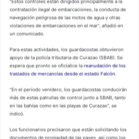
“Estos controles están dirigidos principalmente a la
contratación ilegal de embarcaciones, la conducta de
navegación peligrosa de las motos de agua y otras
violaciones de embarcaciones en el mar”, añadió en
un comunicado.
Para estas actividades, los guardacostas obtuvieron
apoyo de la policía tributaria de Curazao (SBAB). Se
espera que pronto se oficialice la
reanudación de los
traslados de mercancías desde el estado Falcón
.
“En el período venidero, los guardacostas conducirán
más de estas patrullas de control junto a SBAB, tanto
en las bahías como en las playas de Curazao”, se
indicó.
Los funcionarios precisaron que están solicitando los
documentos de propiedad de las naves, así como los