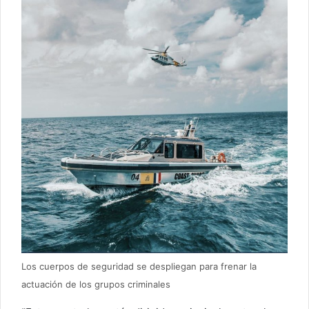
Los cuerpos de seguridad se despliegan para frenar la
actuación de los grupos criminales