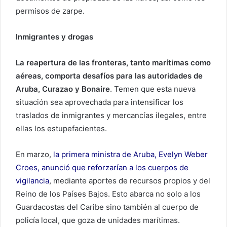
permisos de zarpe.
Inmigrantes y drogas
La reapertura de las fronteras, tanto marítimas como
aéreas, comporta desafíos para las autoridades de
Aruba, Curazao y Bonaire
. Temen que esta nueva
situación sea aprovechada para intensificar los
traslados de inmigrantes y mercancías ilegales, entre
ellas los estupefacientes.
En marzo,
la primera ministra de Aruba, Evelyn Weber
Croes, anunció que reforzarían a los cuerpos de
vigilancia
, mediante aportes de recursos propios y del
Reino de los Países Bajos. Esto abarca no solo a los
Guardacostas del Caribe sino también al cuerpo de
policía local, que goza de unidades marítimas.