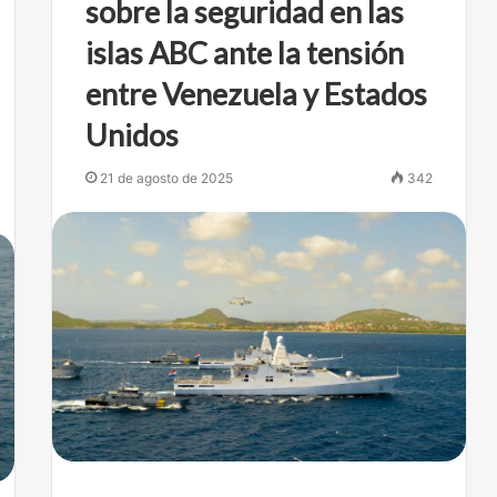
sobre la seguridad en las
islas ABC ante la tensión
entre Venezuela y Estados
Unidos
21 de agosto de 2025
342