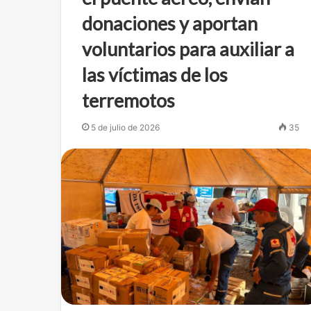
donaciones y aportan
voluntarios para auxiliar a
las víctimas de los
terremotos
5 de julio de 2026
35