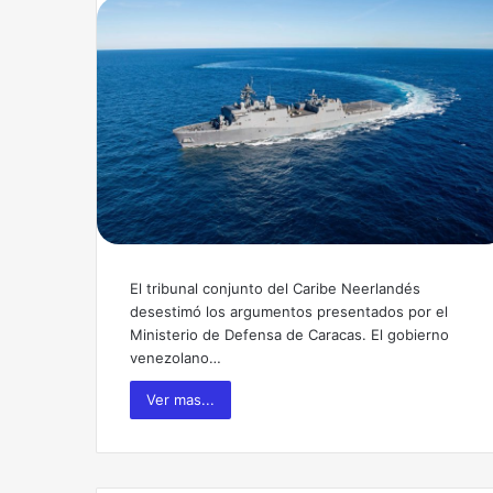
El tribunal conjunto del Caribe Neerlandés
desestimó los argumentos presentados por el
Ministerio de Defensa de Caracas. El gobierno
venezolano…
Ver mas...