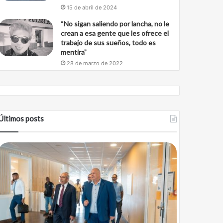
15 de abril de 2024
“No sigan saliendo por lancha, no le
crean a esa gente que les ofrece el
trabajo de sus sueños, todo es
mentira”
28 de marzo de 2022
Últimos posts