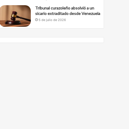
Tribunal curazoleño absolvió a un
sicario extraditado desde Venezuela
5 de julio de 2026