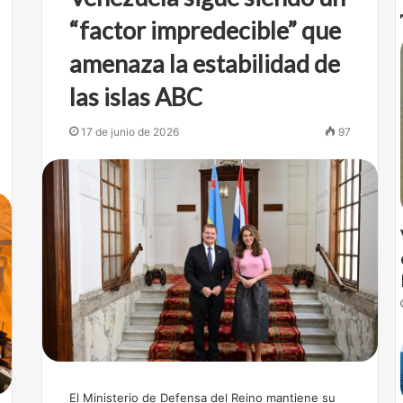
“factor impredecible” que
amenaza la estabilidad de
las islas ABC
17 de junio de 2026
97
El Ministerio de Defensa del Reino mantiene su