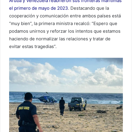
Aruba y Venezuela reabrieron sus fronteras marítimas
el primero de mayo de 2023
. Destacando que la
cooperación y comunicación entre ambos países está
“muy bien”, la primera ministra recalcó: “Espero que
podamos unirnos y reforzar los intentos que estamos
haciendo de normalizar las relaciones y tratar de
evitar estas tragedias”.