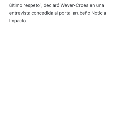
último respeto”, declaró Wever-Croes en una
entrevista concedida al portal arubeño Noticia
Impacto.