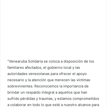
“Venearuba Solidaria se coloca a disposición de los
familiares afectados, el gobierno local y las
autoridades venezolanas para ofrecer el apoyo
necesario y la atención que merecen las víctimas
sobrevivientes. Reconocemos la importancia de
brindar un respaldo integral a aquellos que han
sufrido pérdidas y traumas, y estamos comprometidos
a colaborar en todo lo que esté a nuestro alcance para