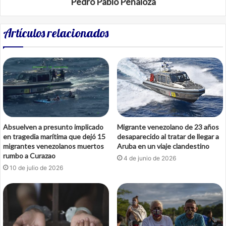
Pedro Pablo Peñaloza
Artículos relacionados
Absuelven a presunto implicado
Migrante venezolano de 23 años
en tragedia marítima que dejó 15
desaparecido al tratar de llegar a
migrantes venezolanos muertos
Aruba en un viaje clandestino
rumbo a Curazao
4 de junio de 2026
10 de julio de 2026