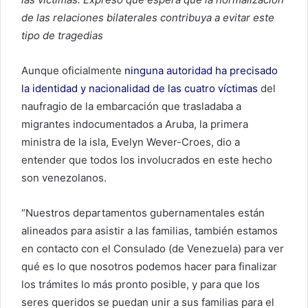
de las relaciones bilaterales contribuya a evitar este
tipo de tragedias
Aunque oficialmente
ninguna autoridad ha precisado
la identidad y nacionalidad de las cuatro víctimas
del
naufragio de la embarcación que trasladaba a
migrantes indocumentados a Aruba, la primera
ministra de la isla, Evelyn Wever-Croes, dio a
entender que todos los involucrados en este hecho
son venezolanos.
“Nuestros departamentos gubernamentales están
alineados para asistir a las familias, también estamos
en contacto con el Consulado (de Venezuela) para ver
qué es lo que nosotros podemos hacer para finalizar
los trámites lo más pronto posible, y para que los
seres queridos se puedan unir a sus familias para el