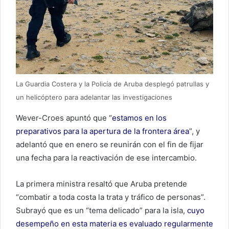
La Guardia Costera y la Policía de Aruba desplegó patrullas y
un helicóptero para adelantar las investigaciones
Wever-Croes apuntó que “
estamos en los
preparativos para la apertura de la frontera área
”, y
adelantó que en enero se reunirán con el fin de fijar
una fecha para la reactivación de ese intercambio.
La primera ministra resaltó que Aruba pretende
“combatir a toda costa la trata y tráfico de personas”.
Subrayó que es un “tema delicado” para la isla,
cuyo
desempeño en esta materia es evaluado regularmente