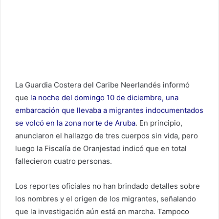
La Guardia Costera del Caribe Neerlandés informó
que
la noche del domingo 10 de diciembre, una
embarcación que llevaba a migrantes indocumentados
se volcó en la zona norte de Aruba
. En principio,
anunciaron el hallazgo de tres cuerpos sin vida, pero
luego la Fiscalía de Oranjestad indicó que en total
fallecieron cuatro personas.
Los reportes oficiales no han brindado detalles sobre
los nombres y el origen de los migrantes, señalando
que la investigación aún está en marcha. Tampoco