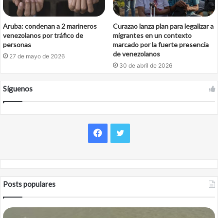
Aruba: condenan a 2 marineros
Curazao lanza plan para legalizar a
venezolanos por tráfico de
migrantes en un contexto
personas
marcado por la fuerte presencia
de venezolanos
27 de mayo de 2026
30 de abril de 2026
Síguenos
Facebook
Twitter
Posts populares