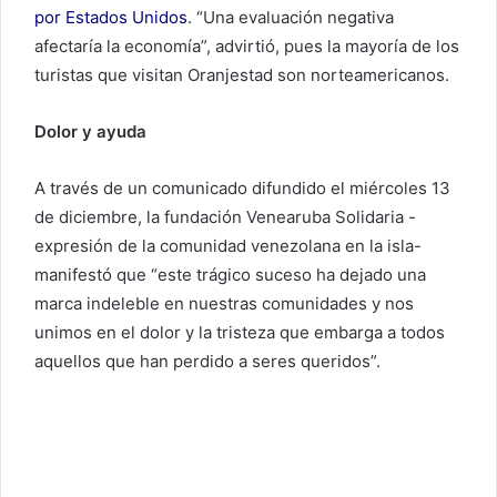
por Estados Unidos
. “Una evaluación negativa
afectaría la economía”, advirtió, pues la mayoría de los
turistas que visitan Oranjestad son norteamericanos.
Dolor y ayuda
A través de un comunicado difundido el miércoles 13
de diciembre, la fundación Venearuba Solidaria -
expresión de la comunidad venezolana en la isla-
manifestó que “este trágico suceso ha dejado una
marca indeleble en nuestras comunidades y nos
unimos en el dolor y la tristeza que embarga a todos
aquellos que han perdido a seres queridos”.