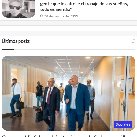
gente que les ofrece el trabajo de sus sueños,
todo es mentira”
28 de marzo de 2022
Últimos posts
Sociales