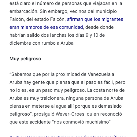
está claro el número de personas que viajaban en la
embarcación. Sin embargo, vecinos del municipio
Falcón, del estado Falcón,
afirman que los migrantes
eran miembros de esa comunidad
, desde donde
habrían salido dos lanchas los días 9 y 10 de
diciembre con rumbo a Aruba.
Muy peligroso
“Sabemos que por la proximidad de Venezuela a
Aruba hay gente que piensa que el paso es fácil, pero
no lo es, es un paso muy peligroso. La costa norte de
Aruba es muy traicionera, ninguna persona de Aruba
piensa en meterse al agua allí porque es demasiado
peligroso”, prosiguió Wever-Croes, quien reconoció
que este accidente “nos conmovió muchísimo”.