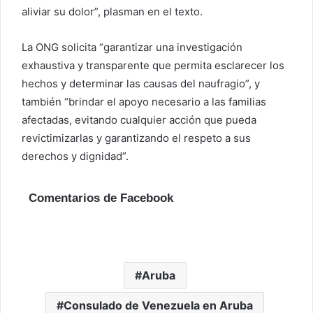
aliviar su dolor”, plasman en el texto.
La ONG solicita “garantizar una investigación
exhaustiva y transparente que permita esclarecer los
hechos y determinar las causas del naufragio”, y
también “brindar el apoyo necesario a las familias
afectadas, evitando cualquier acción que pueda
revictimizarlas y garantizando el respeto a sus
derechos y dignidad”.
Comentarios de Facebook
Aruba
Consulado de Venezuela en Aruba