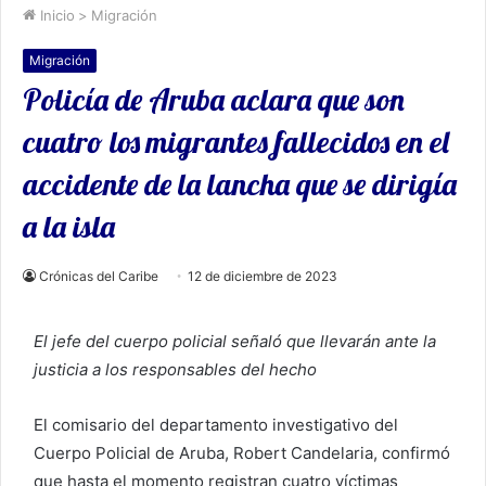
Inicio
>
Migración
Migración
Policía de Aruba aclara que son
cuatro los migrantes fallecidos en el
accidente de la lancha que se dirigía
a la isla
Crónicas del Caribe
12 de diciembre de 2023
El jefe del cuerpo policial señaló que llevarán ante la
justicia a los responsables del hecho
El comisario del departamento investigativo del
Cuerpo Policial de Aruba, Robert Candelaria, confirmó
que hasta el momento registran cuatro víctimas