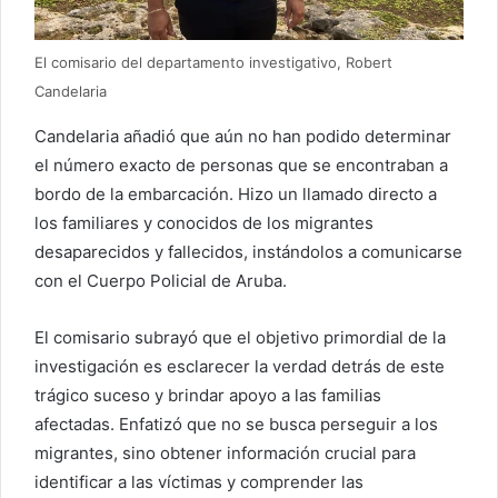
El comisario del departamento investigativo, Robert
Candelaria
Candelaria añadió que aún no han podido determinar
el número exacto de personas que se encontraban a
bordo de la embarcación. Hizo un llamado directo a
los familiares y conocidos de los migrantes
desaparecidos y fallecidos, instándolos a comunicarse
con el Cuerpo Policial de Aruba.
El comisario subrayó que el objetivo primordial de la
investigación es esclarecer la verdad detrás de este
trágico suceso y brindar apoyo a las familias
afectadas. Enfatizó que no se busca perseguir a los
migrantes, sino obtener información crucial para
identificar a las víctimas y comprender las