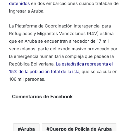
detenidos
en dos embarcaciones cuando trataban de
ingresar a Aruba.
La Plataforma de Coordinación Interagencial para
Refugiados y Migrantes Venezolanos (R4V) estima
que en Aruba se encuentran alrededor de 17 mil
venezolanos, parte del éxodo masivo provocado por
la emergencia humanitaria compleja que padece la
República Bolivariana.
La estadística representa el
15% de la población total de la isla
, que se calcula en
106 mil personas.
Comentarios de Facebook
Aruba
Cuerpo de Policía de Aruba