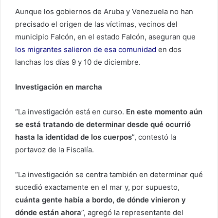
Aunque los gobiernos de Aruba y Venezuela no han
precisado el origen de las víctimas, vecinos del
municipio Falcón, en el estado Falcón, aseguran que
los migrantes salieron de esa comunidad
en dos
lanchas los días 9 y 10 de diciembre.
Investigación en marcha
“La investigación está en curso.
En este momento aún
se está tratando de determinar desde qué ocurrió
hasta la identidad de los cuerpos
”, contestó la
portavoz de la Fiscalía.
“La investigación se centra también en determinar qué
sucedió exactamente en el mar y, por supuesto,
cuánta gente había a bordo, de dónde vinieron y
dónde están ahora
”, agregó la representante del