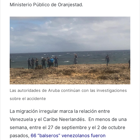
Ministerio Público de Oranjestad.
Las autoridades de Aruba continúan con las investigaciones
sobre el accidente
La migración irregular marca la relación entre
Venezuela y el Caribe Neerlandés. En menos de una
semana, entre el 27 de septiembre y el 2 de octubre
pasados,
66 “balseros” venezolanos fueron