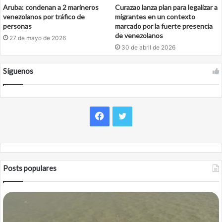
Aruba: condenan a 2 marineros
Curazao lanza plan para legalizar a
venezolanos por tráfico de
migrantes en un contexto
personas
marcado por la fuerte presencia
de venezolanos
27 de mayo de 2026
30 de abril de 2026
Síguenos
Facebook
Twitter
Posts populares