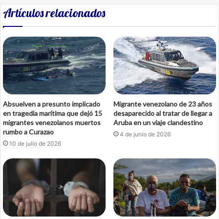
Artículos relacionados
Absuelven a presunto implicado
Migrante venezolano de 23 años
en tragedia marítima que dejó 15
desaparecido al tratar de llegar a
migrantes venezolanos muertos
Aruba en un viaje clandestino
rumbo a Curazao
4 de junio de 2026
10 de julio de 2026