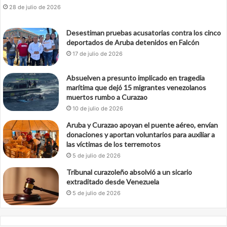
28 de julio de 2026
Desestiman pruebas acusatorias contra los cinco
deportados de Aruba detenidos en Falcón
17 de julio de 2026
Absuelven a presunto implicado en tragedia
marítima que dejó 15 migrantes venezolanos
muertos rumbo a Curazao
10 de julio de 2026
Aruba y Curazao apoyan el puente aéreo, envían
donaciones y aportan voluntarios para auxiliar a
las víctimas de los terremotos
5 de julio de 2026
Tribunal curazoleño absolvió a un sicario
extraditado desde Venezuela
5 de julio de 2026