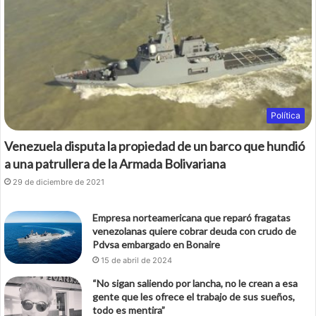
Política
Venezuela disputa la propiedad de un barco que hundió
a una patrullera de la Armada Bolivariana
29 de diciembre de 2021
Empresa norteamericana que reparó fragatas
venezolanas quiere cobrar deuda con crudo de
Pdvsa embargado en Bonaire
15 de abril de 2024
“No sigan saliendo por lancha, no le crean a esa
gente que les ofrece el trabajo de sus sueños,
todo es mentira”