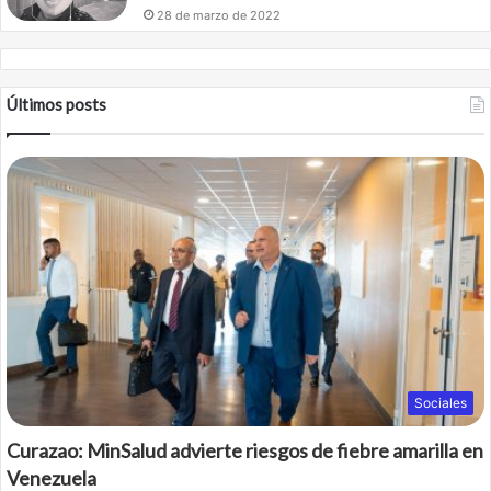
28 de marzo de 2022
Últimos posts
Sociales
Curazao: MinSalud advierte riesgos de fiebre amarilla en
Venezuela