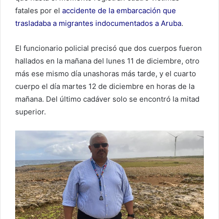
fatales por el
accidente de la embarcación que
trasladaba a migrantes indocumentados a Aruba
.
El funcionario policial precisó que dos cuerpos fueron
hallados en la mañana del lunes 11 de diciembre, otro
más ese mismo día unashoras más tarde, y el cuarto
cuerpo el día martes 12 de diciembre en horas de la
mañana. Del último cadáver solo se encontró la mitad
superior.