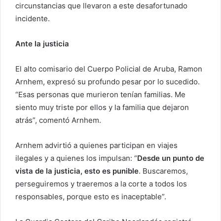
circunstancias que llevaron a este desafortunado
incidente.
Ante la justicia
El alto comisario del Cuerpo Policial de Aruba, Ramon
Arnhem, expresó su profundo pesar por lo sucedido.
“Esas personas que murieron tenían familias. Me
siento muy triste por ellos y la familia que dejaron
atrás”, comentó Arnhem.
Arnhem advirtió a quienes participan en viajes
ilegales y a quienes los impulsan: “
Desde un punto de
vista de la justicia, esto es punible
. Buscaremos,
perseguiremos y traeremos a la corte a todos los
responsables, porque esto es inaceptable”.