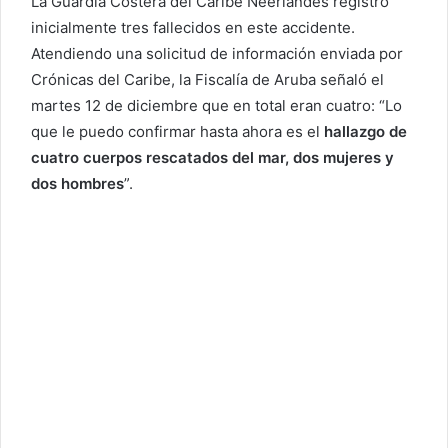
La Guardia Costera del Caribe Neerlandés registró
inicialmente tres fallecidos en este accidente.
Atendiendo una solicitud de información enviada por
Crónicas del Caribe, la Fiscalía de Aruba señaló el
martes 12 de diciembre que en total eran cuatro: “Lo
que le puedo confirmar hasta ahora es el
hallazgo de
cuatro cuerpos rescatados del mar, dos mujeres y
dos hombres
”.