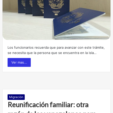
Los funcionarios recuerda que para avanzar con este trámite,
se necesita que la persona que se encuentra en la isla…
Ver mas...
Migración
Reunificación familiar: otra