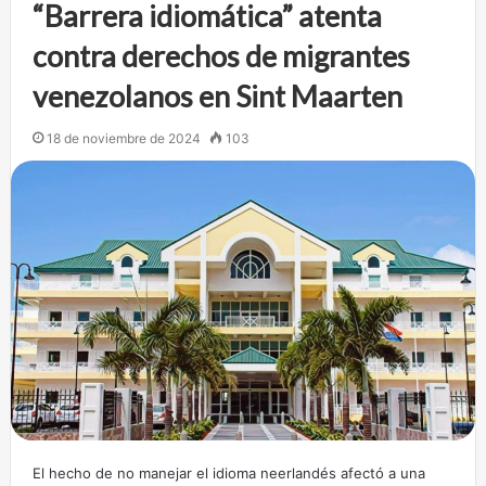
“Barrera idiomática” atenta
contra derechos de migrantes
venezolanos en Sint Maarten
18 de noviembre de 2024
103
El hecho de no manejar el idioma neerlandés afectó a una