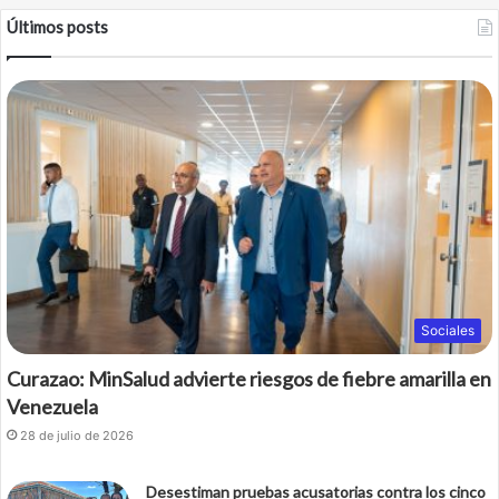
Últimos posts
Sociales
Curazao: MinSalud advierte riesgos de fiebre amarilla en
Venezuela
28 de julio de 2026
Desestiman pruebas acusatorias contra los cinco