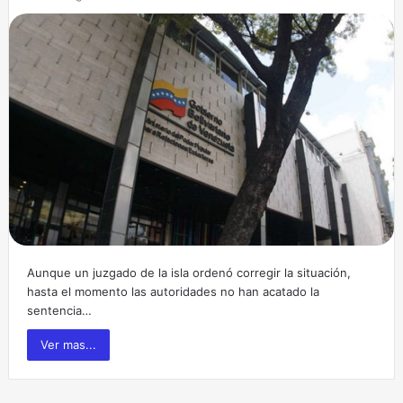
Aunque un juzgado de la isla ordenó corregir la situación,
hasta el momento las autoridades no han acatado la
sentencia…
Ver mas...