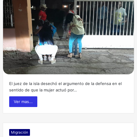
El juez de la isla desechó el argumento de la defensa en el
sentido de que la mujer actuó por…
Ver mas...
Migración