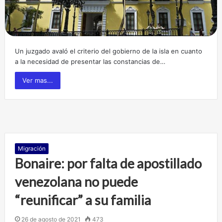
Un juzgado avaló el criterio del gobierno de la isla en cuanto
a la necesidad de presentar las constancias de…
Ver mas...
Migración
Bonaire: por falta de apostillado
venezolana no puede
“reunificar” a su familia
26 de agosto de 2021
473