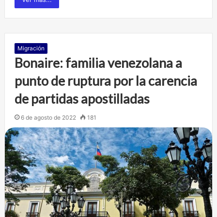
Migración
Bonaire: familia venezolana a
punto de ruptura por la carencia
de partidas apostilladas
6 de agosto de 2022
181