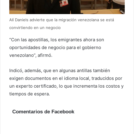
Alí Daniels advierte que la migración venezolana se está
convirtiendo en un negocio
“Con las apostillas, los emigrantes ahora son
oportunidades de negocio para el gobierno
venezolano”, afirmó.
Indicó, además, que en algunas antillas también
exigen documentos en el idioma local, traducidos por
un experto certificado, lo que incrementa los costos y
tiempos de espera.
Comentarios de Facebook