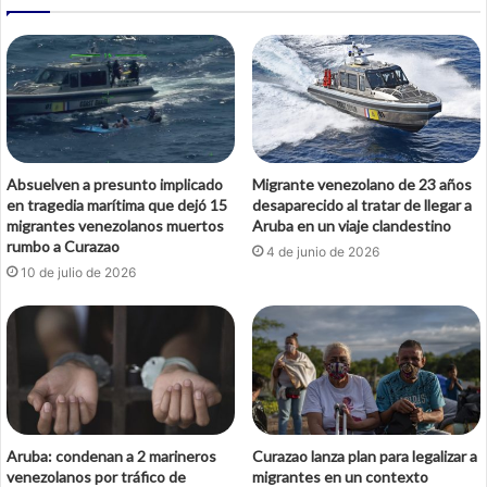
Absuelven a presunto implicado
Migrante venezolano de 23 años
en tragedia marítima que dejó 15
desaparecido al tratar de llegar a
migrantes venezolanos muertos
Aruba en un viaje clandestino
rumbo a Curazao
4 de junio de 2026
10 de julio de 2026
Aruba: condenan a 2 marineros
Curazao lanza plan para legalizar a
venezolanos por tráfico de
migrantes en un contexto