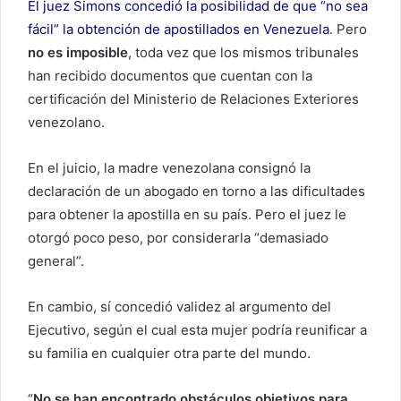
El juez Simons concedió la posibilidad de que “no sea
fácil” la obtención de apostillados en Venezuela
. Pero
no es imposible
, toda vez que los mismos tribunales
han recibido documentos que cuentan con la
certificación del Ministerio de Relaciones Exteriores
venezolano.
En el juicio, la madre venezolana consignó la
declaración de un abogado en torno a las dificultades
para obtener la apostilla en su país. Pero el juez le
otorgó poco peso, por considerarla “demasiado
general”.
En cambio, sí concedió validez al argumento del
Ejecutivo, según el cual esta mujer podría reunificar a
su familia en cualquier otra parte del mundo.
“
No se han encontrado obstáculos objetivos para