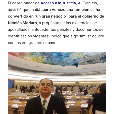
El coordinador de
Acceso a la Justicia
, Alí Daniels,
advirtió que
la diáspora venezolana también se ha
convertido en “un gran negocio” para el gobierno de
Nicolás Maduro
, a propósito de las exigencias de
apostillados, antecedentes penales y documentos de
identificación vigentes. Indicó que algo similar ocurre
con los emigrantes cubanos.