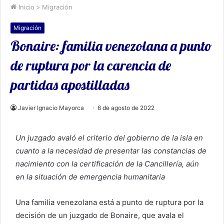
Inicio
>
Migración
Migración
Bonaire: familia venezolana a punto
de ruptura por la carencia de
partidas apostilladas
Javier Ignacio Mayorca
6 de agosto de 2022
Un juzgado avaló el criterio del gobierno de la isla en
cuanto a la necesidad de presentar las constancias de
nacimiento con la certificación de la Cancillería, aún
en la situación de emergencia humanitaria
Una familia venezolana está a punto de ruptura por la
decisión de un juzgado de Bonaire, que avala el