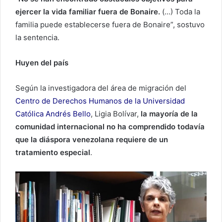
ejercer la vida familiar fuera de Bonaire.
(…) Toda la
familia puede establecerse fuera de Bonaire”, sostuvo
la sentencia.
Huyen del país
Según la investigadora del área de migración del
Centro de Derechos Humanos de la Universidad
Católica Andrés Bello
, Ligia Bolívar,
la mayoría de la
comunidad internacional no ha comprendido todavía
que la diáspora venezolana requiere de un
tratamiento especial
.