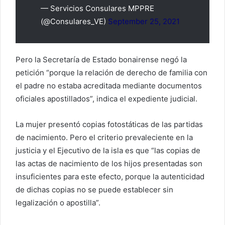
— Servicios Consulares MPPRE
(@Consulares_VE)
September 25, 2021
Pero la Secretaría de Estado bonairense negó la
petición “porque la relación de derecho de familia con
el padre no estaba acreditada mediante documentos
oficiales apostillados”, indica el expediente judicial.
La mujer presentó copias fotostáticas de las partidas
de nacimiento. Pero el criterio prevaleciente en la
justicia y el Ejecutivo de la isla es que “las copias de
las actas de nacimiento de los hijos presentadas son
insuficientes para este efecto, porque la autenticidad
de dichas copias no se puede establecer sin
legalización o apostilla”.