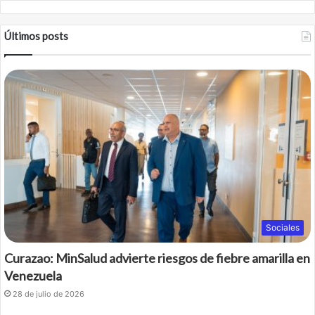
Últimos posts
Sociales
Curazao: MinSalud advierte riesgos de fiebre amarilla en
Venezuela
28 de julio de 2026