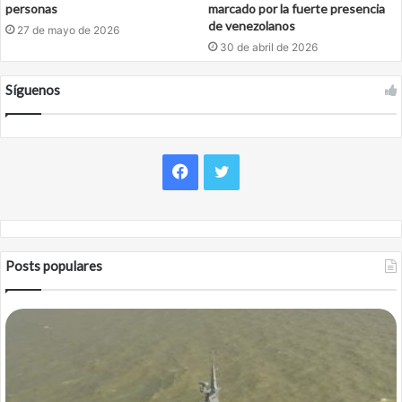
personas
marcado por la fuerte presencia
de venezolanos
27 de mayo de 2026
30 de abril de 2026
Síguenos
Facebook
Twitter
Posts populares