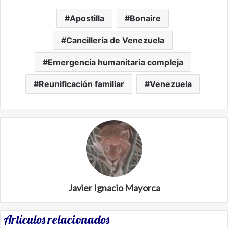
Apostilla
Bonaire
Cancillería de Venezuela
Emergencia humanitaria compleja
Reunificación familiar
Venezuela
Javier Ignacio Mayorca
Artículos relacionados