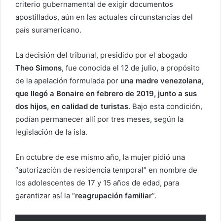
criterio gubernamental de exigir documentos
apostillados, aún en las actuales circunstancias del
país suramericano.
La decisión del tribunal, presidido por el abogado
Theo Simons
, fue conocida el 12 de julio, a propósito
de la apelación formulada por
una madre venezolana,
que llegó a Bonaire en febrero de 2019, junto a sus
dos hijos, en calidad de turistas
. Bajo esta condición,
podían permanecer allí por tres meses, según la
legislación de la isla.
En octubre de ese mismo año, la mujer pidió una
“autorización de residencia temporal” en nombre de
los adolescentes de 17 y 15 años de edad, para
garantizar así la “
reagrupación familiar
”.