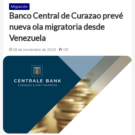
Migración
Banco Central de Curazao prevé
nueva ola migratoria desde
Venezuela
28 de noviembre de 2024
191