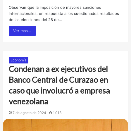
Observan que la imposición de mayores sanciones
internacionales, en respuesta a los cuestionados resultados
de las elecciones del 28 de…
Ver mas...
Economía
Condenan a ex ejecutivos del
Banco Central de Curazao en
caso que involucró a empresa
venezolana
7 de agosto de 2024
1.013