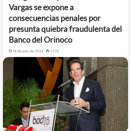
Vargas se expone a
consecuencias penales por
presunta quiebra fraudulenta del
Banco del Orinoco
18 de julio de 2024
1.270