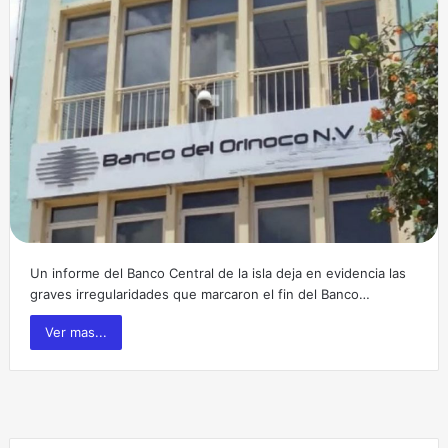
Un informe del Banco Central de la isla deja en evidencia las
graves irregularidades que marcaron el fin del Banco…
Ver mas...