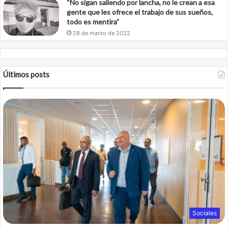
“No sigan saliendo por lancha, no le crean a esa
gente que les ofrece el trabajo de sus sueños,
todo es mentira”
28 de marzo de 2022
Últimos posts
Sociales