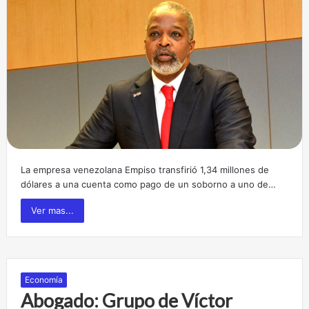
La empresa venezolana Empiso transfirió 1,34 millones de
dólares a una cuenta como pago de un soborno a uno de…
Ver mas...
Economía
Abogado: Grupo de Víctor