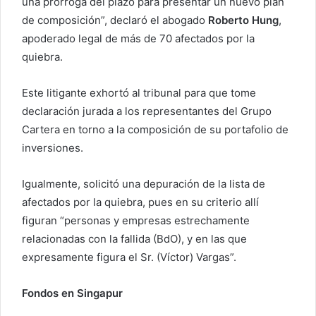
una prórroga del plazo para presentar un nuevo plan
de composición”, declaró el abogado
Roberto Hung
,
apoderado legal de más de 70 afectados por la
quiebra.
Este litigante exhortó al tribunal para que tome
declaración jurada a los representantes del Grupo
Cartera en torno a la composición de su portafolio de
inversiones.
Igualmente, solicitó una depuración de la lista de
afectados por la quiebra, pues en su criterio allí
figuran “personas y empresas estrechamente
relacionadas con la fallida (BdO), y en las que
expresamente figura el Sr. (Víctor) Vargas”.
Fondos en Singapur