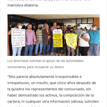
maniobra dilatoria.
Los ahorristas solicitan el apoyo de las autoridades
venezolanas para recuperar su dinero
“Nos parece absolutamente irresponsable e
irrespetuoso, un insulto, que cinco años después de
la quiebra los representantes del concursado, sin
haber demostrado los activos, la composición de la
cartera, ni cualquier otra información valiosa, soliciten