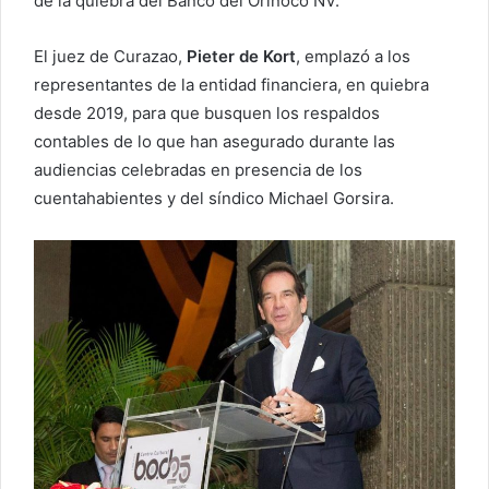
de la quiebra del Banco del Orinoco NV.
El juez de Curazao,
Pieter de Kort
, emplazó a los
representantes de la entidad financiera, en quiebra
desde 2019, para que busquen los respaldos
contables de lo que han asegurado durante las
audiencias celebradas en presencia de los
cuentahabientes y del síndico Michael Gorsira.