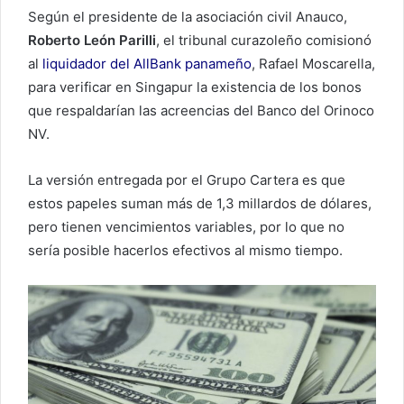
Según el presidente de la asociación civil Anauco,
Roberto León Parilli
, el tribunal curazoleño comisionó
al
liquidador del AllBank panameño
, Rafael Moscarella,
para verificar en Singapur la existencia de los bonos
que respaldarían las acreencias del Banco del Orinoco
NV.
La versión entregada por el Grupo Cartera es que
estos papeles suman más de 1,3 millardos de dólares,
pero tienen vencimientos variables, por lo que no
sería posible hacerlos efectivos al mismo tiempo.