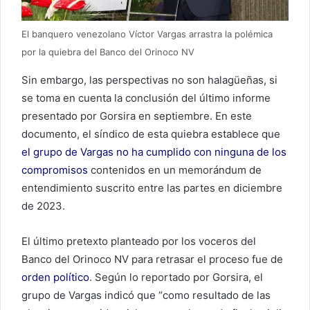
El banquero venezolano Víctor Vargas arrastra la polémica
por la quiebra del Banco del Orinoco NV
Sin embargo, las perspectivas no son halagüeñas, si
se toma en cuenta la conclusión del último informe
presentado por Gorsira en septiembre. En este
documento, el síndico de esta quiebra establece que
el grupo de Vargas no ha cumplido con ninguna de los
compromisos
contenidos en un memorándum de
entendimiento suscrito entre las partes en diciembre
de 2023.
El último pretexto planteado por los voceros del
Banco del Orinoco NV para retrasar el proceso fue de
orden político
. Según lo reportado por Gorsira, el
grupo de Vargas indicó que “como resultado de las