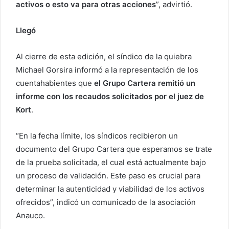
activos o esto va para otras acciones
”, advirtió.
Llegó
Al cierre de esta edición, el síndico de la quiebra
Michael Gorsira informó a la representación de los
cuentahabientes que
el Grupo Cartera remitió un
informe con los recaudos solicitados por el juez de
Kort
.
“En la fecha límite, los síndicos recibieron un
documento del Grupo Cartera que esperamos se trate
de la prueba solicitada, el cual está actualmente bajo
un proceso de validación. Este paso es crucial para
determinar la autenticidad y viabilidad de los activos
ofrecidos”, indicó un comunicado de la asociación
Anauco.