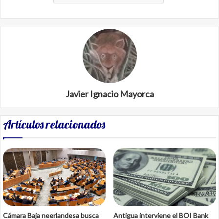
Javier Ignacio Mayorca
Artículos relacionados
Cámara Baja neerlandesa busca
Antigua interviene el BOI Bank