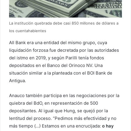
La institución quebrada debe casi 850 millones de dólares a
los cuentahabientes
All Bank era una entidad del mismo grupo, cuya
liquidación forzosa fue decretada por las autoridades
del istmo en 2019, y según Parilli tenía fondos
depositados en el Banco del Orinoco NV. Una
situación similar a la planteada con el BOI Bank de
Antigua.
Anauco también participa en las negociaciones por la
quiebra del BdO, en representación de 500
depositantes. Al igual que Hung, se quejó por la
lentitud del proceso. “Pedimos más efectividad y no
más tiempo (…) Estamos en una encrucijada:
o hay