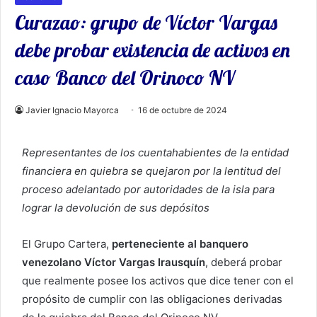
Curazao: grupo de Víctor Vargas
debe probar existencia de activos en
caso Banco del Orinoco NV
Javier Ignacio Mayorca
16 de octubre de 2024
Representantes de los cuentahabientes de la entidad
financiera en quiebra se quejaron por la lentitud del
proceso adelantado por autoridades de la isla para
lograr la devolución de sus depósitos
El Grupo Cartera,
perteneciente al banquero
venezolano Víctor Vargas Irausquín
, deberá probar
que realmente posee los activos que dice tener con el
propósito de cumplir con las obligaciones derivadas