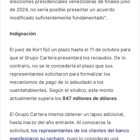
elecciones presidenciales venezolanas de finales julio
de 2024, no sería posible presentar un acuerdo
modificado suficientemente fundamentado”.
Indignación
El juez de Kort fijó un plazo hasta el 11 de octubre para
que el Grupo Cartera presentara los recaudos. De lo
contrario, no se le concedería el plazo que sus
representantes solicitaron para formalizar los
mecanismos de pago de lo adeudado a los
cuentahabientes. Según el síndico, este monto
actualmente supera los
847 millones de dólares
.
El Grupo Cartera intenta obtener un lapso adicional,
hasta marzo del año entrante. Al conocerse la
solicitud,
los representantes de los clientes del banco
manifestaron su rechazo
, pues lo consideran una