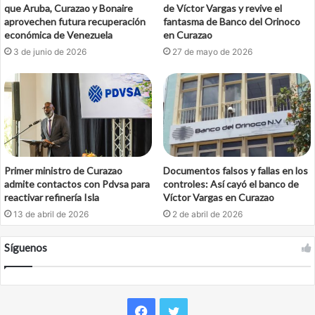
que Aruba, Curazao y Bonaire
de Víctor Vargas y revive el
aprovechen futura recuperación
fantasma de Banco del Orinoco
económica de Venezuela
en Curazao
3 de junio de 2026
27 de mayo de 2026
Primer ministro de Curazao
Documentos falsos y fallas en los
admite contactos con Pdvsa para
controles: Así cayó el banco de
reactivar refinería Isla
Víctor Vargas en Curazao
13 de abril de 2026
2 de abril de 2026
Síguenos
Facebook
Twitter