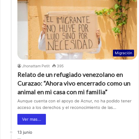
Migración
Jhonattam Petit
395
Relato de un refugiado venezolano en
Curazao: “Ahora vivo encerrado como un
animal en mi casa con mi familia”
Aunque cuenta con el apoyo de Acnur, no ha podido tener
acceso a los derechos y el reconocimiento de las…
Ver mas...
13 junio