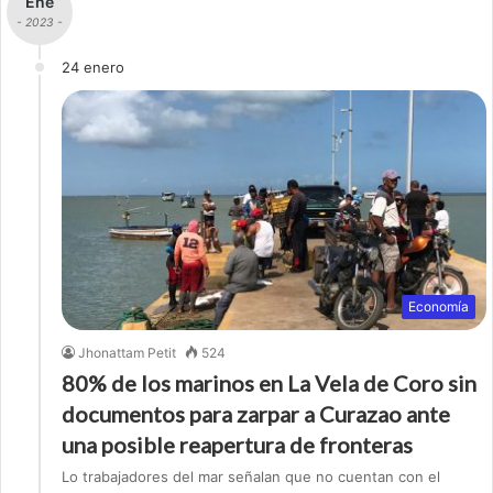
Ene
- 2023 -
24 enero
Economía
Jhonattam Petit
524
80% de los marinos en La Vela de Coro sin
documentos para zarpar a Curazao ante
una posible reapertura de fronteras
Lo trabajadores del mar señalan que no cuentan con el