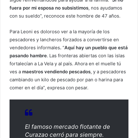
fuera por mi esposa no subsistimos
, nos ayudamos
con su sueldo”, reconoce este hombre de 47 años.
Para Leoni es doloroso ver a la mayoría de los
pescadores y lancheros forzados a convertirse en
vendedores informales
.
“
Aquí hay un pueblo que está
pasando hambre
. Las fronteras abiertas con las islas
fortalecían a La Vela y al país. Ahora en el muelle tú
ves a
maestros vendiendo pescados
, y a pescadores
cambiando un kilo de pescado por pan o harina para
comer en el día”, expresa con pesar.
El famoso mercado flotante de
Curazao cerró para siempre.