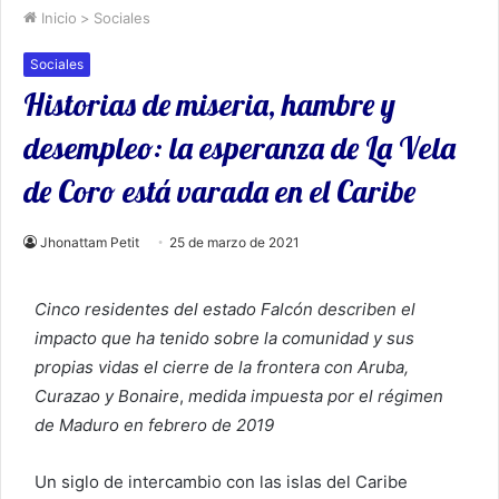
Inicio
>
Sociales
Sociales
Historias de miseria, hambre y
desempleo: la esperanza de La Vela
de Coro está varada en el Caribe
Jhonattam Petit
25 de marzo de 2021
Cinco residentes del estado Falcón describen el
impacto que ha tenido sobre la comunidad y sus
propias vidas el cierre de la frontera con Aruba,
Curazao y Bonaire
,
medida impuesta por el régimen
de Maduro en febrero de 2019
Un siglo de intercambio con las islas del Caribe