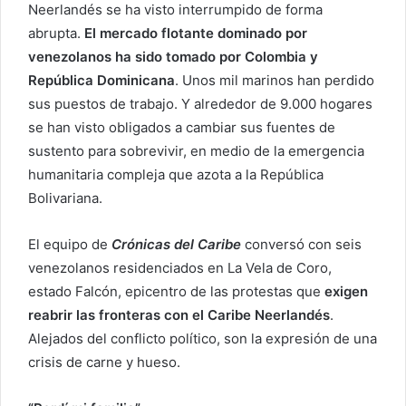
Neerlandés se ha visto interrumpido de forma
abrupta.
El mercado flotante dominado por
venezolanos ha sido tomado por Colombia y
República Dominicana
. Unos mil marinos han perdido
sus puestos de trabajo. Y alrededor de 9.000 hogares
se han visto obligados a cambiar sus fuentes de
sustento para sobrevivir, en medio de la emergencia
humanitaria compleja que azota a la República
Bolivariana.
El equipo de
Crónicas del Caribe
conversó con seis
venezolanos residenciados en La Vela de Coro,
estado Falcón, epicentro de las protestas que
exigen
reabrir las fronteras con el Caribe Neerlandés
.
Alejados del conflicto político, son la expresión de una
crisis de carne y hueso.