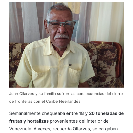
Juan Ollarves y su familia sufren las consecuencias del cierre
de fronteras con el Caribe Neerlandés
Semanalmente chequeaba
entre 18 y 20 toneladas de
frutas y hortalizas
provenientes del interior de
Venezuela. A veces, recuerda Ollarves, se cargaban