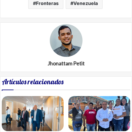
Fronteras
Venezuela
Jhonattam Petit
Artículos relacionados