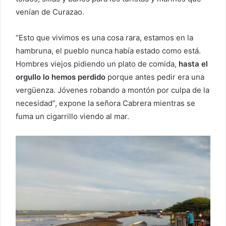
venían de Curazao.
“Esto que vivimos es una cosa rara, estamos en la
hambruna, el pueblo nunca había estado como está.
Hombres viejos pidiendo un plato de comida,
hasta el
orgullo lo hemos perdido
porque antes pedir era una
vergüenza. Jóvenes robando a montón por culpa de la
necesidad”, expone la señora Cabrera mientras se
fuma un cigarrillo viendo al mar.