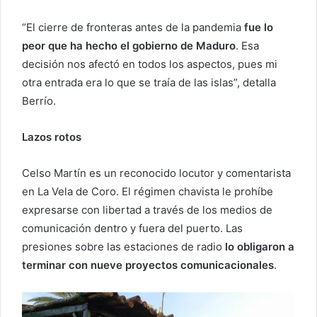
“El cierre de fronteras antes de la pandemia
fue lo
peor que ha hecho el gobierno de Maduro
. Esa
decisión nos afectó en todos los aspectos, pues mi
otra entrada era lo que se traía de las islas”, detalla
Berrío.
Lazos rotos
Celso Martín es un reconocido locutor y comentarista
en La Vela de Coro. El régimen chavista le prohíbe
expresarse con libertad a través de los medios de
comunicación dentro y fuera del puerto. Las
presiones sobre las estaciones de radio
lo obligaron a
terminar con nueve proyectos comunicacionales
.