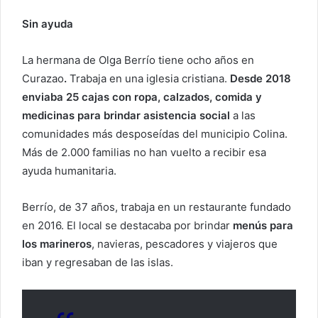
Sin ayuda
La hermana de Olga Berrío tiene ocho años en
Curazao
.
Trabaja en una iglesia cristiana.
Desde 2018
enviaba 25 cajas con ropa, calzados, comida y
medicinas para brindar asistencia social
a las
comunidades más desposeídas del municipio Colina.
Más de 2.000 familias no han vuelto a recibir esa
ayuda humanitaria.
Berrío, de 37 años, trabaja en un restaurante fundado
en 2016. El local se destacaba por brindar
menús para
los marineros
, navieras, pescadores y viajeros que
iban y regresaban de las islas.