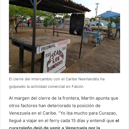
El cierre del intercambio con el Caribe Neerlandés ha
golpeado la actividad comercial en Falcón
Al margen del cierre de la frontera, Martín apunta que
otros factores han deteriorado la posición de
Venezuela en el Caribe. “Yo iba mucho para Curazao,
llegué a viajar en el ferry cada 15 días y entendí que
el
curazaleño dejó de venir a Venezuela por la