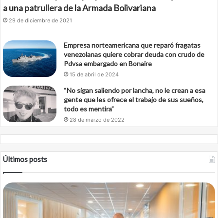
a una patrullera de la Armada Bolivariana
29 de diciembre de 2021
Empresa norteamericana que reparó fragatas
venezolanas quiere cobrar deuda con crudo de
Pdvsa embargado en Bonaire
15 de abril de 2024
“No sigan saliendo por lancha, no le crean a esa
gente que les ofrece el trabajo de sus sueños,
todo es mentira”
28 de marzo de 2022
Últimos posts