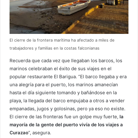
El cierre de la frontera marítima ha afectado a miles de
trabajadores y familias en la costas falconianas
Recuerda que cada vez que llegaban los barcos, los
marinos celebraban el éxito de sus viajes en el
popular restaurante El Barigua. “El barco llegaba y era
una alegría para el puerto, los marinos amanecían
hasta el día siguiente tomando y bañándose en la
playa, la llegada del barco empujaba a otros a vender
empanadas, jugos y golosinas, pero ya eso no existe.
El cierre de las fronteras fue un golpe muy fuerte,
la
mayoría de la gente del puerto vivía de los viajes a
Curazao
”, asegura.