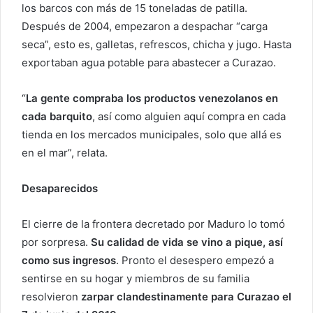
los barcos con más de 15 toneladas de patilla.
Después de 2004, empezaron a despachar “carga
seca”, esto es, galletas, refrescos, chicha y jugo. Hasta
exportaban agua potable para abastecer a Curazao.
“
La gente compraba los productos venezolanos en
cada barquito
, así como alguien aquí compra en cada
tienda en los mercados municipales, solo que allá es
en el mar”, relata.
Desaparecidos
El cierre de la frontera decretado por Maduro lo tomó
por sorpresa.
Su calidad de vida se vino a pique, así
como sus ingresos
. Pronto el desespero empezó a
sentirse en su hogar y miembros de su familia
resolvieron
zarpar clandestinamente para Curazao el