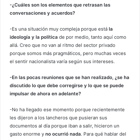
-¿Cuáles son los elementos que retrasan las
conversaciones y acuerdos?
-Es una situación muy compleja porque está
la
ideología y la política
de por medio, tanto aquí como
allá. Creo que no van al ritmo del sector privado
porque somos más pragmáticos, pero muchas veces
el sentir nacionalista varía según sus intereses.
-En las pocas reuniones que se han realizado, ¿se ha
discutido lo que debe corregirse y lo que se puede
impulsar de ahora en adelante?
-No ha llegado ese momento porque recientemente
les dijeron a los lancheros que pusieran sus
documentos al día porque iban a salir, hicieron un
gasto enorme y
no ocurrió nada
. Para qué hablar del