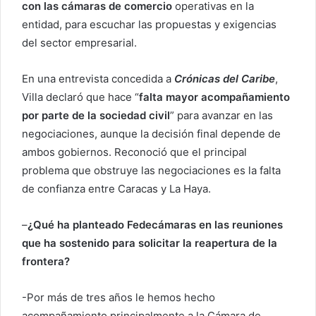
con las cámaras de comercio
operativas en la
entidad, para escuchar las propuestas y exigencias
del sector empresarial.
En una entrevista concedida a
Crónicas del Caribe
,
Villa declaró que hace “
falta mayor acompañamiento
por parte de la sociedad civil
” para avanzar en las
negociaciones, aunque la decisión final depende de
ambos gobiernos. Reconoció que el principal
problema que obstruye las negociaciones es la falta
de confianza entre Caracas y La Haya.
–
¿Qué ha planteado Fedecámaras en las reuniones
que ha sostenido para solicitar la reapertura de la
frontera?
-Por más de tres años le hemos hecho
acompañamiento principalmente a la Cámara de