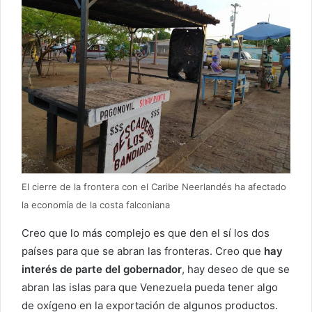
El cierre de la frontera con el Caribe Neerlandés ha afectado
la economía de la costa falconiana
Creo que lo más complejo es que den el sí los dos
países para que se abran las fronteras. Creo que
hay
interés de parte del gobernador
, hay deseo de que se
abran las islas para que Venezuela pueda tener algo
de oxígeno en la exportación de algunos productos.