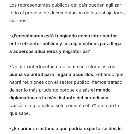
Los representantes públicos del país pueden agilizar
todo el proceso de documentación de los trabajadores
marinos.
-¿Fedecámaras está fungiendo como interlocutor
entre el sector público y los diplomáticos para llegar
a acuerdos aduaneros y migratorios?
-No diría interlocutor, diría como un actor más con
buena voluntad para llegar a acuerdos
. Entiendo que
habrá reuniones con el sector público, hemos tratado
de ser lo más prudente porque quizás
el mundo
diplomático es lo más distante del periodismo
.
Quizás el diplomático solo comenta el 5% de todo lo
que sabe.
-¿En primera instancia qué podría exportarse desde