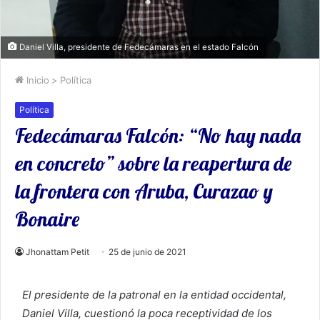
Daniel Villa, presidente de Fedecámaras en el estado Falcón
Inicio
>
Política
Política
Fedecámaras Falcón: “No hay nada
en concreto” sobre la reapertura de
la frontera con Aruba, Curazao y
Bonaire
Jhonattam Petit
25 de junio de 2021
El presidente de la patronal en la entidad occidental,
Daniel Villa, cuestionó la poca receptividad de los