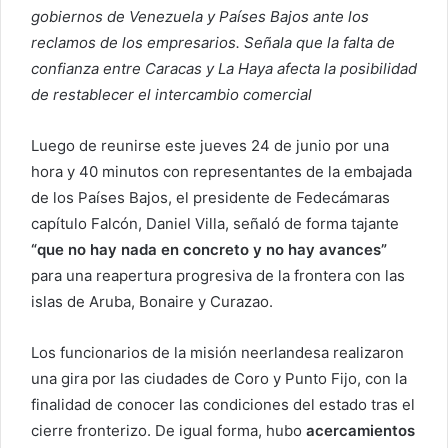
gobiernos de Venezuela y Países Bajos ante los
reclamos de los empresarios. Señala que la falta de
confianza entre Caracas y La Haya afecta la posibilidad
de restablecer el intercambio comercial
Luego de reunirse este jueves 24 de junio por una
hora y 40 minutos con representantes de la embajada
de los Países Bajos, el presidente de Fedecámaras
capítulo Falcón, Daniel Villa, señaló de forma tajante
“que no hay nada en concreto y no hay avances”
para una reapertura progresiva de la frontera con las
islas de Aruba, Bonaire y Curazao.
Los funcionarios de la misión neerlandesa realizaron
una gira por las ciudades de Coro y Punto Fijo, con la
finalidad de conocer las condiciones del estado tras el
cierre fronterizo. De igual forma, hubo
acercamientos