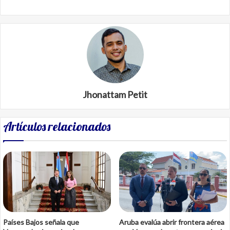
Jhonattam Petit
Artículos relacionados
Países Bajos señala que
Aruba evalúa abrir frontera aérea