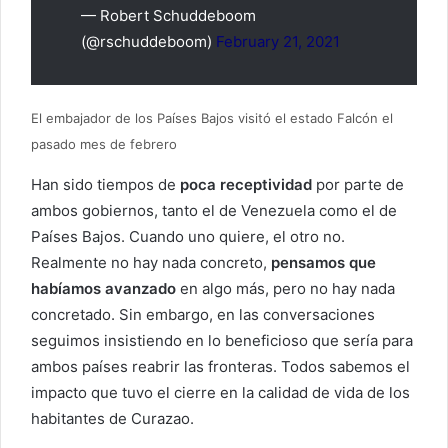
— Robert Schuddeboom
(@rschuddeboom)
February 21, 2021
El embajador de los Países Bajos visitó el estado Falcón el
pasado mes de febrero
Han sido tiempos de
poca receptividad
por parte de
ambos gobiernos, tanto el de Venezuela como el de
Países Bajos. Cuando uno quiere, el otro no.
Realmente no hay nada concreto,
pensamos que
habíamos avanzado
en algo más, pero no hay nada
concretado. Sin embargo, en las conversaciones
seguimos insistiendo en lo beneficioso que sería para
ambos países reabrir las fronteras. Todos sabemos el
impacto que tuvo el cierre en la calidad de vida de los
habitantes de Curazao.