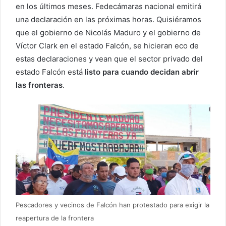
en los últimos meses. Fedecámaras nacional emitirá
una declaración en las próximas horas. Quisiéramos
que el gobierno de Nicolás Maduro y el gobierno de
Víctor Clark en el estado Falcón, se hicieran eco de
estas declaraciones y vean que el sector privado del
estado Falcón está
listo para cuando decidan abrir
las fronteras
.
Pescadores y vecinos de Falcón han protestado para exigir la
reapertura de la frontera