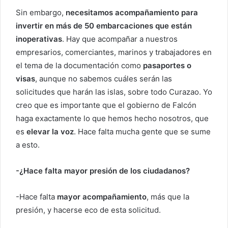
Sin embargo,
necesitamos acompañamiento para
invertir en más de 50 embarcaciones que están
inoperativas
. Hay que acompañar a nuestros
empresarios, comerciantes, marinos y trabajadores en
el tema de la documentación como
pasaportes o
visas
, aunque no sabemos cuáles serán las
solicitudes que harán las islas, sobre todo Curazao. Yo
creo que es importante que el gobierno de Falcón
haga exactamente lo que hemos hecho nosotros, que
es
elevar la voz
. Hace falta mucha gente que se sume
a esto.
-¿Hace falta mayor presión de los ciudadanos?
-Hace falta
mayor acompañamiento
, más que la
presión, y hacerse eco de esta solicitud.