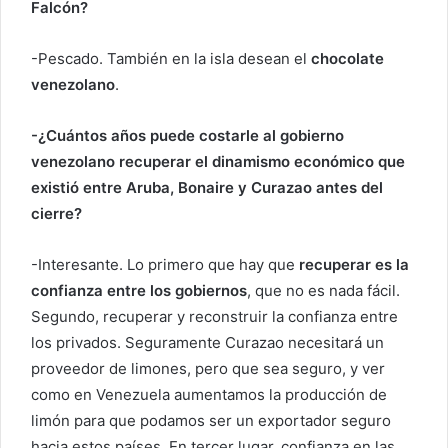
Falcón?
-Pescado. También en la isla desean el
chocolate
venezolano
.
-¿Cuántos años puede costarle al gobierno
venezolano recuperar el dinamismo económico que
existió entre Aruba, Bonaire y Curazao antes del
cierre?
-Interesante. Lo primero que hay que
recuperar es la
confianza entre los gobiernos
, que no es nada fácil.
Segundo, recuperar y reconstruir la confianza entre
los privados. Seguramente Curazao necesitará un
proveedor de limones, pero que sea seguro, y ver
como en Venezuela aumentamos la producción de
limón para que podamos ser un exportador seguro
hacia estos países. En tercer lugar, confianza en las