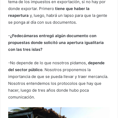
tema de los impuestos en exportación, si no hay por
donde exportar. Primero
tiene que haber la
reapertura
y, luego, habrá un lapso para que la gente
se ponga al día con sus documentos.
-¿Fedecámaras entregó algún documento con
propuestas donde solicitó una apertura igualitaria
con las tres islas?
-No depende de lo que nosotros pidamos,
depende
del sector público
. Nosotros proponemos la
importancia de que se pueda llevar y traer mercancía.
Nosotros entendemos los protocolos que hay que
hacer, luego de tres años donde hubo poca
comunicación.