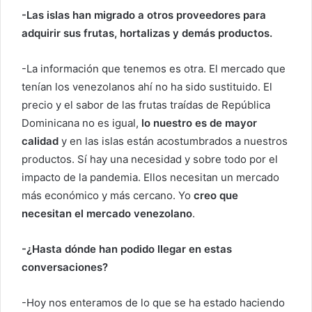
-Las islas han migrado a otros proveedores para
adquirir sus frutas, hortalizas y demás productos.
-La información que tenemos es otra. El mercado que
tenían los venezolanos ahí no ha sido sustituido. El
precio y el sabor de las frutas traídas de República
Dominicana no es igual,
lo nuestro es de mayor
calidad
y en las islas están acostumbrados a nuestros
productos. Sí hay una necesidad y sobre todo por el
impacto de la pandemia. Ellos necesitan un mercado
más económico y más cercano. Yo
creo que
necesitan el mercado venezolano
.
-¿Hasta dónde han podido llegar en estas
conversaciones?
-Hoy nos enteramos de lo que se ha estado haciendo