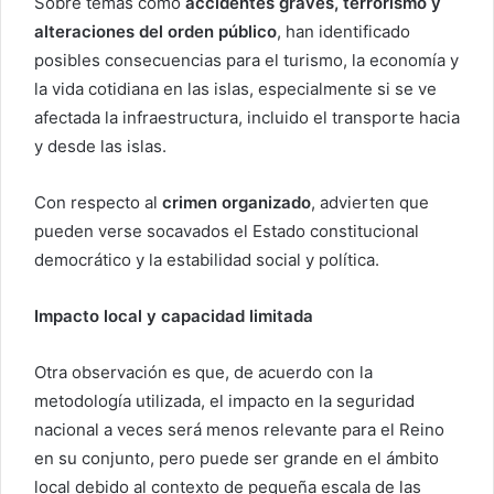
Sobre temas como
accidentes graves, terrorismo y
alteraciones del orden público
, han identificado
posibles consecuencias para el turismo, la economía y
la vida cotidiana en las islas, especialmente si se ve
afectada la infraestructura, incluido el transporte hacia
y desde las islas.
Con respecto al
crimen organizado
, advierten que
pueden verse socavados el Estado constitucional
democrático y la estabilidad social y política.
Impacto local y capacidad limitada
Otra observación es que, de acuerdo con la
metodología utilizada, el impacto en la seguridad
nacional a veces será menos relevante para el Reino
en su conjunto, pero puede ser grande en el ámbito
local debido al contexto de pequeña escala de las