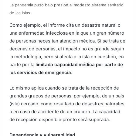
La pandemia puso bajo presión al modesto sistema sanitario
de las islas
Como ejemplo, el informe cita un desastre natural o
una enfermedad infecciosa en la que un gran número
de personas necesitan atención médica. Si se trata de
decenas de personas, el impacto no es grande según
la metodología, pero sí afecta a la isla en cuestión, en
parte por la
limitada capacidad médica por parte de
los servicios de emergencia
.
Lo mismo aplica cuando se trata de la recepción de
grandes grupos de personas, por ejemplo, de un país
(isla) cercano como resultado de desastres naturales
o en caso de accidente de un crucero. La capacidad
de recepción disponible pronto será superada.
Dependencia y vulnerabilidad