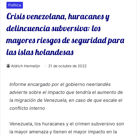
Política
Crisis venezolana, huracanes y
delincuencia subversiva: los
mayores riesgos de seguridad para
las islas holandesas
Aldrich Hermelijn
21 de octubre de 2022
Informe encargado por el gobierno neerlandés
advierte sobre el impacto que tendría el aumento de
la migración de Venezuela, en caso de que escale el
conflicto interno
Venezuela, los huracanes y el crimen subversivo son
la mayor amenaza y tienen el mayor impacto en la