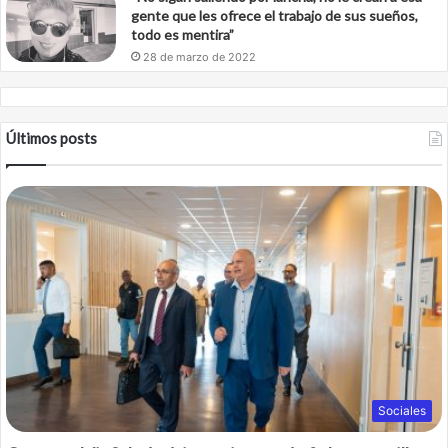
gente que les ofrece el trabajo de sus sueños,
todo es mentira”
28 de marzo de 2022
Últimos posts
Sociales