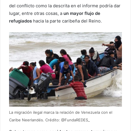
del conflicto como la descrita en el informe podría dar
lugar, entre otras cosas, a
un mayor flujo de
refugiados
hacia la parte caribeña del Reino.
La migración ilegal marca la relación de Venezuela con el
Caribe Neerlandés. Crédito: @FundaREDES_