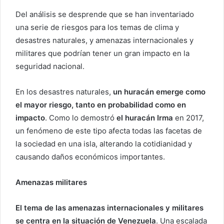
Del análisis se desprende que se han inventariado
una serie de riesgos para los temas de clima y
desastres naturales, y amenazas internacionales y
militares que podrían tener un gran impacto en la
seguridad nacional.
En los desastres naturales,
un huracán emerge como
el mayor riesgo, tanto en probabilidad como en
impacto
. Como lo demostró
el huracán Irma
en 2017,
un fenómeno de este tipo afecta todas las facetas de
la sociedad en una isla, alterando la cotidianidad y
causando daños económicos importantes.
Amenazas militares
El tema de las amenazas internacionales y militares
se centra en la situación de Venezuela
. Una escalada