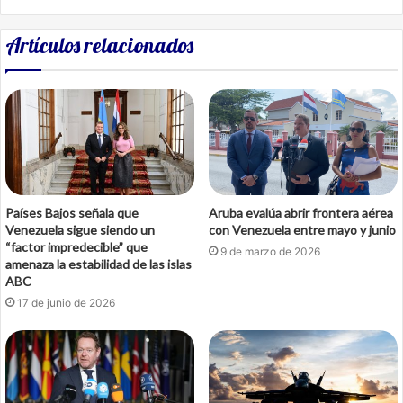
Artículos relacionados
Países Bajos señala que
Aruba evalúa abrir frontera aérea
Venezuela sigue siendo un
con Venezuela entre mayo y junio
“factor impredecible” que
9 de marzo de 2026
amenaza la estabilidad de las islas
ABC
17 de junio de 2026