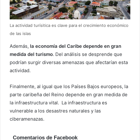
La actividad turísitica es clave para el crecimiento económico
de las islas
Además,
la economía del Caribe depende en gran
medida del turismo
. Del análisis se desprende que
podrían surgir diversas amenazas que afectarían esta
actividad.
Finalmente, al igual que los Países Bajos europeos, la
parte caribeña del Reino depende en gran medida de
la infraestructura vital. La infraestructura es
vulnerable a los desastres naturales y las
ciberamenazas.
Comentarios de Facebook