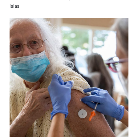
islas.