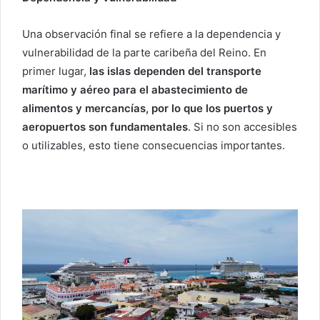
Una observación final se refiere a la dependencia y
vulnerabilidad de la parte caribeña del Reino. En
primer lugar,
las islas dependen del transporte
marítimo y aéreo para el abastecimiento de
alimentos y mercancías, por lo que los puertos y
aeropuertos son fundamentales
. Si no son accesibles
o utilizables, esto tiene consecuencias importantes.