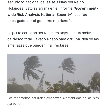
seguridad nacional de las seis islas del Reino
Holandés. Esto se afirma en el informe “
Government-
wide Risk Analysis National Security
”, que fue
encargado por el gobierno neerlandés.
La parte caribeña del Reino es objeto de un análisis
de riesgo total, llevado a cabo para dar una idea de las
amenazas que pueden manifestarse.
Los fenómenos naturales amenazan la estabilidad de las islas
del Reino