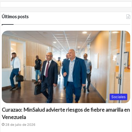
Últimos posts
Sociales
Curazao: MinSalud advierte riesgos de fiebre amarilla en
Venezuela
28 de julio de 2026