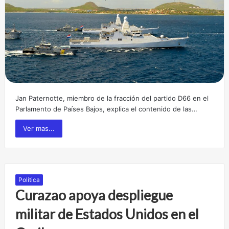
Jan Paternotte, miembro de la fracción del partido D66 en el
Parlamento de Países Bajos, explica el contenido de las…
Ver mas...
Política
Curazao apoya despliegue
militar de Estados Unidos en el