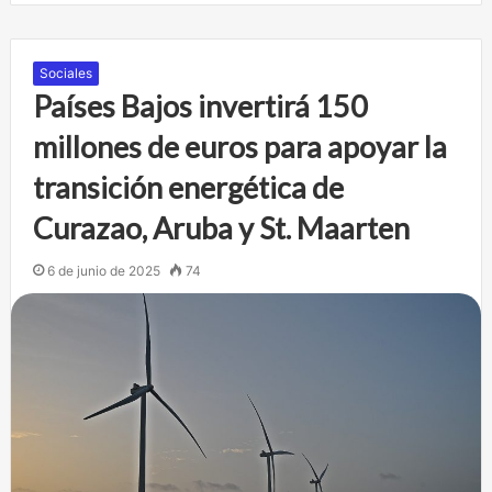
Sociales
Países Bajos invertirá 150
millones de euros para apoyar la
transición energética de
Curazao, Aruba y St. Maarten
6 de junio de 2025
74