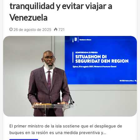
tranquilidad y evitar viajar a
Venezuela
26 de agosto de 2025
721
El primer ministro de la isla sostiene que el despliegue de
buques en la resión es una medida preventiva y…