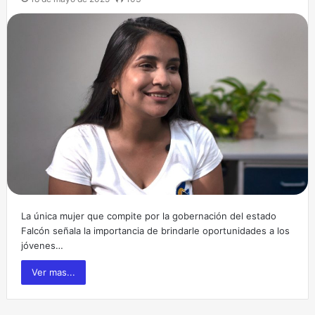
La única mujer que compite por la gobernación del estado
Falcón señala la importancia de brindarle oportunidades a los
jóvenes…
Ver mas...