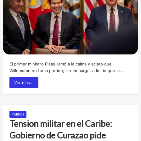
El primer ministro Pisas llamó a la calma y aclaró que
Willemstad no toma partido; sin embargo, admitió que la…
Ver mas...
Política
Tension militar en el Caribe:
Gobierno de Curazao pide