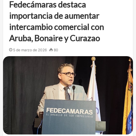
Fedecámaras destaca
importancia de aumentar
intercambio comercial con
Aruba, Bonaire y Curazao
5 de marzo de 2026
80