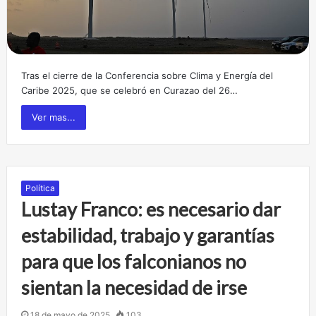
Tras el cierre de la Conferencia sobre Clima y Energía del
Caribe 2025, que se celebró en Curazao del 26…
Ver mas...
Política
Lustay Franco: es necesario dar
estabilidad, trabajo y garantías
para que los falconianos no
sientan la necesidad de irse
18 de mayo de 2025
103