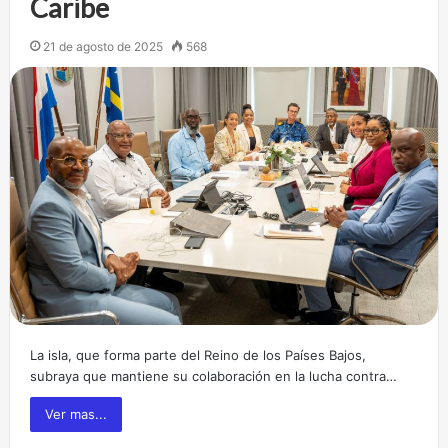
Caribe
21 de agosto de 2025
568
La isla, que forma parte del Reino de los Países Bajos,
subraya que mantiene su colaboración en la lucha contra…
Ver mas...