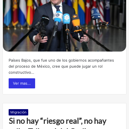
Países Bajos, que fue uno de los gobiernos acompañantes
del proceso de México, cree que puede jugar un rol
constructivo…
Ver mas...
Migración
Si no hay “riesgo real”, no hay