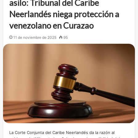
asilo: Tribunal del Caribe
Neerlandés niega protección a
venezolano en Curazao
11 de noviembre de 2025
95
La Corte Conjunta del Caribe Neerlandés da la razón al