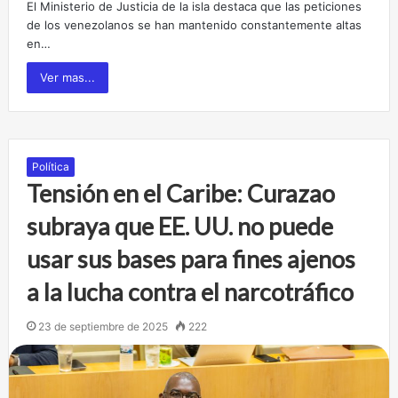
El Ministerio de Justicia de la isla destaca que las peticiones
de los venezolanos se han mantenido constantemente altas
en…
Ver mas...
Política
Tensión en el Caribe: Curazao
subraya que EE. UU. no puede
usar sus bases para fines ajenos
a la lucha contra el narcotráfico
23 de septiembre de 2025
222