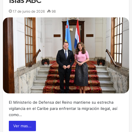
17 de junio de 2026
98
El Ministerio de Defensa del Reino mantiene su estrecha
vigilancia en el Caribe para enfrentar la migración ilegal, así
como…
Ver mas...