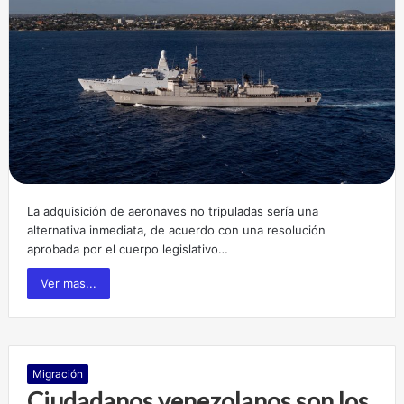
La adquisición de aeronaves no tripuladas sería una
alternativa inmediata, de acuerdo con una resolución
aprobada por el cuerpo legislativo…
Ver mas...
Migración
Ciudadanos venezolanos son los