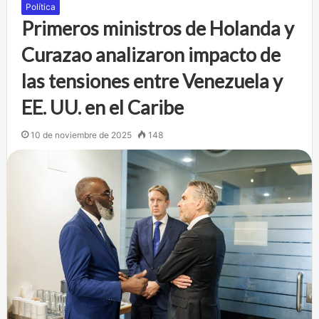
Política
Primeros ministros de Holanda y
Curazao analizaron impacto de
las tensiones entre Venezuela y
EE. UU. en el Caribe
10 de noviembre de 2025
148