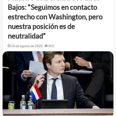
Bajos: “Seguimos en contacto
estrecho con Washington, pero
nuestra posición es de
neutralidad”
29 de agosto de 2025
600