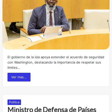
El gobierno de la isla apoya extender el acuerdo de seguridad
con Washington, destacando la importancia de respetar sus
límites…
Ver mas...
Política
Ministro de Defensa de Países