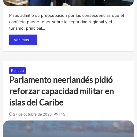
Pisas admitió su preocupación por las consecuencias que el
conflicto puede tener sobre la seguridad regional y el
turismo, principal…
Ver mas...
Política
Parlamento neerlandés pidió
reforzar capacidad militar en
islas del Caribe
27 de octubre de 2025
145