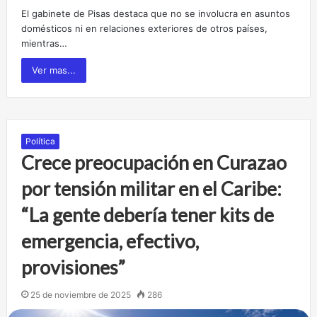
El gabinete de Pisas destaca que no se involucra en asuntos
domésticos ni en relaciones exteriores de otros países,
mientras…
Ver mas...
Política
Crece preocupación en Curazao
por tensión militar en el Caribe:
“La gente debería tener kits de
emergencia, efectivo,
provisiones”
25 de noviembre de 2025
286