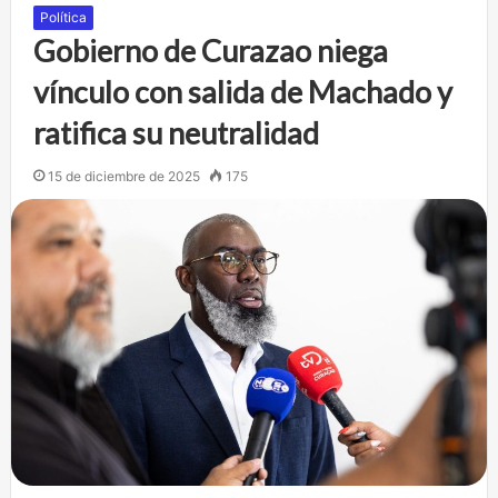
Política
Gobierno de Curazao niega
vínculo con salida de Machado y
ratifica su neutralidad
15 de diciembre de 2025
175