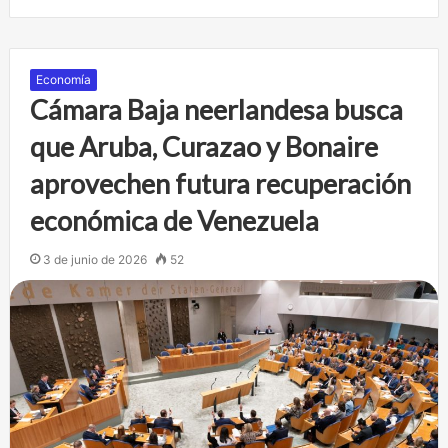
Economía
Cámara Baja neerlandesa busca
que Aruba, Curazao y Bonaire
aprovechen futura recuperación
económica de Venezuela
3 de junio de 2026
52