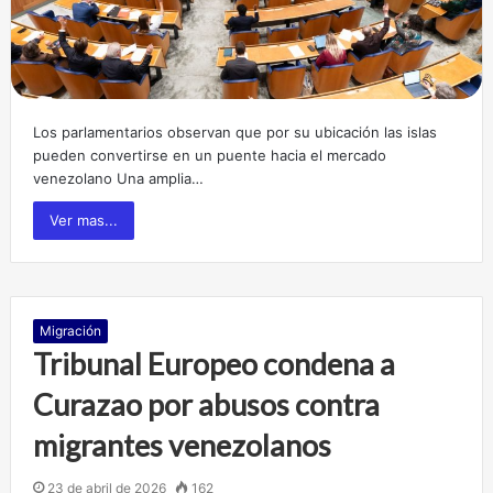
Los parlamentarios observan que por su ubicación las islas
pueden convertirse en un puente hacia el mercado
venezolano Una amplia…
Ver mas...
Migración
Tribunal Europeo condena a
Curazao por abusos contra
migrantes venezolanos
23 de abril de 2026
162