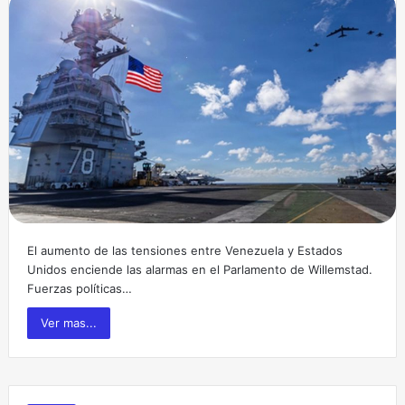
El aumento de las tensiones entre Venezuela y Estados
Unidos enciende las alarmas en el Parlamento de Willemstad.
Fuerzas políticas…
Ver mas...