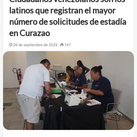
latinos que registran el mayor
número de solicitudes de estadía
en Curazao
26 de septiembre de 2025
147