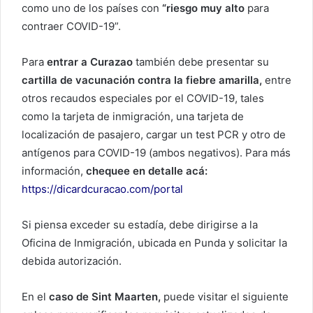
como uno de los países con
“riesgo muy alto
para
contraer COVID-19”.
Para
entrar a Curazao
también debe presentar su
cartilla de vacunación contra la fiebre amarilla,
entre
otros recaudos especiales por el COVID-19, tales
como la tarjeta de inmigración, una tarjeta de
localización de pasajero, cargar un test PCR y otro de
antígenos para COVID-19 (ambos negativos). Para más
información,
chequee en detalle acá:
https://dicardcuracao.com/portal
Si piensa exceder su estadía, debe dirigirse a la
Oficina de Inmigración, ubicada en Punda y solicitar la
debida autorización.
En el
caso de Sint Maarten,
puede visitar el siguiente