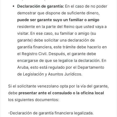
Declaración de garantía:
En el caso de no poder
demostrar que dispone de suficiente dinero,
puede ser garante suyo un familiar o amigo
residente en la parte del Reino que usted vaya a
visitar. En ese caso, su familiar o amigo (su
garante) debe solicitar una declaración de
garantía financiera, este trámite debe hacerlo en
el Registro Civil. Después, el garante debe
encargarse de que se legalice la declaración. En
Aruba, esto está regulado por el Departamento
de Legislación y Asuntos Jurídicos.
Si el solicitante venezolano opta por la vía del garante,
debe
presentar ante el consulado o la oficina local
los siguientes documentos:
-Declaración de garantía financiera legalizada.