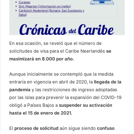
En esa ocasión, se reveló que el número de
solicitudes de visa para el Caribe Neerlandés
se
maximizará en 8.000 por año.
Aunque inicialmente se contempló que la medida
entraría en vigencia en abril de 2020, la
llegada de la
pandemia
y las restricciones de ingreso adoptadas
por las islas para prevenir la expansión del COVID-19
obligó a Países Bajos a
suspender su activación
hasta el 15 de enero de 2021.
El
proceso de solicitud
aún sigue siendo
confuso