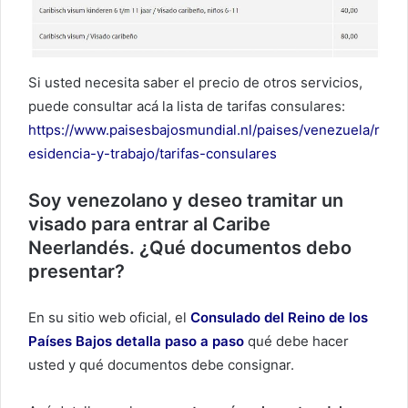
Si usted necesita saber el precio de otros servicios,
puede consultar acá la lista de tarifas consulares:
https://www.paisesbajosmundial.nl/paises/venezuela/r
esidencia-y-trabajo/tarifas-consulares
Soy venezolano y deseo tramitar un
visado para entrar al Caribe
Neerlandés. ¿Qué documentos debo
presentar?
En su sitio web oficial, el
Consulado del Reino de los
Países Bajos detalla paso a paso
qué debe hacer
usted y qué documentos debe consignar.