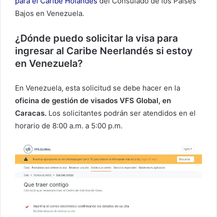
para el Caribe Holandés
del Consulado de los Países
Bajos en Venezuela.
¿Dónde puedo solicitar la visa para
ingresar al Caribe Neerlandés si estoy
en Venezuela?
En Venezuela, esta solicitud se debe hacer en la
oficina de gestión de visados VFS Global, en
Caracas.
Los solicitantes podrán ser atendidos en el
horario de 8:00 a.m. a 5:00 p.m.