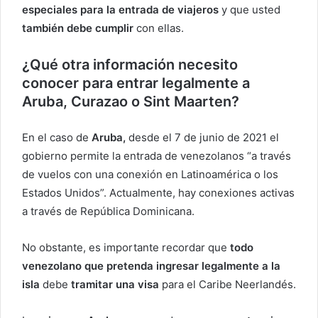
especiales para la entrada de viajeros
y que usted
también debe cumplir
con ellas.
¿Qué otra información necesito
conocer para entrar legalmente a
Aruba, Curazao o Sint Maarten?
En el caso de
Aruba,
desde el 7 de junio de 2021 el
gobierno permite la entrada de venezolanos “a través
de vuelos con una conexión en Latinoamérica o los
Estados Unidos”. Actualmente, hay conexiones activas
a través de República Dominicana.
No obstante, es importante recordar que
todo
venezolano que pretenda ingresar legalmente a la
isla
debe
tramitar una visa
para el Caribe Neerlandés.