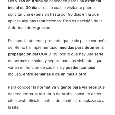
Las
visas en Aruba
se conceden para una
estancia
inicial de 30 días,
tras lo cual el visitante puede
solicitar una extensión hasta por 90 días en la que
aplican algunas restricciones. Esto es decisión de la
Autoridad de Migración.
Es importante tener presente que cada parte caribeña
del Reino ha implementado
medidas para detener la
propagación del COVID-19
, por lo que hay una serie
de normas de salud y seguro para los visitantes que
varían en función de cada isla y
pueden cambiar,
incluso,
entre semanas o de un mes a otro.
Para conocer la
normativa vigente para viajeros
que
deseen entrar al territorio de Aruba, consulte estos
sitios web oficiales antes de planificar desplazarse a
la isla: