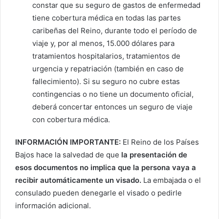
constar que su seguro de gastos de enfermedad
tiene cobertura médica en todas las partes
caribeñas del Reino, durante todo el período de
viaje y, por al menos, 15.000 dólares para
tratamientos hospitalarios, tratamientos de
urgencia y repatriación (también en caso de
fallecimiento). Si su seguro no cubre estas
contingencias o no tiene un documento oficial,
deberá concertar entonces un seguro de viaje
con cobertura médica.
INFORMACIÓN IMPORTANTE:
El Reino de los Países
Bajos hace la salvedad de que
la presentación de
esos documentos no implica que la persona vaya a
recibir automáticamente un visado.
La embajada o el
consulado pueden denegarle el visado o pedirle
información adicional.