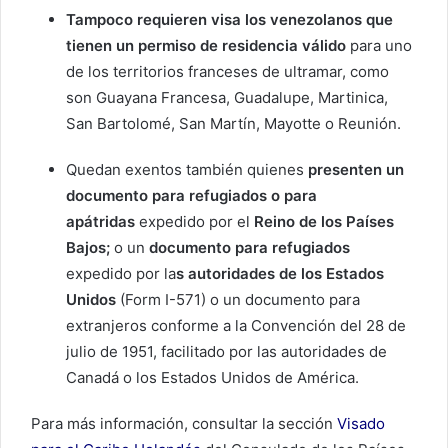
Tampoco requieren visa los venezolanos que
tienen un permiso de residencia válido
para uno
de los territorios franceses de ultramar, como
son Guayana Francesa, Guadalupe, Martinica,
San Bartolomé, San Martín, Mayotte o Reunión.
Quedan exentos también quienes
presenten un
documento para refugiados o para
apátridas
expedido por el
Reino de los Países
Bajos;
o un
documento para refugiados
expedido por la
s autoridades de los Estados
Unidos
(Form I-571) o un documento para
extranjeros conforme a la Convención del 28 de
julio de 1951, facilitado por las autoridades de
Canadá o los Estados Unidos de América.
Para más información, consultar la sección
Visado