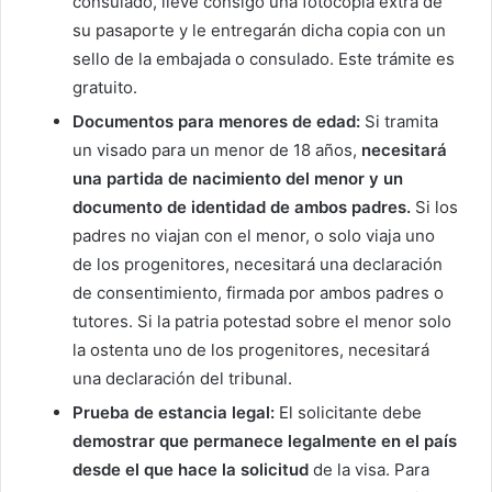
consulado, lleve consigo una fotocopia extra de
su pasaporte y le entregarán dicha copia con un
sello de la embajada o consulado. Este trámite es
gratuito.
Documentos para menores de edad:
Si tramita
un visado para un menor de 18 años,
necesitará
una partida de nacimiento del menor y un
documento de identidad de ambos padres.
Si los
padres no viajan con el menor, o solo viaja uno
de los progenitores, necesitará una declaración
de consentimiento, firmada por ambos padres o
tutores. Si la patria potestad sobre el menor solo
la ostenta uno de los progenitores, necesitará
una declaración del tribunal.
Prueba de estancia legal:
El solicitante debe
demostrar que permanece legalmente en el país
desde el que hace la solicitud
de la visa. Para