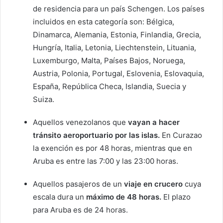
de residencia para un país Schengen. Los países
incluidos en esta categoría son: Bélgica,
Dinamarca, Alemania, Estonia, Finlandia, Grecia,
Hungría, Italia, Letonia, Liechtenstein, Lituania,
Luxemburgo, Malta, Países Bajos, Noruega,
Austria, Polonia, Portugal, Eslovenia, Eslovaquia,
España, República Checa, Islandia, Suecia y
Suiza.
Aquellos venezolanos que
vayan a hacer
tránsito aeroportuario por las islas.
En Curazao
la exención es por 48 horas, mientras que en
Aruba es entre las 7:00 y las 23:00 horas.
Aquellos pasajeros de un
viaje en crucero
cuya
escala dura un
máximo de 48 horas.
El plazo
para Aruba es de 24 horas.