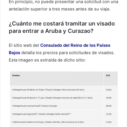
En principio, no puede presentar una solicitud con una
antelación superior a tres meses antes de su viaje.
¿Cuánto me costará tramitar un visado
para entrar a Aruba y Curazao?
El sitio web del
Consulado del Reino de los Países
Bajos
detalla los precios para solicitudes de visados.
Esta imagen es extraída de dicho sitio: