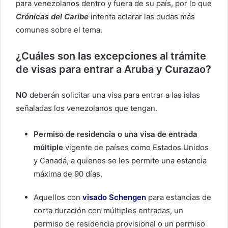
para venezolanos dentro y fuera de su país, por lo que
Crónicas del Caribe
intenta aclarar las dudas más
comunes sobre el tema.
¿Cuáles son las excepciones al trámite
de visas para entrar a Aruba y Curazao?
NO
deberán solicitar una visa para entrar a las islas
señaladas los venezolanos que tengan.
Permiso de residencia o una visa de entrada
múltiple
vigente de países como Estados Unidos
y Canadá, a quienes se les permite una estancia
máxima de 90 días.
Aquellos con
visado Schengen
para estancias de
corta duración con múltiples entradas, un
permiso de residencia provisional o un permiso