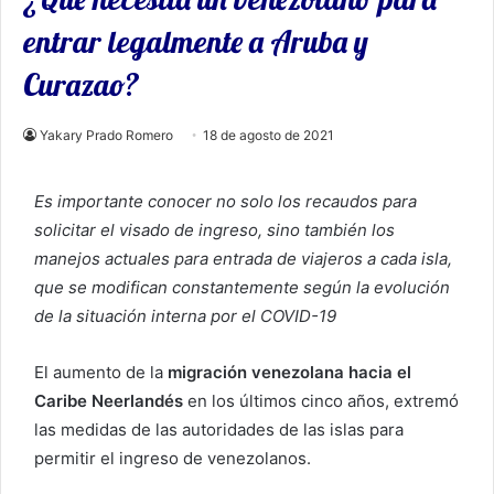
entrar legalmente a Aruba y
Curazao?
Yakary Prado Romero
18 de agosto de 2021
Es importante conocer no solo los recaudos para
solicitar el visado de ingreso, sino también los
manejos actuales para entrada de viajeros a cada isla,
que se modifican constantemente según la evolución
de la situación interna por el COVID-19
El aumento de la
migración venezolana hacia el
Caribe Neerlandés
en los últimos cinco años, extremó
las medidas de las autoridades de las islas para
permitir el ingreso de venezolanos.