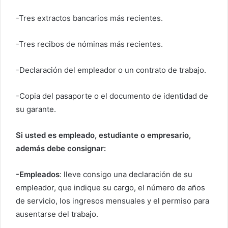
-Tres extractos bancarios más recientes.
-Tres recibos de nóminas más recientes.
-Declaración del empleador o un contrato de trabajo.
-Copia del pasaporte o el documento de identidad de
su garante.
Si usted es empleado, estudiante o empresario,
además debe consignar:
-Empleados
: lleve consigo una declaración de su
empleador, que indique su cargo, el número de años
de servicio, los ingresos mensuales y el permiso para
ausentarse del trabajo.