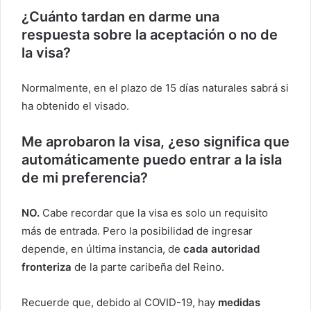
¿Cuánto tardan en darme una
respuesta sobre la aceptación o no de
la visa?
Normalmente, en el plazo de 15 días naturales sabrá si
ha obtenido el visado.
Me aprobaron la visa, ¿eso significa que
automáticamente puedo entrar a la isla
de mi preferencia?
NO.
Cabe recordar que la visa es solo un requisito
más de entrada. Pero la posibilidad de ingresar
depende, en última instancia, de
cada autoridad
fronteriza
de la parte caribeña del Reino.
Recuerde que, debido al COVID-19, hay
medidas