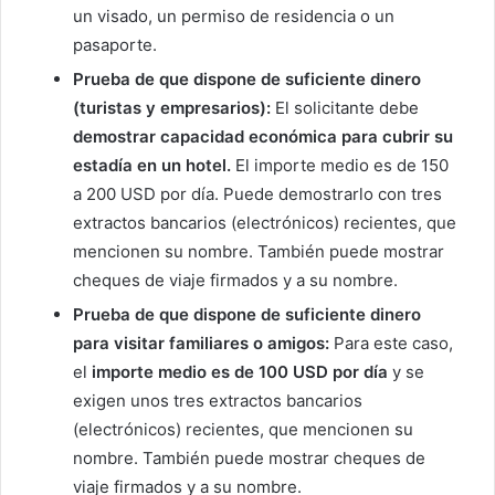
un visado, un permiso de residencia o un
pasaporte.
Prueba de que dispone de suficiente dinero
(turistas y empresarios):
El solicitante debe
demostrar capacidad económica para cubrir su
estadía en un hotel.
El importe medio es de 150
a 200 USD por día. Puede demostrarlo con tres
extractos bancarios (electrónicos) recientes, que
mencionen su nombre. También puede mostrar
cheques de viaje firmados y a su nombre.
Prueba de que dispone de suficiente dinero
para visitar familiares o amigos:
Para este caso,
el
importe medio es de 100 USD por día
y se
exigen unos tres extractos bancarios
(electrónicos) recientes, que mencionen su
nombre. También puede mostrar cheques de
viaje firmados y a su nombre.