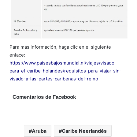
Para más información, haga clic en el siguiente
enlace:
https://www.paisesbajosmundial.nl/viajes/visado-
para-el-caribe-holandes/requisitos-para-viajar-sin-
visado-a-las-partes-caribenas-del-reino
Comentarios de Facebook
Aruba
Caribe Neerlandés