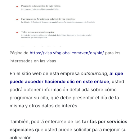
Página de
https://visa.vfsglobal.com/ven/en/nld/
para los
interesados en las visas
En el sitio web de esta empresa
outsourcing
,
al que
puede acceder haciendo clic en este enlace,
usted
podrá obtener información detallada sobre cómo
programar su cita, qué debe presentar el día de la
misma y otros datos de interés.
También, podrá enterarse de las
tarifas por servicios
especiales
que usted puede solicitar para mejorar su
aplicación.