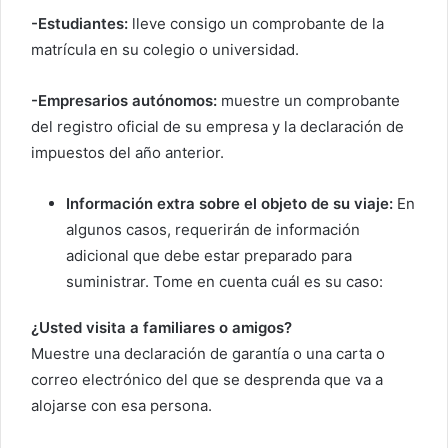
-Estudiantes:
lleve consigo un comprobante de la
matrícula en su colegio o universidad.
-Empresarios autónomos:
muestre un comprobante
del registro oficial de su empresa y la declaración de
impuestos del año anterior.
Información extra sobre el objeto de su viaje:
En
algunos casos, requerirán de información
adicional que debe estar preparado para
suministrar. Tome en cuenta cuál es su caso:
¿Usted visita a familiares o amigos?
Muestre una declaración de garantía o una carta o
correo electrónico del que se desprenda que va a
alojarse con esa persona.