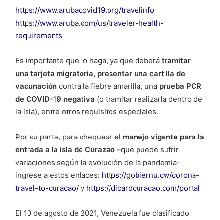
https://www.arubacovid19.org/travelinfo
https://www.aruba.com/us/traveler-health-
requirements
Es importante que lo haga, ya que deberá
tramitar
una tarjeta migratoria, presentar una cartilla de
vacunación
contra la fiebre amarilla, una
prueba PCR
de COVID-19 negativa
(o tramitar realizarla dentro de
la isla), entre otros requisitos especiales.
Por su parte, para chequear el
manejo vigente para la
entrada a la isla de Curazao –
que puede sufrir
variaciones según la evolución de la pandemia-
ingrese a estos enlaces:
https://gobiernu.cw/corona-
travel-to-curacao/
y
https://dicardcuracao.com/portal
El 10 de agosto de 2021, Venezuela fue clasificado