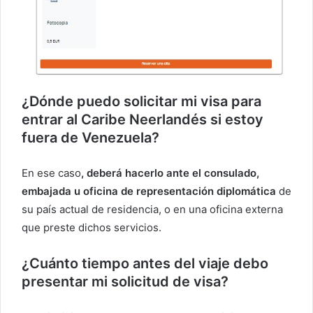
¿Dónde puedo solicitar mi visa para
entrar al Caribe Neerlandés si estoy
fuera de Venezuela?
En ese caso
, deberá hacerlo ante el consulado,
embajada u oficina de representación diplomática
de
su país actual de residencia, o en una oficina externa
que preste dichos servicios.
¿Cuánto tiempo antes del viaje debo
presentar mi solicitud de visa?