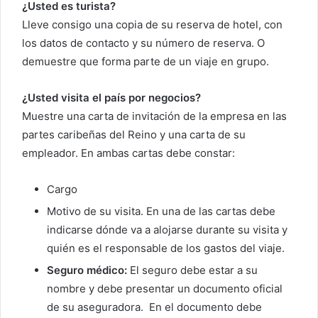
¿Usted es turista?
Lleve consigo una copia de su reserva de hotel, con
los datos de contacto y su número de reserva. O
demuestre que forma parte de un viaje en grupo.
¿Usted visita el país por negocios?
Muestre una carta de invitación de la empresa en las
partes caribeñas del Reino y una carta de su
empleador. En ambas cartas debe constar:
Cargo
Motivo de su visita. En una de las cartas debe
indicarse dónde va a alojarse durante su visita y
quién es el responsable de los gastos del viaje.
Seguro médico:
El seguro debe estar a su
nombre y debe presentar un documento oficial
de su aseguradora. En el documento debe