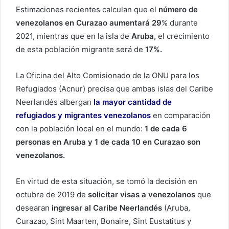
Estimaciones recientes calculan que el
número de
venezolanos en Curazao aumentará 29
% durante
2021, mientras que en la isla de
Aruba,
el crecimiento
de esta población migrante será de
17%.
La Oficina del Alto Comisionado de la ONU para los
Refugiados (Acnur) precisa que ambas islas del Caribe
Neerlandés albergan
la mayor cantidad de
refugiados y migrantes venezolanos
en comparación
con la población local en el mundo:
1 de cada 6
personas en Aruba y 1 de cada 10 en Curazao son
venezolanos.
En virtud de esta situación, se tomó la decisión en
octubre de 2019 de
solicitar visas a venezolanos
que
desearan
ingresar al Caribe
Neerlandés
(Aruba,
Curazao, Sint Maarten, Bonaire, Sint Eustatitus y