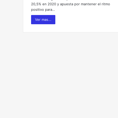
20,5% en 2020 y apuesta por mantener el ritmo
positivo para…
Ver mas...