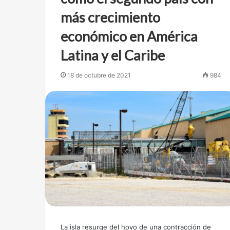
más crecimiento
económico en América
Latina y el Caribe
18 de octubre de 2021
984
La isla resurge del hoyo de una contracción de