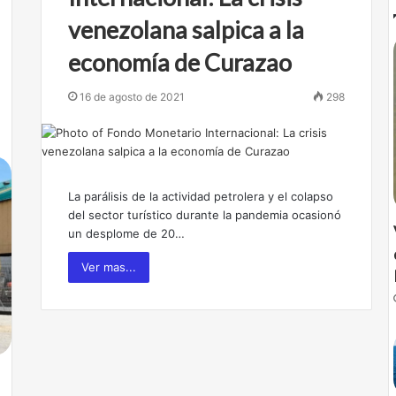
venezolana salpica a la
economía de Curazao
16 de agosto de 2021
298
La parálisis de la actividad petrolera y el colapso
del sector turístico durante la pandemia ocasionó
un desplome de 20…
Ver mas...