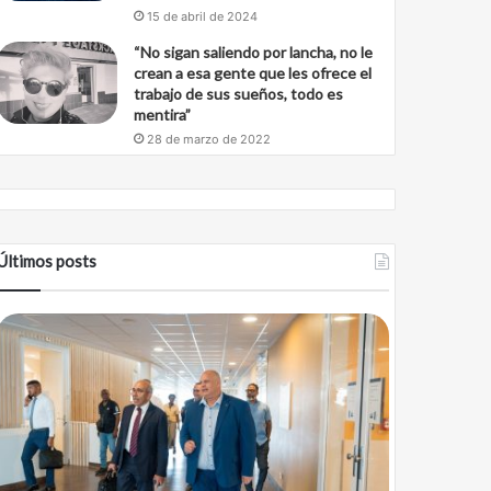
15 de abril de 2024
“No sigan saliendo por lancha, no le
crean a esa gente que les ofrece el
trabajo de sus sueños, todo es
mentira”
28 de marzo de 2022
Últimos posts