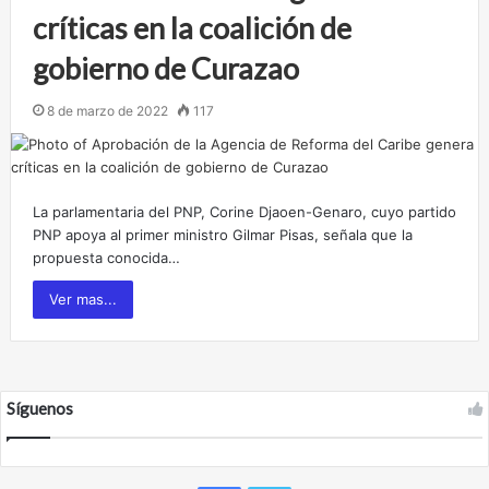
críticas en la coalición de
gobierno de Curazao
8 de marzo de 2022
117
La parlamentaria del PNP, Corine Djaoen-Genaro, cuyo partido
PNP apoya al primer ministro Gilmar Pisas, señala que la
propuesta conocida…
Ver mas...
Síguenos