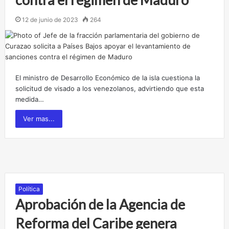
12 de junio de 2023
264
El ministro de Desarrollo Económico de la isla cuestiona la
solicitud de visado a los venezolanos, advirtiendo que esta
medida…
Ver mas...
Política
Aprobación de la Agencia de
Reforma del Caribe genera