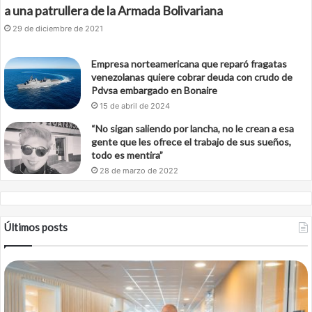
a una patrullera de la Armada Bolivariana
29 de diciembre de 2021
Empresa norteamericana que reparó fragatas
venezolanas quiere cobrar deuda con crudo de
Pdvsa embargado en Bonaire
15 de abril de 2024
“No sigan saliendo por lancha, no le crean a esa
gente que les ofrece el trabajo de sus sueños,
todo es mentira”
28 de marzo de 2022
Últimos posts