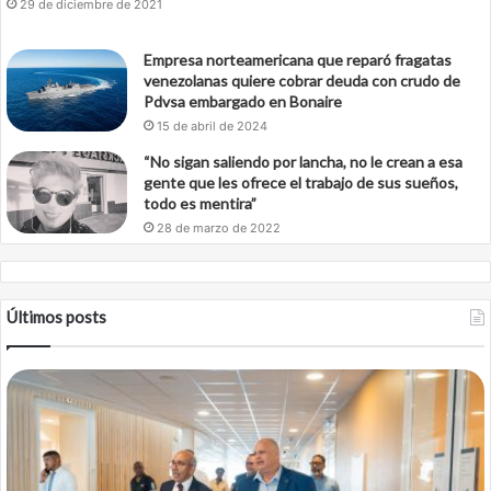
29 de diciembre de 2021
Empresa norteamericana que reparó fragatas
venezolanas quiere cobrar deuda con crudo de
Pdvsa embargado en Bonaire
15 de abril de 2024
“No sigan saliendo por lancha, no le crean a esa
gente que les ofrece el trabajo de sus sueños,
todo es mentira”
28 de marzo de 2022
Últimos posts