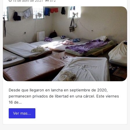
15 de abril de 2021
572
Desde que llegaron en lancha en septiembre de 2020,
permanecen privados de libertad en una cárcel. Este viernes
16 de…
Ver mas...