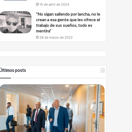
15 de abril de 2024
“No sigan saliendo por lancha, no le
crean a esa gente que les ofrece el
trabajo de sus sueños, todo es
mentira”
28 de marzo de 2022
Últimos posts