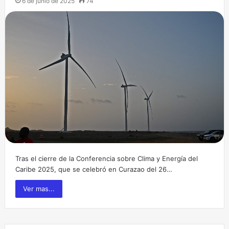
6 de junio de 2025
74
Tras el cierre de la Conferencia sobre Clima y Energía del
Caribe 2025, que se celebró en Curazao del 26…
Ver mas...