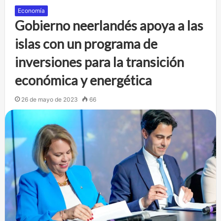
Economía
Gobierno neerlandés apoya a las
islas con un programa de
inversiones para la transición
económica y energética
26 de mayo de 2023
66