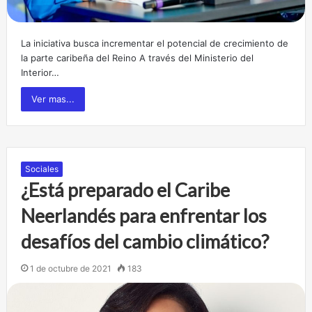
La iniciativa busca incrementar el potencial de crecimiento de
la parte caribeña del Reino A través del Ministerio del
Interior…
Ver mas...
Sociales
¿Está preparado el Caribe
Neerlandés para enfrentar los
desafíos del cambio climático?
1 de octubre de 2021
183