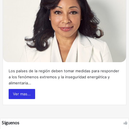
Los países de la región deben tomar medidas para responder
a los fenómenos extremos y la inseguridad energética y
alimentaria…
Ver mas...
Síguenos