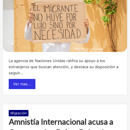
La agencia de Naciones Unidas ratifca su apoyo a los
extranjeros que buscan atención, y destaca su disposición a
seguir…
Ver mas...
Migración
Amnistía Internacional acusa a