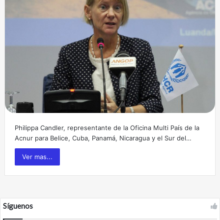
Philippa Candler, representante de la Oficina Multi País de la
Acnur para Belice, Cuba, Panamá, Nicaragua y el Sur del…
Ver mas...
Síguenos