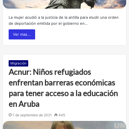
La mujer acudió a la justicia de la antilla para eludir una orden
de deportación emitida por el gobierno en…
Ver mas...
Migración
Acnur: Niños refugiados
enfrentan barreras económicas
para tener acceso a la educación
en Aruba
7 de septiembre de 2021
445