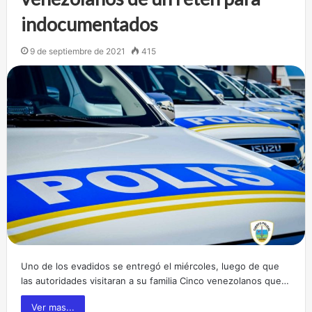
indocumentados
9 de septiembre de 2021
415
Uno de los evadidos se entregó el miércoles, luego de que
las autoridades visitaran a su familia Cinco venezolanos que…
Ver mas...