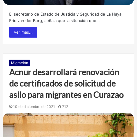
El secretario de Estado de Justicia y Seguridad de La Haya,
Eric van der Burg, señala que la situación que…
Ver mas...
Migración
Acnur desarrollará renovación
de certificados de solicitud de
asilo para migrantes en Curazao
10 de diciembre de 2021
712