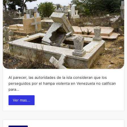
Al parecer, las autoridades de la isla consideran que los
perseguidos por el hampa violenta en Venezuela no califican
para…
Ver mas...