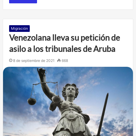
Migración
Venezolana lleva su petición de
asilo a los tribunales de Aruba
8 de septiembre de 2021
668