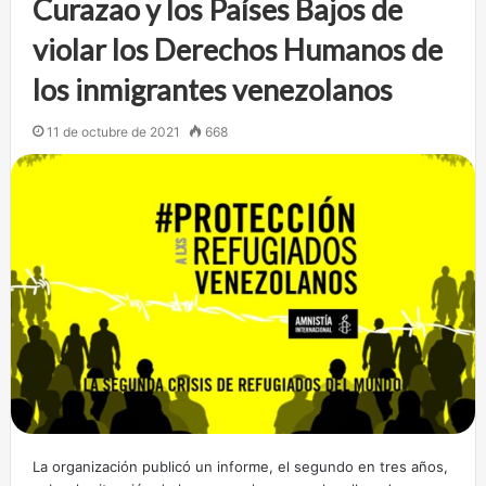
Curazao y los Países Bajos de
violar los Derechos Humanos de
los inmigrantes venezolanos
11 de octubre de 2021
668
La organización publicó un informe, el segundo en tres años,