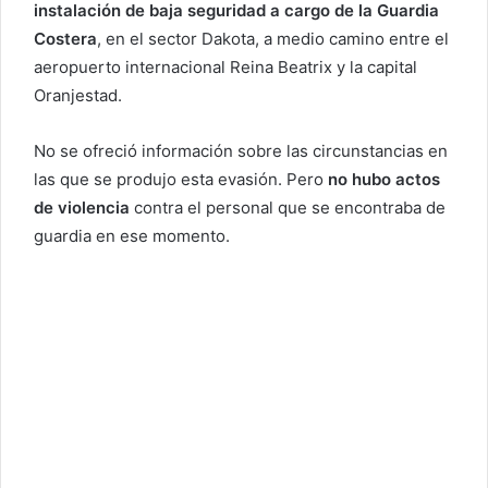
instalación de baja seguridad a cargo de la Guardia
Costera
, en el sector Dakota, a medio camino entre el
aeropuerto internacional Reina Beatrix y la capital
Oranjestad.
No se ofreció información sobre las circunstancias en
las que se produjo esta evasión. Pero
no hubo actos
de violencia
contra el personal que se encontraba de
guardia en ese momento.