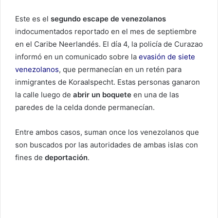
Este es el
segundo escape de venezolanos
indocumentados reportado en el mes de septiembre
en el Caribe Neerlandés. El día 4, la policía de Curazao
informó en un comunicado sobre la
evasión de siete
venezolanos
, que permanecían en un retén para
inmigrantes de Koraalspecht. Estas personas ganaron
la calle luego de
abrir un boquete
en una de las
paredes de la celda donde permanecían.
Entre ambos casos, suman once los venezolanos que
son buscados por las autoridades de ambas islas con
fines de
deportación
.