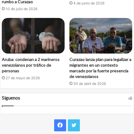
rumbo a Curazao
4 de junio de 2026
10 de julio de 2026
Aruba: condenan a 2 marineros
Curazao lanza plan para legalizar a
venezolanos por tráfico de
migrantes en un contexto
personas
marcado por la fuerte presencia
de venezolanos
27 de mayo de 2026
30 de abril de 2026
Síguenos
Facebook
Twitter