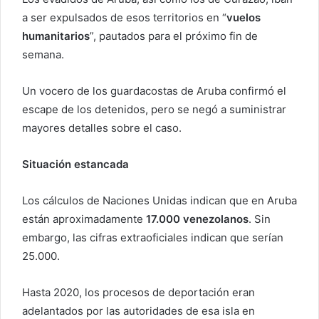
a ser expulsados de esos territorios en “
vuelos
humanitarios
”, pautados para el próximo fin de
semana.
Un vocero de los guardacostas de Aruba confirmó el
escape de los detenidos, pero se negó a suministrar
mayores detalles sobre el caso.
Situación estancada
Los cálculos de Naciones Unidas indican que en Aruba
están aproximadamente
17.000 venezolanos
. Sin
embargo, las cifras extraoficiales indican que serían
25.000.
Hasta 2020, los procesos de deportación eran
adelantados por las autoridades de esa isla en