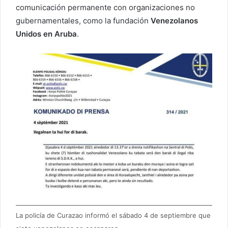
comunicación permanente con organizaciones no
gubernamentales, como la fundación
Venezolanos
Unidos en Aruba
.
La policía de Curazao informó el sábado 4 de septiembre que