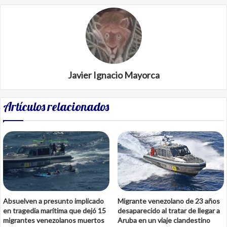
Javier Ignacio Mayorca
Artículos relacionados
Absuelven a presunto implicado
Migrante venezolano de 23 años
en tragedia marítima que dejó 15
desaparecido al tratar de llegar a
migrantes venezolanos muertos
Aruba en un viaje clandestino