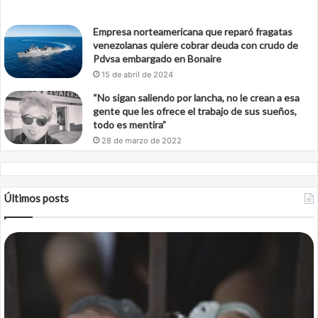
Empresa norteamericana que reparó fragatas
venezolanas quiere cobrar deuda con crudo de
Pdvsa embargado en Bonaire
15 de abril de 2024
“No sigan saliendo por lancha, no le crean a esa
gente que les ofrece el trabajo de sus sueños,
todo es mentira”
28 de marzo de 2022
Últimos posts