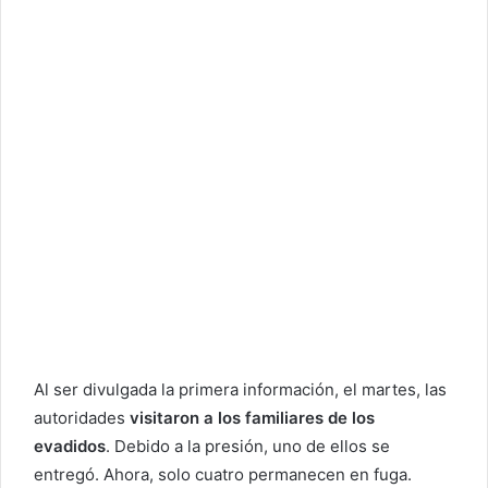
Al ser divulgada la primera información, el martes, las
autoridades
visitaron a los familiares de los
evadidos
. Debido a la presión, uno de ellos se
entregó. Ahora, solo cuatro permanecen en fuga.