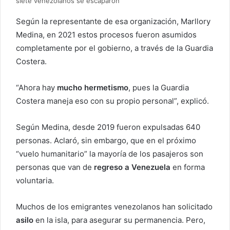
siete venezolanos se escaparon
Según la representante de esa organización, Marllory
Medina, en 2021 estos procesos fueron asumidos
completamente por el gobierno, a través de la Guardia
Costera.
“Ahora hay
mucho hermetismo
, pues la Guardia
Costera maneja eso con su propio personal”, explicó.
Según Medina, desde 2019 fueron expulsadas 640
personas. Aclaró, sin embargo, que en el próximo
“vuelo humanitario” la mayoría de los pasajeros son
personas que van de
regreso a Venezuela
en forma
voluntaria.
Muchos de los emigrantes venezolanos han solicitado
asilo
en la isla, para asegurar su permanencia. Pero,