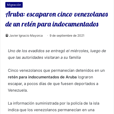
Migración
Aruba: escaparon cinco venezolanos
de un retén para indocumentados
Javier Ignacio Mayorca
9 de septiembre de 2021
Uno de los evadidos se entregó el miércoles, luego de
que las autoridades visitaran a su familia
Cinco venezolanos que permanecían detenidos en un
retén para indocumentados de Aruba
lograron
escapar, a pocos días de que fuesen deportados a
Venezuela.
La información suministrada por la policía de la isla
indica que los venezolanos permanecían en una