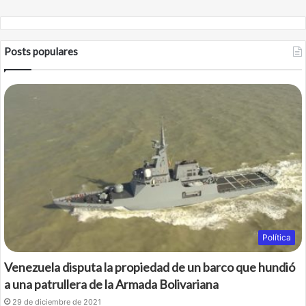
Posts populares
Política
Venezuela disputa la propiedad de un barco que hundió
a una patrullera de la Armada Bolivariana
29 de diciembre de 2021