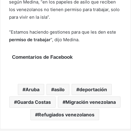
según Medina, “en los papeles de asilo que reciben
los venezolanos no tienen permiso para trabajar, solo
para vivir en la isla”.
“Estamos haciendo gestiones para que les den este
permiso de trabajar
”, dijo Medina.
Comentarios de Facebook
Aruba
asilo
deportación
Guarda Costas
Migración venezolana
Refugiados venezolanos