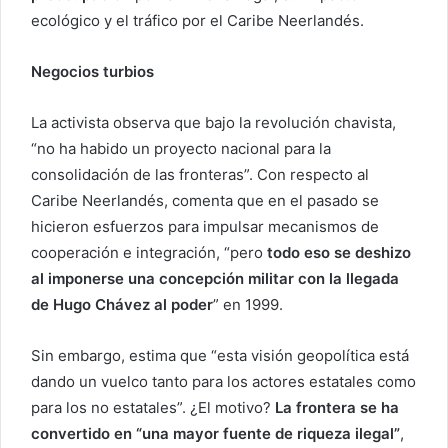
ecológico y el tráfico por el Caribe Neerlandés.
Negocios turbios
La activista observa que bajo la revolución chavista,
“no ha habido un proyecto nacional para la
consolidación de las fronteras”. Con respecto al
Caribe Neerlandés, comenta que en el pasado se
hicieron esfuerzos para impulsar mecanismos de
cooperación e integración, “pero
todo eso se deshizo
al imponerse una concepción militar con la llegada
de Hugo Chávez al poder
” en 1999.
Sin embargo, estima que “esta visión geopolítica está
dando un vuelco tanto para los actores estatales como
para los no estatales”. ¿El motivo?
La frontera se ha
convertido en “una mayor fuente de riqueza ilegal”
,