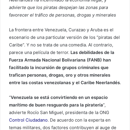
advierte que los piratas despejan las zonas para
favorecer el tráfico de personas, drogas y minerales
La frontera entre Venezuela, Curazao y Aruba es el
escenario de una particular versión de los “piratas del
Caribe”. Y no se trata de una comedia. Al contrario,
parece una película de terror.
Las debilidades de la
Fuerza Armada Nacional Bolivariana (FANB) han
facilitado la incursión de grupos criminales que
trafican personas, drogas, oro y otros minerales
entre las costas venezolanas y el Caribe Neerlandés
.
“
Venezuela se está convirtiendo en un espacio
marítimo de buen resguardo para la piratería
”,
advierte Rocío San Miguel, presidenta de la ONG
Control Ciudadano
. De acuerdo con la experta en
temas militares, dos factores contribuyen al auge de