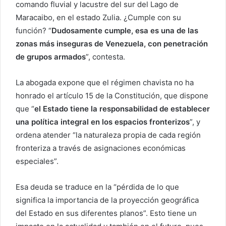
comando fluvial y lacustre del sur del Lago de
Maracaibo, en el estado Zulia. ¿Cumple con su
función? “
Dudosamente cumple, esa es una de las
zonas más inseguras de Venezuela, con penetración
de grupos armados
”, contesta.
La abogada expone que el régimen chavista no ha
honrado el artículo 15 de la Constitución, que dispone
que “
el Estado tiene la responsabilidad de establecer
una política integral en los espacios fronterizos
”, y
ordena atender “la naturaleza propia de cada región
fronteriza a través de asignaciones económicas
especiales”.
Esa deuda se traduce en la “pérdida de lo que
significa la importancia de la proyección geográfica
del Estado en sus diferentes planos”. Esto tiene un