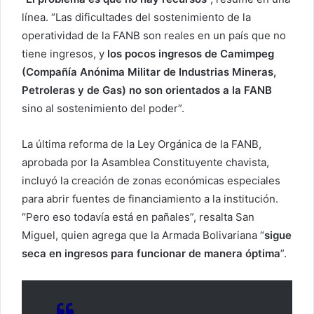
línea. “Las dificultades del sostenimiento de la
operatividad de la FANB son reales en un país que no
tiene ingresos, y
los pocos ingresos de Camimpeg
(Compañía Anónima Militar de Industrias Mineras,
Petroleras y de Gas) no son orientados a la FANB
sino al sostenimiento del poder”.
La última reforma de la Ley Orgánica de la FANB,
aprobada por la Asamblea Constituyente chavista,
incluyó la creación de zonas económicas especiales
para abrir fuentes de financiamiento a la institución.
“Pero eso todavía está en pañales”, resalta San
Miguel, quien agrega que la Armada Bolivariana “
sigue
seca en ingresos para funcionar de manera óptima
”.