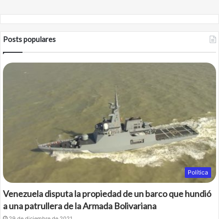
Posts populares
Política
Venezuela disputa la propiedad de un barco que hundió
a una patrullera de la Armada Bolivariana
29 de diciembre de 2021