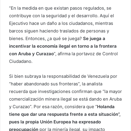
“En la medida en que existan pasos regulados, se
contribuye con la seguridad y el desarrollo. Aquí el
Ejecutivo hace un daño a los ciudadanos, mientras
barcos siguen haciendo traslados de personas y
bienes. Entonces, ¿a qué se juega?
Se juega a
incentivar la economía ilegal en torno a la frontera
con Aruba y Curazao
”, afirma la portavoz de Control
Ciudadano.
Si bien subraya la responsabilidad de Venezuela por
“haber abandonado sus fronteras”, la analista
recuerda que investigaciones confirman que “la mayor
comercialización minera ilegal se está dando en Aruba
y Curazao”. Por esa razón, considera que “
Holanda
tiene que dar una respuesta frente a esta situación”,
pues la propia Unión Europea ha expresado
preocupación
por la minería ilegal, su impacto