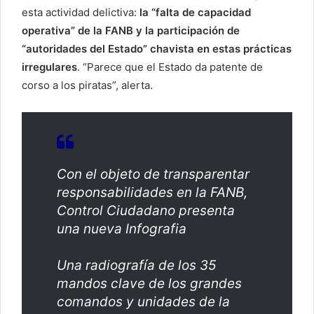
esta actividad delictiva:
la “falta de capacidad
operativa” de la FANB y la participación de
“autoridades del Estado” chavista en estas prácticas
irregulares
. “Parece que el Estado da patente de
corso a los piratas”, alerta.
Con el objeto de transparentar
responsabilidades en la FANB,
Control Ciudadano presenta
una nueva Infografia
Una radiografía de los 35
mandos clave de los grandes
comandos y unidades de la