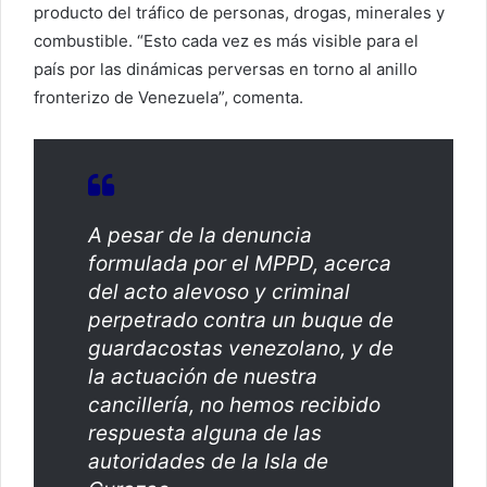
producto del tráfico de personas, drogas, minerales y
combustible. “Esto cada vez es más visible para el
país por las dinámicas perversas en torno al anillo
fronterizo de Venezuela”, comenta.
A pesar de la denuncia
formulada por el MPPD, acerca
del acto alevoso y criminal
perpetrado contra un buque de
guardacostas venezolano, y de
la actuación de nuestra
cancillería, no hemos recibido
respuesta alguna de las
autoridades de la Isla de