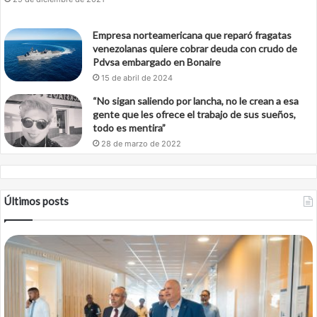
Empresa norteamericana que reparó fragatas
venezolanas quiere cobrar deuda con crudo de
Pdvsa embargado en Bonaire
15 de abril de 2024
“No sigan saliendo por lancha, no le crean a esa
gente que les ofrece el trabajo de sus sueños,
todo es mentira”
28 de marzo de 2022
Últimos posts