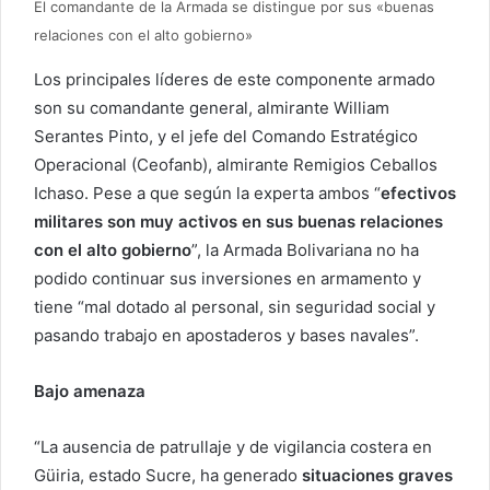
El comandante de la Armada se distingue por sus «buenas
relaciones con el alto gobierno»
Los principales líderes de este componente armado
son su comandante general, almirante William
Serantes Pinto, y el jefe del Comando Estratégico
Operacional (Ceofanb), almirante Remigios Ceballos
Ichaso. Pese a que según la experta ambos “
efectivos
militares son muy activos en sus buenas relaciones
con el alto gobierno
”, la Armada Bolivariana no ha
podido continuar sus inversiones en armamento y
tiene “mal dotado al personal, sin seguridad social y
pasando trabajo en apostaderos y bases navales”.
Bajo amenaza
“La ausencia de patrullaje y de vigilancia costera en
Güiria, estado Sucre, ha generado
situaciones graves