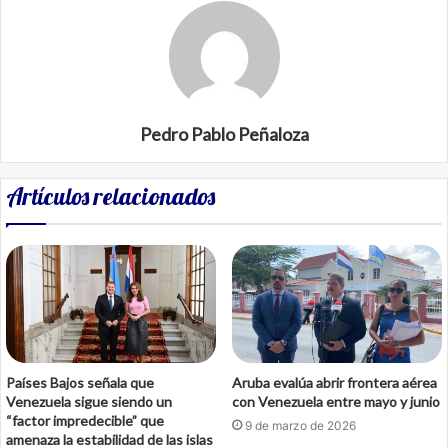
Pedro Pablo Peñaloza
Artículos relacionados
Países Bajos señala que
Aruba evalúa abrir frontera aérea
Venezuela sigue siendo un
con Venezuela entre mayo y junio
“factor impredecible” que
9 de marzo de 2026
amenaza la estabilidad de las islas