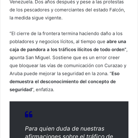
Venezuela. Dos años después y pese a las protestas
de los pescadores y comerciantes del estado Falcón,
la medida sigue vigente.
“El cierre de la frontera termina haciendo daño a los
pobladores y negocios lícitos, al tiempo que
abre una
caja de pandora a los tráficos ilícitos de todo orden”
,
apunta San Miguel. Sostiene que es un error creer
que bloquear las vías de comunicación con Curazao y
Aruba puede mejorar la seguridad en la zona. “
Eso
demuestra el desconocimiento del concepto de
seguridad
”, enfatiza.
Para quien duda de nuestras
afirmaciones sobre el tráfico de