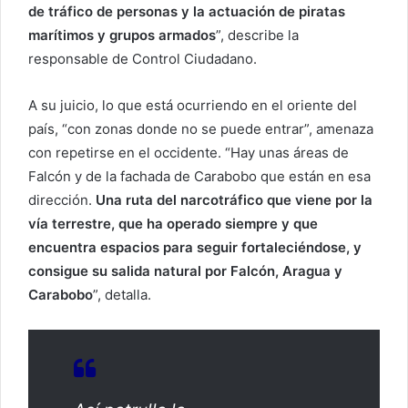
de tráfico de personas y la actuación de piratas
marítimos y grupos armados
”, describe la
responsable de Control Ciudadano.
A su juicio, lo que está ocurriendo en el oriente del
país, “con zonas donde no se puede entrar”, amenaza
con repetirse en el occidente. “Hay unas áreas de
Falcón y de la fachada de Carabobo que están en esa
dirección.
Una ruta del narcotráfico que viene por la
vía terrestre, que ha operado siempre y que
encuentra espacios para seguir fortaleciéndose, y
consigue su salida natural por Falcón, Aragua y
Carabobo
”, detalla.