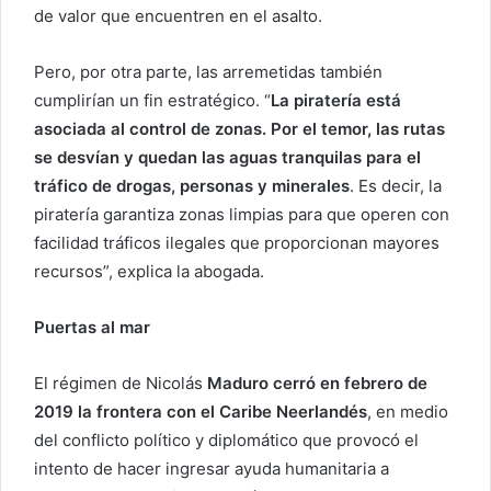
de valor que encuentren en el asalto.
Pero, por otra parte, las arremetidas también
cumplirían un fin estratégico. “
La piratería está
asociada al control de zonas. Por el temor, las rutas
se desvían y quedan las aguas tranquilas para el
tráfico de drogas, personas y minerales
. Es decir, la
piratería garantiza zonas limpias para que operen con
facilidad tráficos ilegales que proporcionan mayores
recursos”, explica la abogada.
Puertas al mar
El régimen de Nicolás
Maduro cerró en febrero de
2019 la frontera con el Caribe Neerlandés
, en medio
del conflicto político y diplomático que provocó el
intento de hacer ingresar ayuda humanitaria a