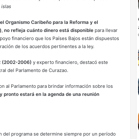
 islas
el Organismo Caribeño para la Reforma y el
)
,
no refleja cuánto dinero está disponible
para llevar
apoyo financiero que los Países Bajos están dispuestos
ración de los acuerdos pertinentes a la ley.
AR (2002-2006)
y experto financiero, destacó este
ral del Parlamento de Curazao.
on al Parlamento para brindar información sobre los
ey pronto estará en la agenda de una reunión
ión del programa se determine siempre por un período