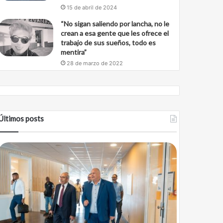
15 de abril de 2024
“No sigan saliendo por lancha, no le
crean a esa gente que les ofrece el
trabajo de sus sueños, todo es
mentira”
28 de marzo de 2022
Últimos posts