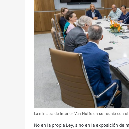
La ministra de Interior Van Huffelen se reunió con el
No en la propia Ley, sino en la exposición de 