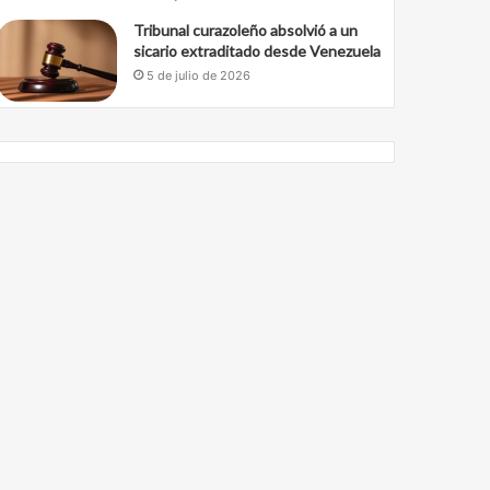
Tribunal curazoleño absolvió a un
sicario extraditado desde Venezuela
5 de julio de 2026