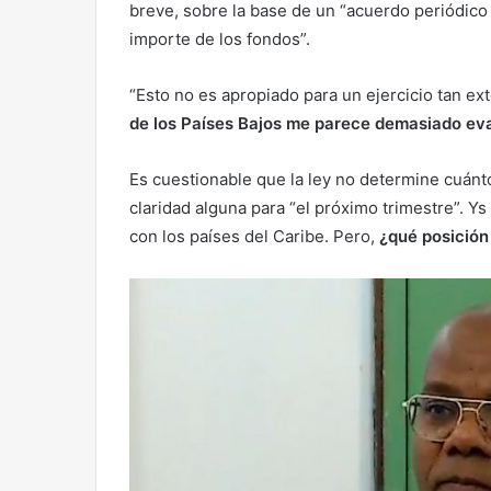
breve, sobre la base de un “acuerdo periódico 
importe de los fondos”.
“Esto no es apropiado para un ejercicio tan e
de los Países Bajos me parece demasiado ev
Es cuestionable que la ley no determine cuánt
claridad alguna para “el próximo trimestre”. Ys
con los países del Caribe. Pero,
¿qué posició