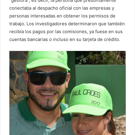
“gestora”, es decir, la persona que presuntamente
conectaba al despacho oficial con las empresas y
personas interesadas en obtener los permisos de
trabajo. Los investigadores determinaron que también
recibía los pagos por las comisiones, ya fuese en sus
cuentas bancarias o incluso en su tarjeta de crédito.