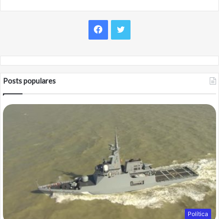
Facebook
Twitter
Posts populares
Política