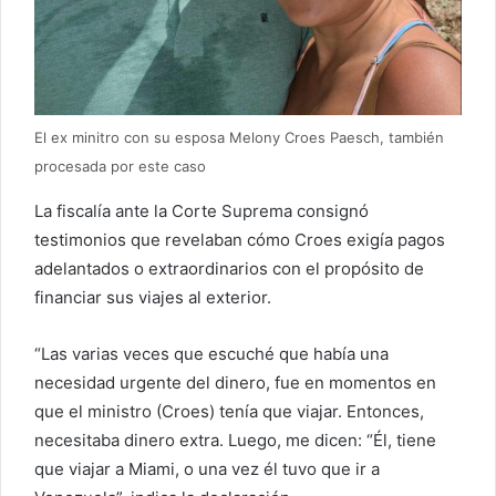
El ex minitro con su esposa Melony Croes Paesch, también
procesada por este caso
La fiscalía ante la Corte Suprema consignó
testimonios que revelaban cómo Croes exigía pagos
adelantados o extraordinarios con el propósito de
financiar sus viajes al exterior.
“Las varias veces que escuché que había una
necesidad urgente del dinero, fue en momentos en
que el ministro (Croes) tenía que viajar. Entonces,
necesitaba dinero extra. Luego, me dicen: “Él, tiene
que viajar a Miami, o una vez él tuvo que ir a