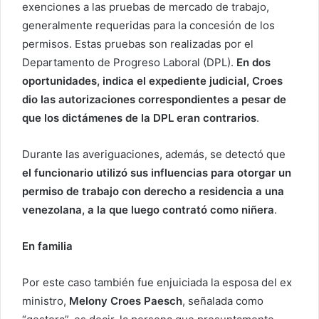
exenciones a las pruebas de mercado de trabajo,
generalmente requeridas para la concesión de los
permisos. Estas pruebas son realizadas por el
Departamento de Progreso Laboral (DPL).
En dos
oportunidades, indica el expediente judicial, Croes
dio las autorizaciones correspondientes a pesar de
que los dictámenes de la DPL eran contrarios
.
Durante las averiguaciones, además, se detectó que
el funcionario utilizó sus influencias para otorgar un
permiso de trabajo con derecho a residencia a una
venezolana, a la que luego contrató como niñera
.
En familia
Por este caso también fue enjuiciada la esposa del ex
ministro,
Melony Croes Paesch
, señalada como