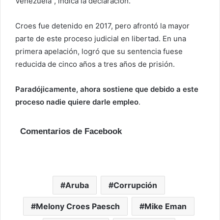
Venezuela”, indica la declaración.
Croes fue detenido en 2017, pero afrontó la mayor
parte de este proceso judicial en libertad. En una
primera apelación, logró que su sentencia fuese
reducida de cinco años a tres años de prisión.
Paradójicamente, ahora sostiene que debido a este
proceso nadie quiere darle empleo
.
Comentarios de Facebook
Aruba
Corrupción
Melony Croes Paesch
Mike Eman