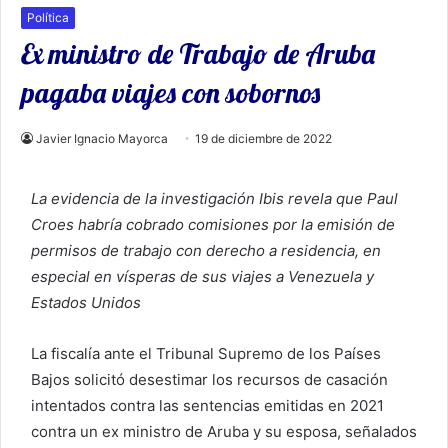
Política
Ex ministro de Trabajo de Aruba
pagaba viajes con sobornos
Javier Ignacio Mayorca
19 de diciembre de 2022
La evidencia de la investigación Ibis revela que Paul
Croes habría cobrado comisiones por la emisión de
permisos de trabajo con derecho a residencia, en
especial en vísperas de sus viajes a Venezuela y
Estados Unidos
La fiscalía ante el Tribunal Supremo de los Países
Bajos solicitó desestimar los recursos de casación
intentados contra las sentencias emitidas en 2021
contra un ex ministro de Aruba y su esposa, señalados