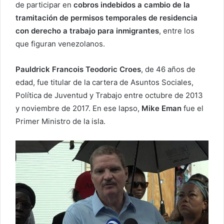
de participar en
cobros indebidos a cambio de la
tramitación de permisos temporales de residencia
con derecho a trabajo para inmigrantes
, entre los
que figuran venezolanos.
Pauldrick Francois Teodoric Croes
, de 46 años de
edad, fue titular de la cartera de Asuntos Sociales,
Política de Juventud y Trabajo entre octubre de 2013
y noviembre de 2017. En ese lapso,
Mike Eman
fue el
Primer Ministro de la isla.