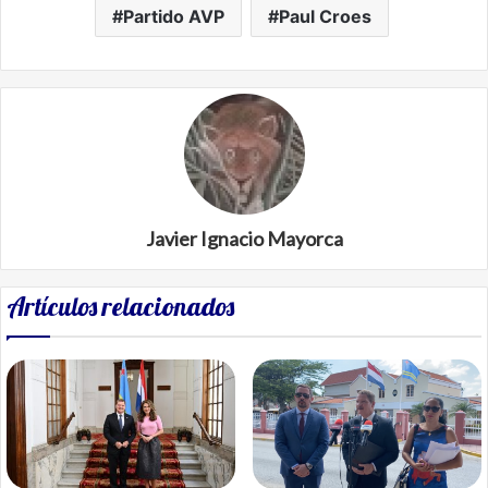
Partido AVP
Paul Croes
Javier Ignacio Mayorca
Artículos relacionados