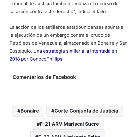
Tribunal de Justicia también rechaza el recurso de
casación contra este derecho”, indica el fallo.
La acción de los astilleros estadounidenses apunta a
la ejecución de un embargo contra el crudo de
Petróleos de Venezuela, almacenado en Bonaire y San
Eustaquio.
Una estrategia similar a la intentada en
2018 por ConocoPhillips
.
Comentarios de Facebook
Bonaire
Corte Conjunta de Justicia
F-21 ARV Mariscal Sucre