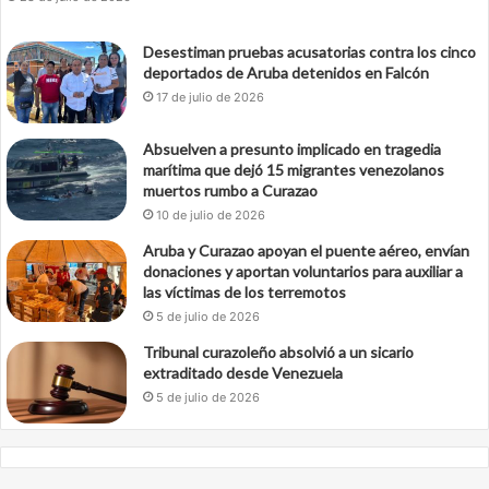
Desestiman pruebas acusatorias contra los cinco
deportados de Aruba detenidos en Falcón
17 de julio de 2026
Absuelven a presunto implicado en tragedia
marítima que dejó 15 migrantes venezolanos
muertos rumbo a Curazao
10 de julio de 2026
Aruba y Curazao apoyan el puente aéreo, envían
donaciones y aportan voluntarios para auxiliar a
las víctimas de los terremotos
5 de julio de 2026
Tribunal curazoleño absolvió a un sicario
extraditado desde Venezuela
5 de julio de 2026