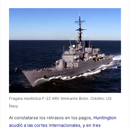
Fragata misilística F-22 ARV Almirante Brión. Crédito: US
Navy
Al constatarse los retrasos en los pagos,
Huntington
acudió a las cortes internacionales, y en tres