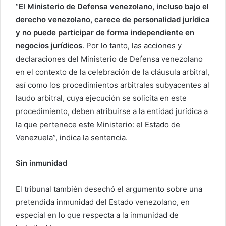
“
El Ministerio de Defensa venezolano, incluso bajo el
derecho venezolano, carece de personalidad jurídica
y no puede participar de forma independiente en
negocios jurídicos
. Por lo tanto, las acciones y
declaraciones del Ministerio de Defensa venezolano
en el contexto de la celebración de la cláusula arbitral,
así como los procedimientos arbitrales subyacentes al
laudo arbitral, cuya ejecución se solicita en este
procedimiento, deben atribuirse a la entidad jurídica a
la que pertenece este Ministerio: el Estado de
Venezuela”, indica la sentencia.
Sin inmunidad
El tribunal también desechó el argumento sobre una
pretendida inmunidad del Estado venezolano, en
especial en lo que respecta a la inmunidad de