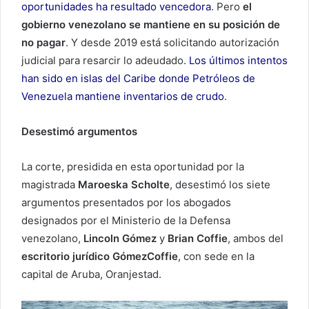
oportunidades ha resultado vencedora
. Pero
el
gobierno venezolano se mantiene en su posición de
no pagar
. Y desde 2019 está solicitando autorización
judicial para resarcir lo adeudado.
Los últimos intentos
han sido en islas del Caribe donde Petróleos de
Venezuela mantiene inventarios de crudo
.
Desestimó argumentos
La corte, presidida en esta oportunidad por la
magistrada
Maroeska Scholte
, desestimó los siete
argumentos presentados por los abogados
designados por el Ministerio de la Defensa
venezolano,
Lincoln Gómez
y
Brian Coffie
, ambos del
escritorio jurídico GómezCoffie
, con sede en la
capital de Aruba, Oranjestad.