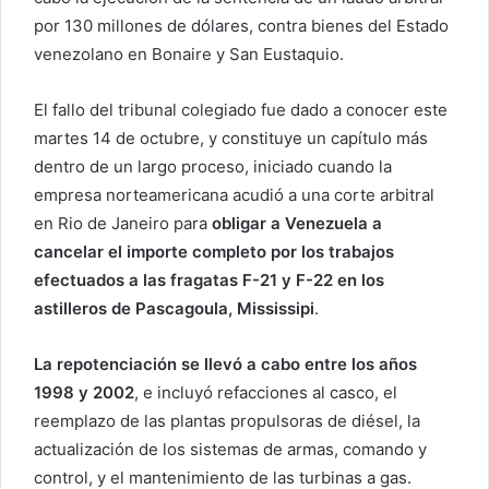
por 130 millones de dólares, contra bienes del Estado
venezolano en Bonaire y San Eustaquio.
El fallo del tribunal colegiado fue dado a conocer este
martes 14 de octubre, y constituye un capítulo más
dentro de un largo proceso, iniciado cuando la
empresa norteamericana acudió a una corte arbitral
en Rio de Janeiro para
obligar a Venezuela a
cancelar el importe completo por los trabajos
efectuados a las fragatas F-21 y F-22 en los
astilleros de Pascagoula, Mississipi
.
La repotenciación se llevó a cabo entre los años
1998 y 2002
, e incluyó refacciones al casco, el
reemplazo de las plantas propulsoras de diésel, la
actualización de los sistemas de armas, comando y
control, y el mantenimiento de las turbinas a gas.