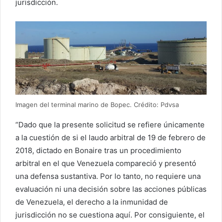
jurisdicción.
Imagen del terminal marino de Bopec. Crédito: Pdvsa
“Dado que la presente solicitud se refiere únicamente
a la cuestión de si el laudo arbitral de 19 de febrero de
2018, dictado en Bonaire tras un procedimiento
arbitral en el que Venezuela compareció y presentó
una defensa sustantiva. Por lo tanto, no requiere una
evaluación ni una decisión sobre las acciones públicas
de Venezuela, el derecho a la inmunidad de
jurisdicción no se cuestiona aquí. Por consiguiente, el