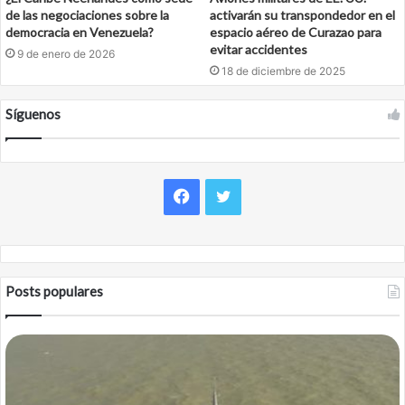
de las negociaciones sobre la
activarán su transpondedor en el
democracia en Venezuela?
espacio aéreo de Curazao para
evitar accidentes
9 de enero de 2026
18 de diciembre de 2025
Síguenos
Facebook
Twitter
Posts populares