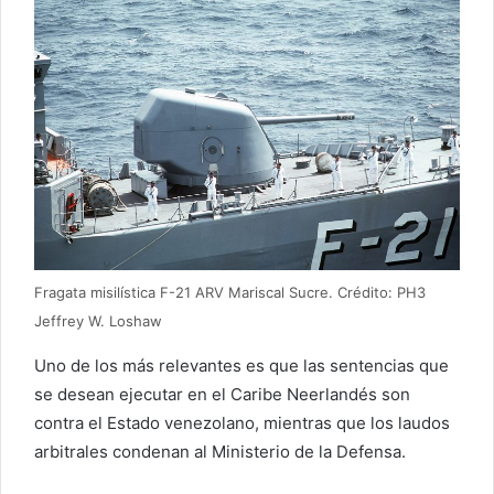
Fragata misilística F-21 ARV Mariscal Sucre. Crédito: PH3
Jeffrey W. Loshaw
Uno de los más relevantes es que las sentencias que
se desean ejecutar en el Caribe Neerlandés son
contra el Estado venezolano, mientras que los laudos
arbitrales condenan al Ministerio de la Defensa.