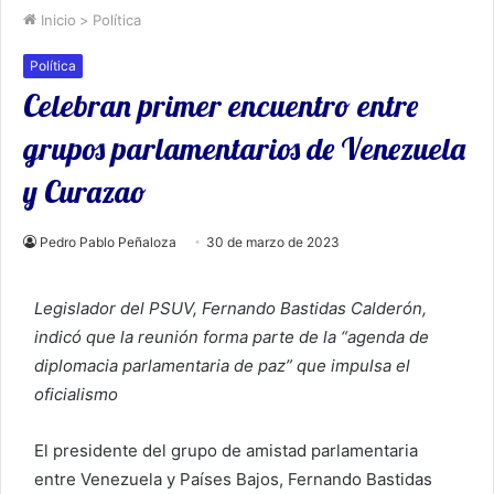
Inicio
>
Política
Política
Celebran primer encuentro entre
grupos parlamentarios de Venezuela
y Curazao
Pedro Pablo Peñaloza
30 de marzo de 2023
Legislador del PSUV, Fernando Bastidas Calderón,
indicó que la reunión forma parte de la “agenda de
diplomacia parlamentaria de paz” que impulsa el
oficialismo
El presidente del grupo de amistad parlamentaria
entre Venezuela y Países Bajos, Fernando Bastidas