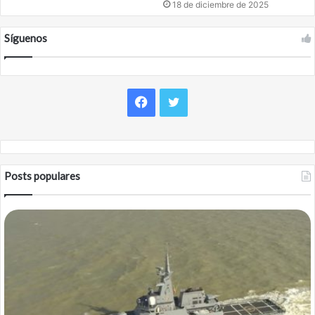
18 de diciembre de 2025
Síguenos
Facebook
Twitter
Posts populares