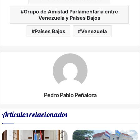
Grupo de Amistad Parlamentaria entre
Venezuela y Países Bajos
Países Bajos
Venezuela
Pedro Pablo Peñaloza
Artículos relacionados