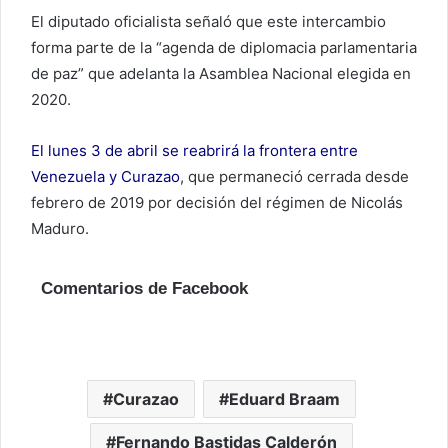
El diputado oficialista señaló que este intercambio
forma parte de la “agenda de diplomacia parlamentaria
de paz” que adelanta la Asamblea Nacional elegida en
2020.
El lunes 3 de abril se reabrirá la frontera entre
Venezuela y Curazao
, que permaneció cerrada desde
febrero de 2019 por decisión del régimen de Nicolás
Maduro.
Comentarios de Facebook
Curazao
Eduard Braam
Fernando Bastidas Calderón