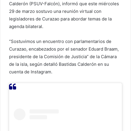
Calderón (PSUV-Falcón), informó que este miércoles
29 de marzo sostuvo una reunión virtual con
legisladores de Curazao para abordar temas de la
agenda bilateral.
“Sostuvimos un encuentro con parlamentarios de
Curazao, encabezados por el senador Eduard Braam,
presidente de la Comisión de Justicia” de la Cámara
de la isla, según detalló Bastidas Calderón en su
cuenta de Instagram.