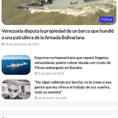
Política
Venezuela disputa la propiedad de un barco que hundió
a una patrullera de la Armada Bolivariana
29 de diciembre de 2021
Empresa norteamericana que reparó fragatas
venezolanas quiere cobrar deuda con crudo de
Pdvsa embargado en Bonaire
15 de abril de 2024
“No sigan saliendo por lancha, no le crean a esa
gente que les ofrece el trabajo de sus sueños,
todo es mentira”
28 de marzo de 2022