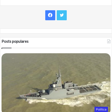
Facebook
Twitter
Posts populares
Política