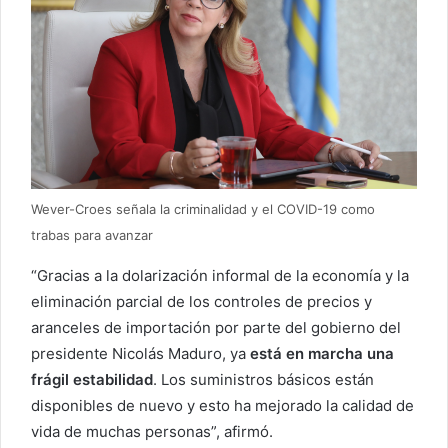
Wever-Croes señala la criminalidad y el COVID-19 como
trabas para avanzar
“Gracias a la dolarización informal de la economía y la
eliminación parcial de los controles de precios y
aranceles de importación por parte del gobierno del
presidente Nicolás Maduro, ya
está en marcha una
frágil estabilidad
. Los suministros básicos están
disponibles de nuevo y esto ha mejorado la calidad de
vida de muchas personas”, afirmó.