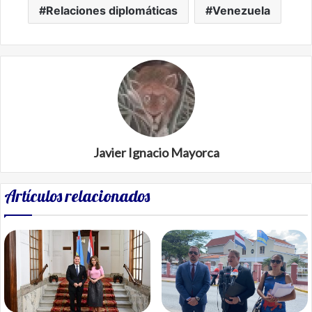
Relaciones diplomáticas
Venezuela
Javier Ignacio Mayorca
Artículos relacionados