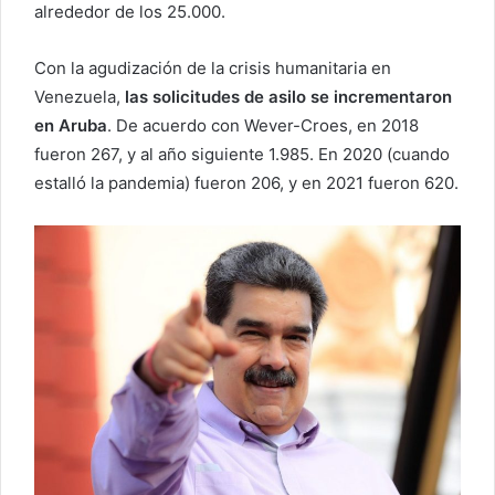
alrededor de los 25.000.
Con la agudización de la crisis humanitaria en
Venezuela,
las solicitudes de asilo se incrementaron
en Aruba
. De acuerdo con Wever-Croes, en 2018
fueron 267, y al año siguiente 1.985. En 2020 (cuando
estalló la pandemia) fueron 206, y en 2021 fueron 620.