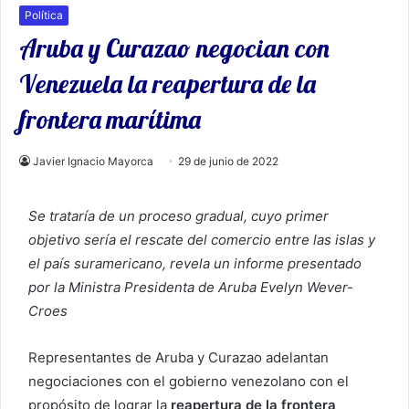
Política
Aruba y Curazao negocian con
Venezuela la reapertura de la
frontera marítima
Javier Ignacio Mayorca
29 de junio de 2022
Se trataría de un proceso gradual, cuyo primer
objetivo sería el rescate del comercio entre las islas y
el país suramericano, revela un informe presentado
por la Ministra Presidenta de Aruba Evelyn Wever-
Croes
Representantes de Aruba y Curazao adelantan
negociaciones con el gobierno venezolano con el
propósito de lograr la
reapertura de la frontera