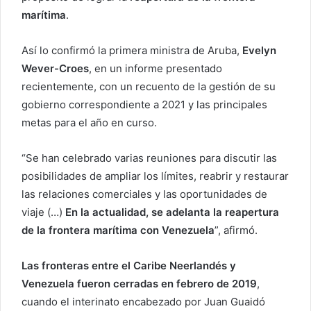
marítima
.
Así lo confirmó la primera ministra de Aruba,
Evelyn
Wever-Croes
, en un informe presentado
recientemente, con un recuento de la gestión de su
gobierno correspondiente a 2021 y las principales
metas para el año en curso.
“Se han celebrado varias reuniones para discutir las
posibilidades de ampliar los límites, reabrir y restaurar
las relaciones comerciales y las oportunidades de
viaje (…)
En la actualidad, se adelanta la reapertura
de la frontera marítima con Venezuela
”, afirmó.
Las fronteras entre el Caribe Neerlandés y
Venezuela fueron cerradas en febrero de 2019
,
cuando el interinato encabezado por Juan Guaidó