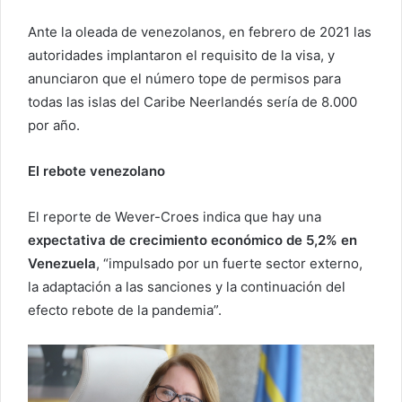
Ante la oleada de venezolanos, en febrero de 2021 las
autoridades implantaron el requisito de la visa, y
anunciaron que el número tope de permisos para
todas las islas del Caribe Neerlandés sería de 8.000
por año.
El rebote venezolano
El reporte de Wever-Croes indica que hay una
expectativa de crecimiento económico de 5,2% en
Venezuela
, “impulsado por un fuerte sector externo,
la adaptación a las sanciones y la continuación del
efecto rebote de la pandemia”.