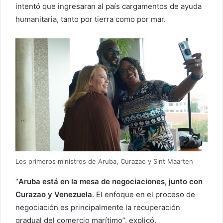
intentó que ingresaran al país cargamentos de ayuda
humanitaria, tanto por tierra como por mar.
Los primeros ministros de Aruba, Curazao y Sint Maarten
“
Aruba está en la mesa de negociaciones, junto con
Curazao y Venezuela
. El enfoque en el proceso de
negociación es principalmente la recuperación
gradual del comercio marítimo”, explicó.