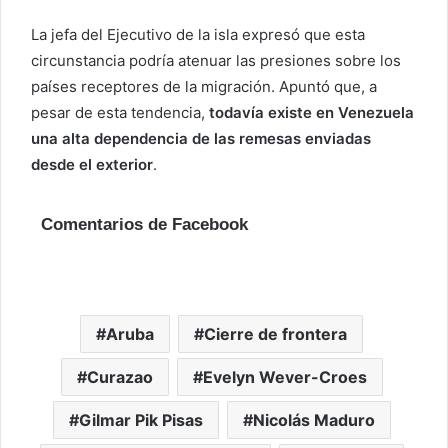
La jefa del Ejecutivo de la isla expresó que esta
circunstancia podría atenuar las presiones sobre los
países receptores de la migración. Apuntó que, a
pesar de esta tendencia,
todavía existe en Venezuela
una alta dependencia de las remesas enviadas
desde el exterior
.
Comentarios de Facebook
Aruba
Cierre de frontera
Curazao
Evelyn Wever-Croes
Gilmar Pik Pisas
Nicolás Maduro