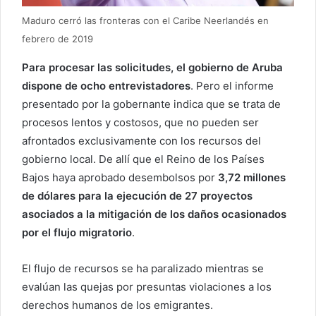
Maduro cerró las fronteras con el Caribe Neerlandés en
febrero de 2019
Para procesar las solicitudes, el gobierno de Aruba
dispone de ocho entrevistadores
. Pero el informe
presentado por la gobernante indica que se trata de
procesos lentos y costosos, que no pueden ser
afrontados exclusivamente con los recursos del
gobierno local. De allí que el Reino de los Países
Bajos haya aprobado desembolsos por
3,72 millones
de dólares para la ejecución de 27 proyectos
asociados a la mitigación de los daños ocasionados
por el flujo migratorio
.
El flujo de recursos se ha paralizado mientras se
evalúan las quejas por presuntas violaciones a los
derechos humanos de los emigrantes.