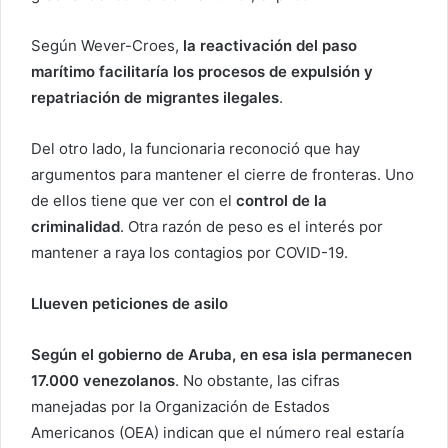
Según Wever-Croes,
la reactivación del paso
marítimo facilitaría los procesos de expulsión y
repatriación de migrantes ilegales
.
Del otro lado, la funcionaria reconoció que hay
argumentos para mantener el cierre de fronteras. Uno
de ellos tiene que ver con el
control de la
criminalidad
. Otra razón de peso es el interés por
mantener a raya los contagios por COVID-19.
Llueven peticiones de asilo
Según el gobierno de Aruba, en esa isla permanecen
17.000 venezolanos
. No obstante, las cifras
manejadas por la Organización de Estados
Americanos (OEA) indican que el número real estaría