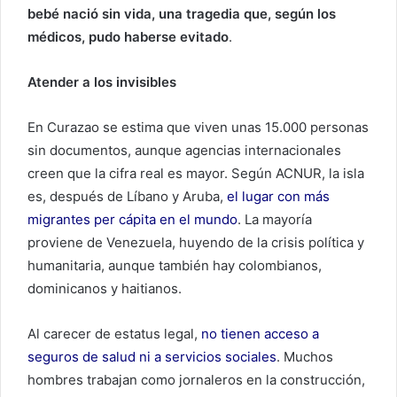
bebé nació sin vida, una tragedia que, según los
médicos, pudo haberse evitado
.
Atender a los invisibles
En Curazao se estima que viven unas 15.000 personas
sin documentos, aunque agencias internacionales
creen que la cifra real es mayor. Según ACNUR, la isla
es, después de Líbano y Aruba,
el lugar con más
migrantes per cápita en el mundo
. La mayoría
proviene de Venezuela, huyendo de la crisis política y
humanitaria, aunque también hay colombianos,
dominicanos y haitianos.
Al carecer de estatus legal,
no tienen acceso a
seguros de salud ni a servicios sociales
. Muchos
hombres trabajan como jornaleros en la construcción,