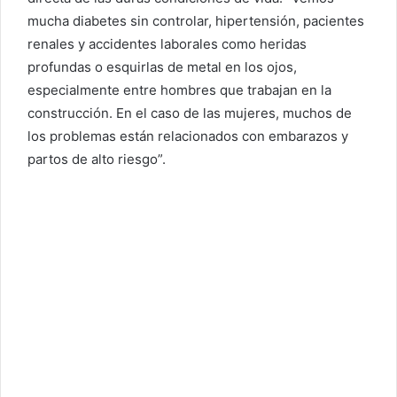
mucha diabetes sin controlar, hipertensión, pacientes
renales y accidentes laborales como heridas
profundas o esquirlas de metal en los ojos,
especialmente entre hombres que trabajan en la
construcción. En el caso de las mujeres, muchos de
los problemas están relacionados con embarazos y
partos de alto riesgo”.