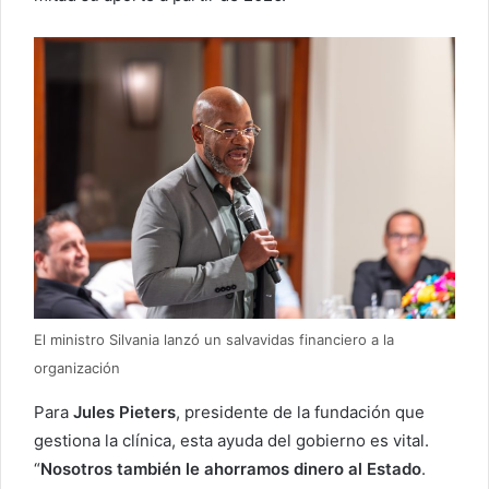
El ministro Silvania lanzó un salvavidas financiero a la
organización
Para
Jules Pieters
, presidente de la fundación que
gestiona la clínica, esta ayuda del gobierno es vital.
“
Nosotros también le ahorramos dinero al Estado
.