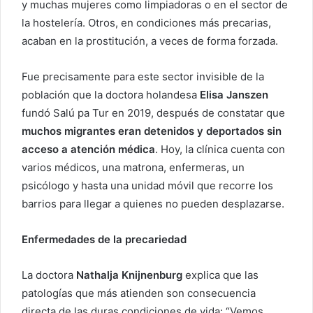
y muchas mujeres como limpiadoras o en el sector de
la hostelería. Otros, en condiciones más precarias,
acaban en la prostitución, a veces de forma forzada.
Fue precisamente para este sector invisible de la
población que la doctora holandesa
Elisa Janszen
fundó Salú pa Tur en 2019, después de constatar que
muchos migrantes eran detenidos y deportados sin
acceso a atención médica
. Hoy, la clínica cuenta con
varios médicos, una matrona, enfermeras, un
psicólogo y hasta una unidad móvil que recorre los
barrios para llegar a quienes no pueden desplazarse.
Enfermedades de la precariedad
La doctora
Nathalja Knijnenburg
explica que las
patologías que más atienden son consecuencia
directa de las duras condiciones de vida: “Vemos