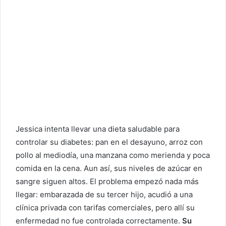
Jessica intenta llevar una dieta saludable para
controlar su diabetes: pan en el desayuno, arroz con
pollo al mediodía, una manzana como merienda y poca
comida en la cena. Aun así, sus niveles de azúcar en
sangre siguen altos. El problema empezó nada más
llegar: embarazada de su tercer hijo, acudió a una
clínica privada con tarifas comerciales, pero allí su
enfermedad no fue controlada correctamente.
Su