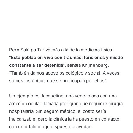
Pero Salú pa Tur va más allá de la medicina física.
“
Esta población vive con traumas, tensiones y miedo
constante a ser detenida
”, señala Knijnenburg.
“También damos apoyo psicológico y social. A veces
somos los únicos que se preocupan por ellos”.
Un ejemplo es Jacqueline, una venezolana con una
afección ocular llamada pterigion que requiere cirugía
hospitalaria. Sin seguro médico, el costo sería
inalcanzable, pero la clínica la ha puesto en contacto
con un oftalmólogo dispuesto a ayudar.