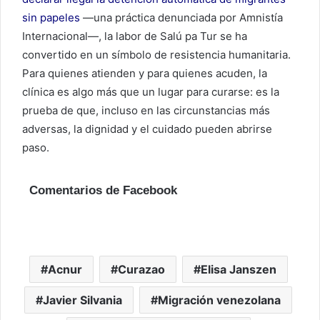
sin papeles
—una práctica denunciada por Amnistía
Internacional—, la labor de Salú pa Tur se ha
convertido en un símbolo de resistencia humanitaria.
Para quienes atienden y para quienes acuden, la
clínica es algo más que un lugar para curarse: es la
prueba de que, incluso en las circunstancias más
adversas, la dignidad y el cuidado pueden abrirse
paso.
Comentarios de Facebook
Acnur
Curazao
Elisa Janszen
Javier Silvania
Migración venezolana