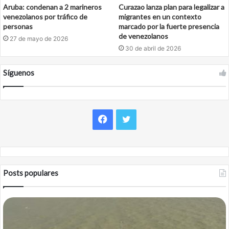
Aruba: condenan a 2 marineros
Curazao lanza plan para legalizar a
venezolanos por tráfico de
migrantes en un contexto
personas
marcado por la fuerte presencia
de venezolanos
27 de mayo de 2026
30 de abril de 2026
Síguenos
Facebook
Twitter
Posts populares