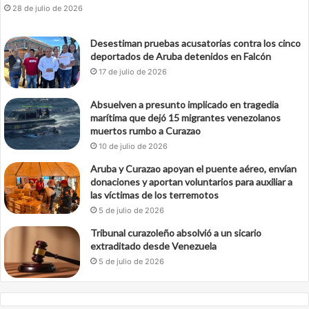
28 de julio de 2026
Desestiman pruebas acusatorias contra los cinco
deportados de Aruba detenidos en Falcón
17 de julio de 2026
Absuelven a presunto implicado en tragedia
marítima que dejó 15 migrantes venezolanos
muertos rumbo a Curazao
10 de julio de 2026
Aruba y Curazao apoyan el puente aéreo, envían
donaciones y aportan voluntarios para auxiliar a
las víctimas de los terremotos
5 de julio de 2026
Tribunal curazoleño absolvió a un sicario
extraditado desde Venezuela
5 de julio de 2026