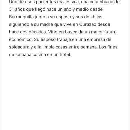
Uno de esos pacientes es Jessica, una colombiana de
31 años que llegó hace un año y medio desde
Barranquilla junto a su esposo y sus dos hijas,
siguiendo a su madre que vive en Curazao desde
hace dos décadas. Vino en busca de un mejor futuro
económico. Su esposo trabaja en una empresa de
soldadura y ella limpia casas entre semana. Los fines
de semana cocina en un hotel.