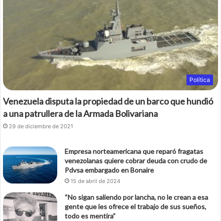
Política
Venezuela disputa la propiedad de un barco que hundió
a una patrullera de la Armada Bolivariana
29 de diciembre de 2021
Empresa norteamericana que reparó fragatas
venezolanas quiere cobrar deuda con crudo de
Pdvsa embargado en Bonaire
15 de abril de 2024
“No sigan saliendo por lancha, no le crean a esa
gente que les ofrece el trabajo de sus sueños,
todo es mentira”