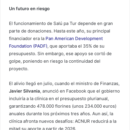
Un futuro en riesgo
El funcionamiento de Salú pa Tur depende en gran
parte de donaciones. Hasta este año, su principal
financiador era la
Pan American Development
Foundation (PADF)
, que aportaba el 35% de su
presupuesto. Sin embargo, ese apoyo se cortó de
golpe, poniendo en riesgo la continuidad del
proyecto.
El alivio llegó en julio, cuando el ministro de Finanzas,
Javier Silvania
, anunció en Facebook que el gobierno
incluiría a la clínica en el presupuesto plurianual,
garantizando 478.000 florines (unos 234.000 euros)
anuales durante los próximos tres años. Aun así, la
clínica afronta nuevos desafíos: ACNUR reducirá a la
mitad su aporte a partir de 2026.