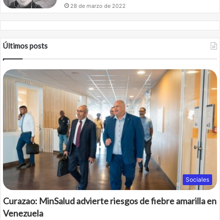
28 de marzo de 2022
Últimos posts
Sociales
Curazao: MinSalud advierte riesgos de fiebre amarilla en
Venezuela