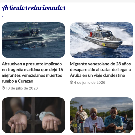
Artículos relacionados
Absuelven a presunto implicado
Migrante venezolano de 23 años
en tragedia marítima que dejó 15
desaparecido al tratar de llegar a
migrantes venezolanos muertos
Aruba en un viaje clandestino
rumbo a Curazao
4 de junio de 2026
10 de julio de 2026