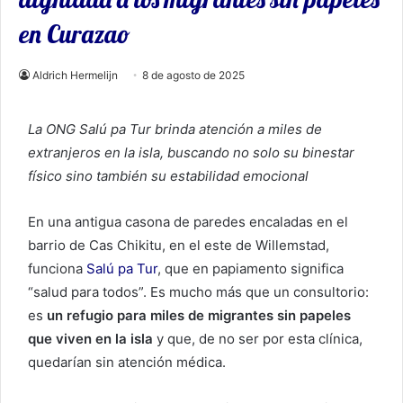
en Curazao
Aldrich Hermelijn
8 de agosto de 2025
La ONG Salú pa Tur brinda atención a miles de
extranjeros en la isla, buscando no solo su binestar
físico sino también su estabilidad emocional
En una antigua casona de paredes encaladas en el
barrio de Cas Chikitu, en el este de Willemstad,
funciona
Salú pa Tur
, que en papiamento significa
“salud para todos”. Es mucho más que un consultorio:
es
un refugio para miles de migrantes sin papeles
que viven en la isla
y que, de no ser por esta clínica,
quedarían sin atención médica.