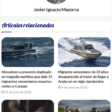
Javier Ignacio Mayorca
Artículos relacionados
Absuelven a presunto implicado
Migrante venezolano de 23 años
en tragedia marítima que dejó 15
desaparecido al tratar de llegar a
migrantes venezolanos muertos
Aruba en un viaje clandestino
rumbo a Curazao
4 de junio de 2026
10 de julio de 2026