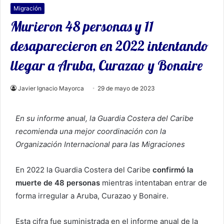
Migración
Murieron 48 personas y 11
desaparecieron en 2022 intentando
llegar a Aruba, Curazao y Bonaire
Javier Ignacio Mayorca
29 de mayo de 2023
En su informe anual, la Guardia Costera del Caribe
recomienda una mejor coordinación con la
Organización Internacional para las Migraciones
En 2022 la Guardia Costera del Caribe
confirmó la
muerte de 48 personas
mientras intentaban entrar de
forma irregular a Aruba, Curazao y Bonaire.
Esta cifra fue suministrada en el informe anual de la