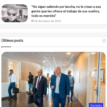
“No sigan saliendo por lancha, no le crean a esa
gente que les ofrece el trabajo de sus sueños,
todo es mentira”
28 de marzo de 2022
Últimos posts
Sociales