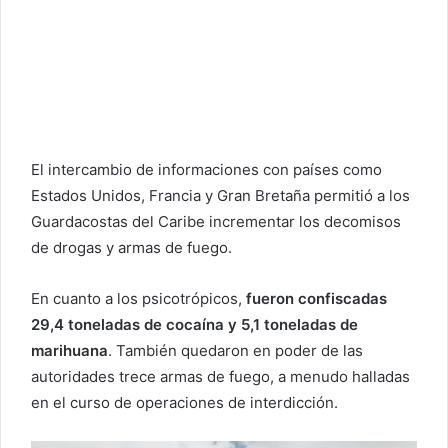
El intercambio de informaciones con países como
Estados Unidos, Francia y Gran Bretaña permitió a los
Guardacostas del Caribe incrementar los decomisos
de drogas y armas de fuego.
En cuanto a los psicotrópicos,
fueron confiscadas
29,4 toneladas de cocaína y 5,1 toneladas de
marihuana
. También quedaron en poder de las
autoridades trece armas de fuego, a menudo halladas
en el curso de operaciones de interdicción.