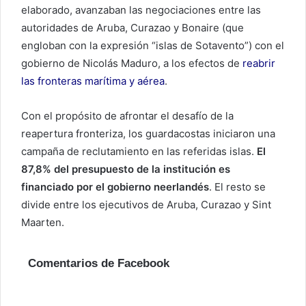
elaborado, avanzaban las negociaciones entre las
autoridades de Aruba, Curazao y Bonaire (que
engloban con la expresión “islas de Sotavento”) con el
gobierno de Nicolás Maduro, a los efectos de
reabrir
las fronteras marítima y aérea
.
Con el propósito de afrontar el desafío de la
reapertura fronteriza, los guardacostas iniciaron una
campaña de reclutamiento en las referidas islas.
El
87,8% del presupuesto de la institución es
financiado por el gobierno neerlandés
. El resto se
divide entre los ejecutivos de Aruba, Curazao y Sint
Maarten.
Comentarios de Facebook