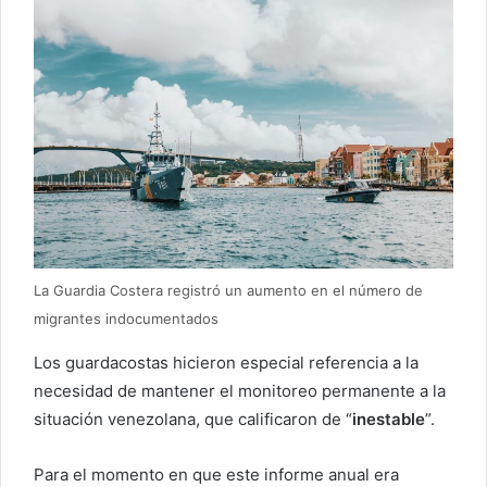
La Guardia Costera registró un aumento en el número de
migrantes indocumentados
Los guardacostas hicieron especial referencia a la
necesidad de mantener el monitoreo permanente a la
situación venezolana, que calificaron de “
inestable
”.
Para el momento en que este informe anual era