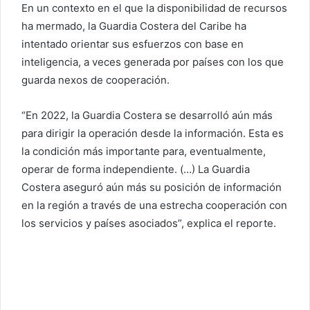
En un contexto en el que la disponibilidad de recursos
ha mermado, la Guardia Costera del Caribe ha
intentado orientar sus esfuerzos con base en
inteligencia, a veces generada por países con los que
guarda nexos de cooperación.
“En 2022, la Guardia Costera se desarrolló aún más
para dirigir la operación desde la información. Esta es
la condición más importante para, eventualmente,
operar de forma independiente. (…) La Guardia
Costera aseguró aún más su posición de información
en la región a través de una estrecha cooperación con
los servicios y países asociados”, explica el reporte.