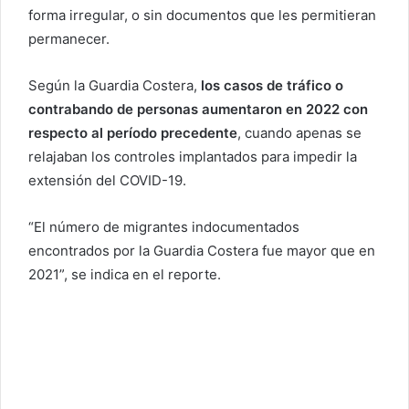
forma irregular, o sin documentos que les permitieran
permanecer.
Según la Guardia Costera,
los casos de tráfico o
contrabando de personas aumentaron en 2022 con
respecto al período precedente
, cuando apenas se
relajaban los controles implantados para impedir la
extensión del COVID-19.
“El número de migrantes indocumentados
encontrados por la Guardia Costera fue mayor que en
2021”, se indica en el reporte.