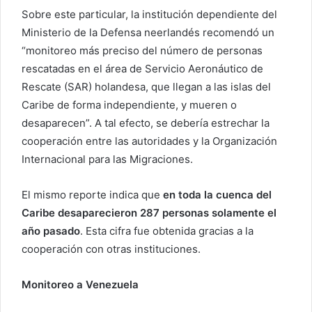
Sobre este particular, la institución dependiente del
Ministerio de la Defensa neerlandés recomendó un
“monitoreo más preciso del número de personas
rescatadas en el área de Servicio Aeronáutico de
Rescate (SAR) holandesa, que llegan a las islas del
Caribe de forma independiente, y mueren o
desaparecen”. A tal efecto, se debería estrechar la
cooperación entre las autoridades y la Organización
Internacional para las Migraciones.
El mismo reporte indica que
en toda la cuenca del
Caribe desaparecieron 287 personas solamente el
año pasado
. Esta cifra fue obtenida gracias a la
cooperación con otras instituciones.
Monitoreo a Venezuela