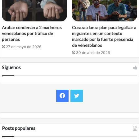
Aruba: condenan a 2 marineros
Curazao lanza plan para legalizar a
venezolanos por tráfico de
migrantes en un contexto
personas
marcado por la fuerte presencia
de venezolanos
27 de mayo de 2026
30 de abril de 2026
Síguenos
Facebook
Twitter
Posts populares