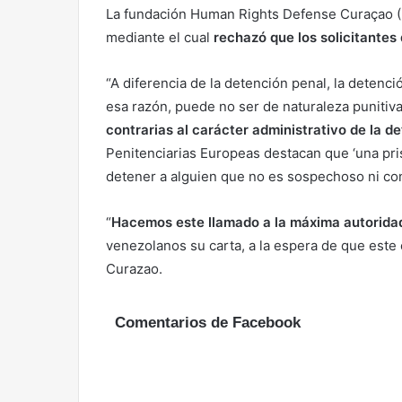
La fundación Human Rights Defense Curaçao 
mediante el cual
rechazó que los solicitantes
“A diferencia de la detención penal, la detenci
esa razón, puede no ser de naturaleza punitiv
contrarias al carácter administrativo de la d
Penitenciarias Europeas destacan que ‘una pri
detener a alguien que no es sospechoso ni con
“
Hacemos este llamado a la máxima autorida
venezolanos su carta, a la espera de que este
Curazao.
Comentarios de Facebook