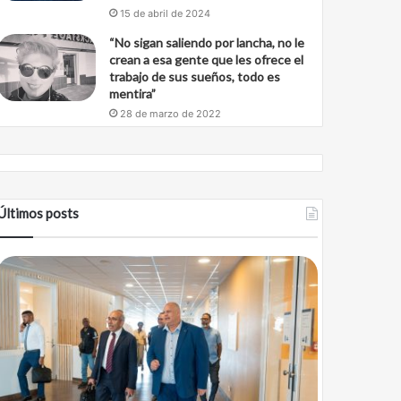
15 de abril de 2024
“No sigan saliendo por lancha, no le
crean a esa gente que les ofrece el
trabajo de sus sueños, todo es
mentira”
28 de marzo de 2022
Últimos posts