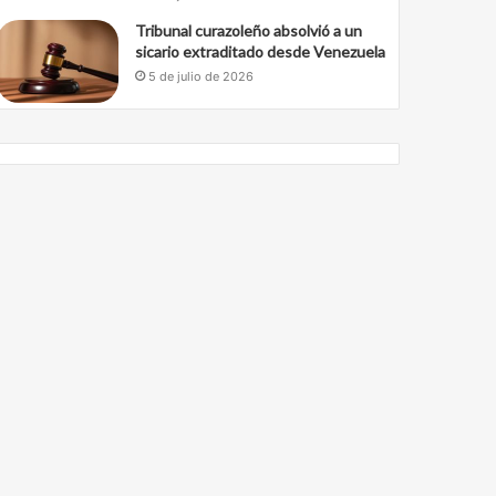
Tribunal curazoleño absolvió a un
sicario extraditado desde Venezuela
5 de julio de 2026