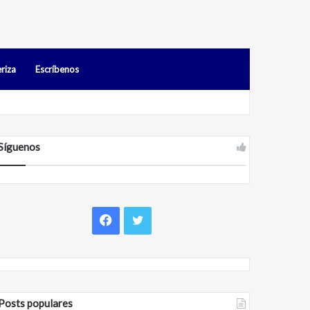
riza
Escríbenos
Síguenos
Facebook
Twitter
Posts populares