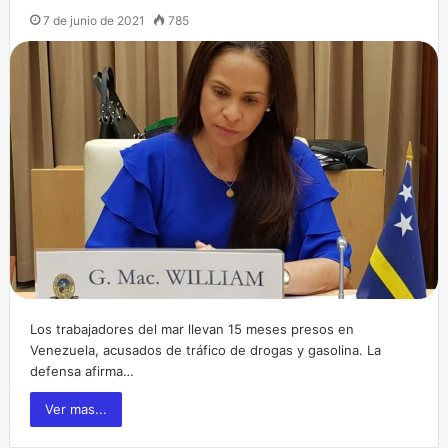
7 de junio de 2021
785
Los trabajadores del mar llevan 15 meses presos en
Venezuela, acusados de tráfico de drogas y gasolina. La
defensa afirma…
Ver mas...