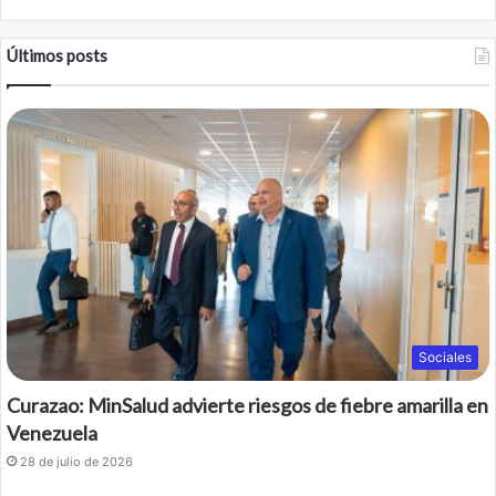
Últimos posts
Sociales
Curazao: MinSalud advierte riesgos de fiebre amarilla en
Venezuela
28 de julio de 2026