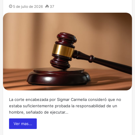
5 de julio de 2026
37
La corte encabezada por Sigmar Carmelia consideró que no
estaba suficientemente probada la responsabilidad de un
hombre, señalado de ejecutar…
Ver mas...