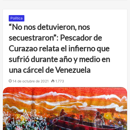
Política
“No nos detuvieron, nos
secuestraron”: Pescador de
Curazao relata el infierno que
sufrió durante año y medio en
una cárcel de Venezuela
14 de octubre de 2021
1.773