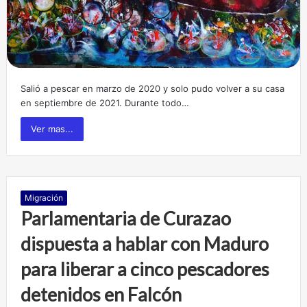
Salió a pescar en marzo de 2020 y solo pudo volver a su casa
en septiembre de 2021. Durante todo…
Ver mas...
Migración
Parlamentaria de Curazao
dispuesta a hablar con Maduro
para liberar a cinco pescadores
detenidos en Falcón