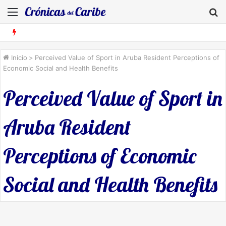
Menú
B
Inicio
>
Perceived Value of Sport in Aruba Resident Perceptions of
Economic Social and Health Benefits
Perceived Value of Sport in
Aruba Resident
Perceptions of Economic
Social and Health Benefits