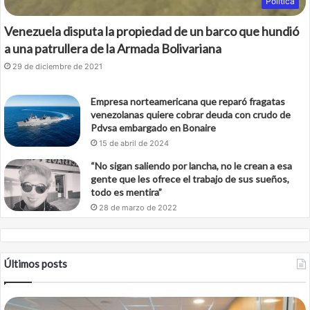
Política
Venezuela disputa la propiedad de un barco que hundió
a una patrullera de la Armada Bolivariana
29 de diciembre de 2021
Empresa norteamericana que reparó fragatas
venezolanas quiere cobrar deuda con crudo de
Pdvsa embargado en Bonaire
15 de abril de 2024
“No sigan saliendo por lancha, no le crean a esa
gente que les ofrece el trabajo de sus sueños,
todo es mentira”
28 de marzo de 2022
Últimos posts