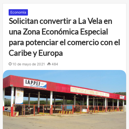
Economía
Solicitan convertir a La Vela en
una Zona Económica Especial
para potenciar el comercio con el
Caribe y Europa
10 de mayo de 2021
484