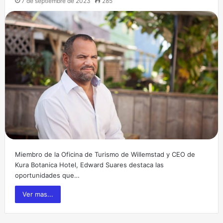
7 de septiembre de 2023
285
Miembro de la Oficina de Turismo de Willemstad y CEO de
Kura Botanica Hotel, Edward Suares destaca las
oportunidades que…
Ver mas...