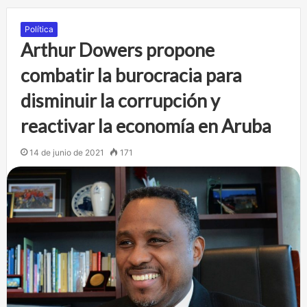
Política
Arthur Dowers propone
combatir la burocracia para
disminuir la corrupción y
reactivar la economía en Aruba
14 de junio de 2021
171