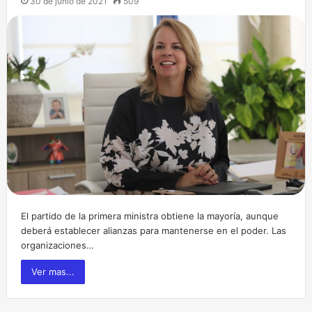
30 de junio de 2021
509
El partido de la primera ministra obtiene la mayoría, aunque
deberá establecer alianzas para mantenerse en el poder. Las
organizaciones…
Ver mas...