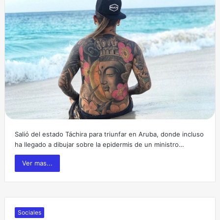
Salió del estado Táchira para triunfar en Aruba, donde incluso
ha llegado a dibujar sobre la epidermis de un ministro…
Ver mas...
Sociales