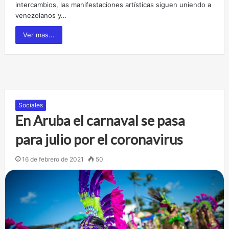
intercambios, las manifestaciones artísticas siguen uniendo a
venezolanos y…
Ver mas...
Sociales
En Aruba el carnaval se pasa
para julio por el coronavirus
16 de febrero de 2021
50