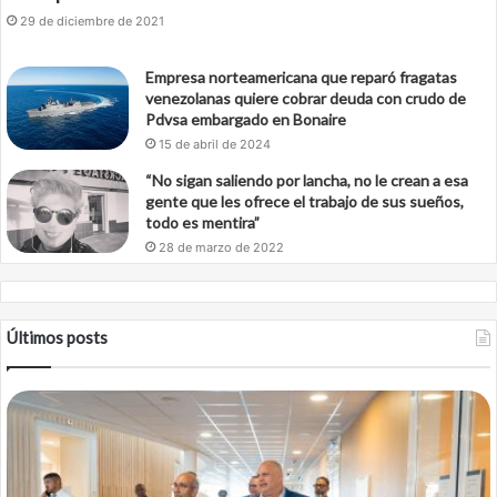
29 de diciembre de 2021
Empresa norteamericana que reparó fragatas
venezolanas quiere cobrar deuda con crudo de
Pdvsa embargado en Bonaire
15 de abril de 2024
“No sigan saliendo por lancha, no le crean a esa
gente que les ofrece el trabajo de sus sueños,
todo es mentira”
28 de marzo de 2022
Últimos posts