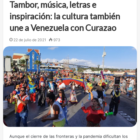
Tambor, música, letras e
inspiración: la cultura también
une a Venezuela con Curazao
22 de julio de 2021
973
Aunque el cierre de las fronteras y la pandemia dificultan los