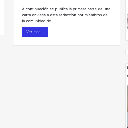
A continuación se publica la primera parte de una
carta enviada a esta redacción por miembros de
la comunidad de…
Ver mas...