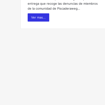
entrega que recoge las denuncias de miembros
de la comunidad de Piscaderaweg…
Ver mas...