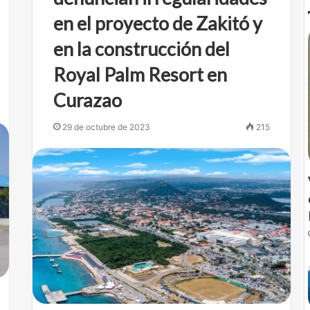
en el proyecto de Zakitó y
en la construcción del
Royal Palm Resort en
Curazao
29 de octubre de 2023
215