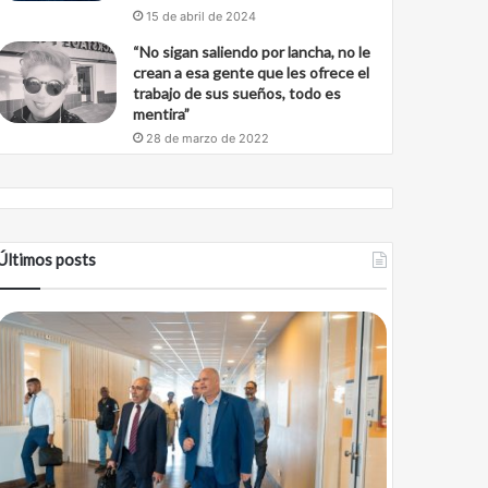
15 de abril de 2024
“No sigan saliendo por lancha, no le
crean a esa gente que les ofrece el
trabajo de sus sueños, todo es
mentira”
28 de marzo de 2022
Últimos posts